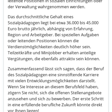
leitende Positionen in sozialen Einrichtungen oder
der Verwaltung wahrgenommen werden.
Das durchschnittliche Gehalt eines
Sozialpädagogen liegt bei etwa 36.000 bis 45.000
Euro brutto jährlich, abhängig von Erfahrung,
Region und Arbeitgeber. Bei speziellen Aufgaben
oder leitenden Positionen können die
Verdienstmöglichkeiten deutlich höher sein.
Teilzeitkräfte und Minijobber erhalten anteilige
Vergütungen, die ebenfalls attraktiv sein können.
Zusammenfassend lässt sich sagen, dass der Beruf
des Sozialpädagogen eine sinnstiftende Karriere
mit vielen Entwicklungsmöglichkeiten darstellt.
Wenn Sie Interesse an diesem Berufsfeld haben,
zögern Sie nicht, sich die offenen Stellenangebote
anzusehen und sich zu bewerben. Der erste Schritt
in eine erfüllende berufliche Zukunft könnte direkt
vor Ihnen liegen!