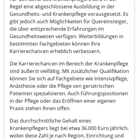
Regel eine abgeschlossene Ausbildung in der
Gesundheits- und Krankenpflege vorausgesetzt. Es
gibt jedoch auch Möglichkeiten für Quereinsteiger,
die über entsprechende Erfahrungen im
Gesundheitswesen verfügen. Weiterbildungen in
bestimmten Fachgebieten können Ihre
Karrierechancen erheblich verbessern.
Die Karrierechancen im Bereich der Krankenpflege
sind äußerst vielfältig. Mit zusätzlicher Qualifikation
können Sie sich auf Fachgebiete wie Intensivpflege,
Anästhesie oder die Pflege von geriatrischen
Patienten spezialisieren. Auch Führungspositionen
in der Pflege oder das Eröffnen einer eigenen
Praxis stehen Ihnen offen.
Das durchschnittliche Gehalt eines
Krankenpflegers liegt bei etwa 36.000 Euro jährlich,
wobei diese Zahl je nach Region, Einrichtung und