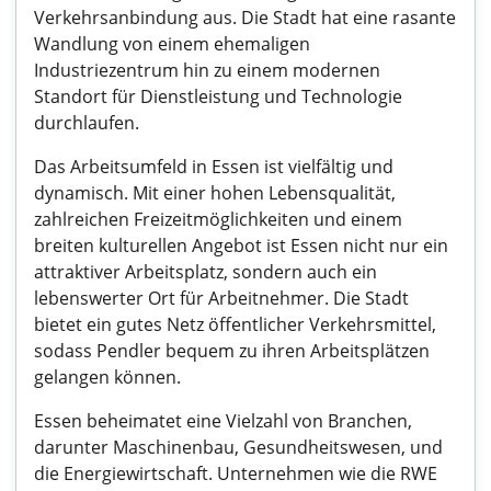
Verkehrsanbindung aus. Die Stadt hat eine rasante
Wandlung von einem ehemaligen
Industriezentrum hin zu einem modernen
Standort für Dienstleistung und Technologie
durchlaufen.
Das Arbeitsumfeld in Essen ist vielfältig und
dynamisch. Mit einer hohen Lebensqualität,
zahlreichen Freizeitmöglichkeiten und einem
breiten kulturellen Angebot ist Essen nicht nur ein
attraktiver Arbeitsplatz, sondern auch ein
lebenswerter Ort für Arbeitnehmer. Die Stadt
bietet ein gutes Netz öffentlicher Verkehrsmittel,
sodass Pendler bequem zu ihren Arbeitsplätzen
gelangen können.
Essen beheimatet eine Vielzahl von Branchen,
darunter Maschinenbau, Gesundheitswesen, und
die Energiewirtschaft. Unternehmen wie die RWE