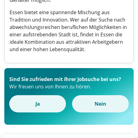
Gehälter möglich.
Essen bietet eine spannende Mischung aus
Tradition und Innovation. Wer auf der Suche nach
abwechslungsreichen beruflichen Möglichkeiten in
einer aufstrebenden Stadt ist, findet in Essen die
ideale Kombination aus attraktiven Arbeitgebern
und einer hohen Lebensqualität.
Sind Sie zufrieden mit Ihrer Jobsuche bei uns?
Wir freuen uns von Ihnen zu hören.
Ja
Nein