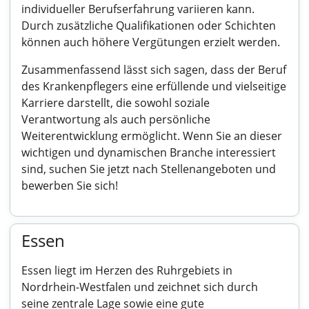
individueller Berufserfahrung variieren kann.
Durch zusätzliche Qualifikationen oder Schichten
können auch höhere Vergütungen erzielt werden.
Zusammenfassend lässt sich sagen, dass der Beruf
des Krankenpflegers eine erfüllende und vielseitige
Karriere darstellt, die sowohl soziale
Verantwortung als auch persönliche
Weiterentwicklung ermöglicht. Wenn Sie an dieser
wichtigen und dynamischen Branche interessiert
sind, suchen Sie jetzt nach Stellenangeboten und
bewerben Sie sich!
Essen
Essen liegt im Herzen des Ruhrgebiets in
Nordrhein-Westfalen und zeichnet sich durch
seine zentrale Lage sowie eine gute