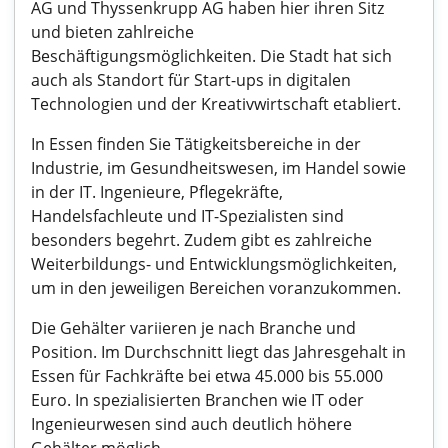
AG und Thyssenkrupp AG haben hier ihren Sitz
und bieten zahlreiche
Beschäftigungsmöglichkeiten. Die Stadt hat sich
auch als Standort für Start-ups in digitalen
Technologien und der Kreativwirtschaft etabliert.
In Essen finden Sie Tätigkeitsbereiche in der
Industrie, im Gesundheitswesen, im Handel sowie
in der IT. Ingenieure, Pflegekräfte,
Handelsfachleute und IT-Spezialisten sind
besonders begehrt. Zudem gibt es zahlreiche
Weiterbildungs- und Entwicklungsmöglichkeiten,
um in den jeweiligen Bereichen voranzukommen.
Die Gehälter variieren je nach Branche und
Position. Im Durchschnitt liegt das Jahresgehalt in
Essen für Fachkräfte bei etwa 45.000 bis 55.000
Euro. In spezialisierten Branchen wie IT oder
Ingenieurwesen sind auch deutlich höhere