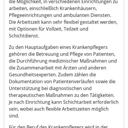
die Möglichkeit, in verschiedenen Einrichtungen zu
arbeiten, einschließlich Krankenhäusern,
Pflegeeinrichtungen und ambulanten Diensten.
Die Arbeitszeit kann sehr flexibel gestaltet werden,
mit Optionen für Vollzeit, Teilzeit und
Schichtdienst.
Zu den Hauptaufgaben eines Krankenpflegers
gehören die Betreuung und Pflege von Patienten,
die Durchführung medizinischer Maßnahmen und
die Zusammenarbeit mit Ärzten und anderen
Gesundheitsexperten. Zudem zählen die
Dokumentation von Patientenverläufen sowie die
Unterstützung bei diagnostischen und
therapeutischen Maßnahmen zu den Tätigkeiten.
Je nach Einrichtung kann Schichtarbeit erforderlich
sein, wobei auch flexible Arbeitszeiten möglich
sind.
Für den Beruf des Krankenpflegers wird in der