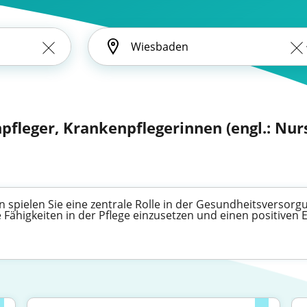
pfleger, Krankenpflegerinnen (engl.: Nur
 spielen Sie eine zentrale Rolle in der Gesundheitsversorgu
 Fähigkeiten in der Pflege einzusetzen und einen positiven 