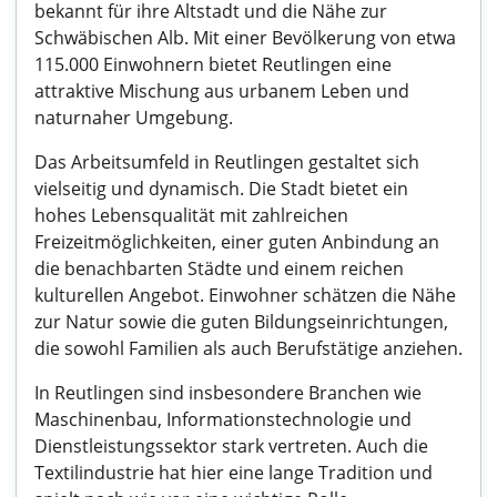
bekannt für ihre Altstadt und die Nähe zur
Schwäbischen Alb. Mit einer Bevölkerung von etwa
115.000 Einwohnern bietet Reutlingen eine
attraktive Mischung aus urbanem Leben und
naturnaher Umgebung.
Das Arbeitsumfeld in Reutlingen gestaltet sich
vielseitig und dynamisch. Die Stadt bietet ein
hohes Lebensqualität mit zahlreichen
Freizeitmöglichkeiten, einer guten Anbindung an
die benachbarten Städte und einem reichen
kulturellen Angebot. Einwohner schätzen die Nähe
zur Natur sowie die guten Bildungseinrichtungen,
die sowohl Familien als auch Berufstätige anziehen.
In Reutlingen sind insbesondere Branchen wie
Maschinenbau, Informationstechnologie und
Dienstleistungssektor stark vertreten. Auch die
Textilindustrie hat hier eine lange Tradition und