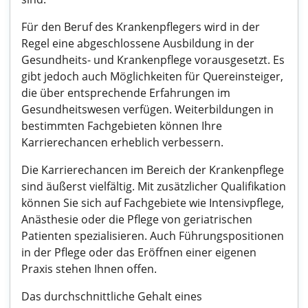
Für den Beruf des Krankenpflegers wird in der
Regel eine abgeschlossene Ausbildung in der
Gesundheits- und Krankenpflege vorausgesetzt. Es
gibt jedoch auch Möglichkeiten für Quereinsteiger,
die über entsprechende Erfahrungen im
Gesundheitswesen verfügen. Weiterbildungen in
bestimmten Fachgebieten können Ihre
Karrierechancen erheblich verbessern.
Die Karrierechancen im Bereich der Krankenpflege
sind äußerst vielfältig. Mit zusätzlicher Qualifikation
können Sie sich auf Fachgebiete wie Intensivpflege,
Anästhesie oder die Pflege von geriatrischen
Patienten spezialisieren. Auch Führungspositionen
in der Pflege oder das Eröffnen einer eigenen
Praxis stehen Ihnen offen.
Das durchschnittliche Gehalt eines