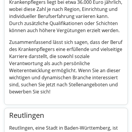
Krankenpflegers liegt bei etwa 36.000 Euro jährlich,
wobei diese Zahl je nach Region, Einrichtung und
individueller Berufserfahrung variieren kann.
Durch zusätzliche Qualifikationen oder Schichten
können auch höhere Vergütungen erzielt werden.
Zusammenfassend lässt sich sagen, dass der Beruf
des Krankenpflegers eine erfüllende und vielseitige
Karriere darstellt, die sowohl soziale
Verantwortung als auch persönliche
Weiterentwicklung ermöglicht. Wenn Sie an dieser
wichtigen und dynamischen Branche interessiert
sind, suchen Sie jetzt nach Stellenangeboten und
bewerben Sie sich!
Reutlingen
Reutlingen, eine Stadt in Baden-Württemberg, ist