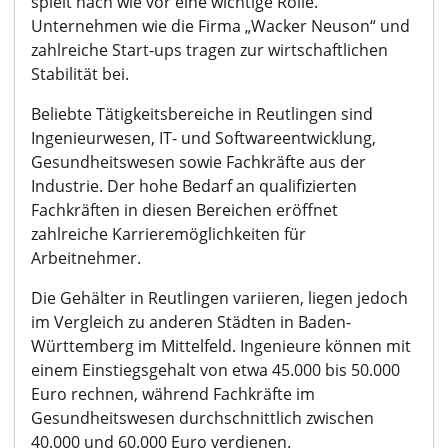
spielt nach wie vor eine wichtige Rolle.
Unternehmen wie die Firma „Wacker Neuson“ und
zahlreiche Start-ups tragen zur wirtschaftlichen
Stabilität bei.
Beliebte Tätigkeitsbereiche in Reutlingen sind
Ingenieurwesen, IT- und Softwareentwicklung,
Gesundheitswesen sowie Fachkräfte aus der
Industrie. Der hohe Bedarf an qualifizierten
Fachkräften in diesen Bereichen eröffnet
zahlreiche Karrieremöglichkeiten für
Arbeitnehmer.
Die Gehälter in Reutlingen variieren, liegen jedoch
im Vergleich zu anderen Städten in Baden-
Württemberg im Mittelfeld. Ingenieure können mit
einem Einstiegsgehalt von etwa 45.000 bis 50.000
Euro rechnen, während Fachkräfte im
Gesundheitswesen durchschnittlich zwischen
40.000 und 60.000 Euro verdienen.