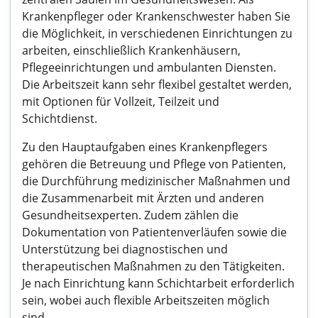
Krankenpfleger oder Krankenschwester haben Sie
die Möglichkeit, in verschiedenen Einrichtungen zu
arbeiten, einschließlich Krankenhäusern,
Pflegeeinrichtungen und ambulanten Diensten.
Die Arbeitszeit kann sehr flexibel gestaltet werden,
mit Optionen für Vollzeit, Teilzeit und
Schichtdienst.
Zu den Hauptaufgaben eines Krankenpflegers
gehören die Betreuung und Pflege von Patienten,
die Durchführung medizinischer Maßnahmen und
die Zusammenarbeit mit Ärzten und anderen
Gesundheitsexperten. Zudem zählen die
Dokumentation von Patientenverläufen sowie die
Unterstützung bei diagnostischen und
therapeutischen Maßnahmen zu den Tätigkeiten.
Je nach Einrichtung kann Schichtarbeit erforderlich
sein, wobei auch flexible Arbeitszeiten möglich
sind.