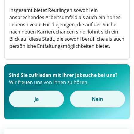
Insgesamt bietet Reutlingen sowohl ein
ansprechendes Arbeitsumfeld als auch ein hohes
Lebensniveau. Für diejenigen, die auf der Suche
nach neuen Karrierechancen sind, lohnt sich ein
Blick auf diese Stadt, die sowohl berufliche als auch
persönliche Entfaltungsmöglichkeiten bietet.
Sind Sie zufrieden mit Ihrer Jobsuche bei uns?
Wir freuen uns von Ihnen zu hören.
Ja
Nein