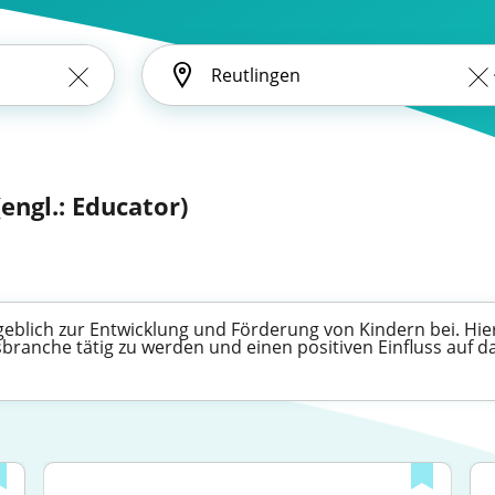
(engl.: Educator)
eblich zur Entwicklung und Förderung von Kindern bei. Hier 
ngsbranche tätig zu werden und einen positiven Einfluss au