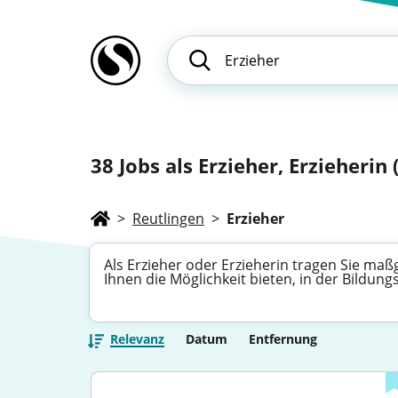
38
Jobs als Erzieher, Erzieherin 
>
Reutlingen
>
Erzieher
Als Erzieher oder Erzieherin tragen Sie maßg
Ihnen die Möglichkeit bieten, in der Bildu
Relevanz
Datum
Entfernung