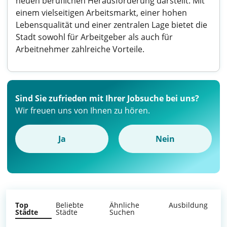
neuen beruflichen Herausforderung darstellt. Mit
einem vielseitigen Arbeitsmarkt, einer hohen
Lebensqualität und einer zentralen Lage bietet die
Stadt sowohl für Arbeitgeber als auch für
Arbeitnehmer zahlreiche Vorteile.
Sind Sie zufrieden mit Ihrer Jobsuche bei uns?
Wir freuen uns von Ihnen zu hören.
Ja
Nein
Top
Beliebte
Ähnliche
Ausbildung
Städte
Städte
Suchen