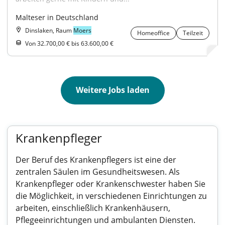
Malteser in Deutschland
Dinslaken, Raum
Moers
Homeoffice
Teilzeit
Von 32.700,00 € bis 63.600,00 €
Weitere Jobs laden
Krankenpfleger
Der Beruf des Krankenpflegers ist eine der
zentralen Säulen im Gesundheitswesen. Als
Krankenpfleger oder Krankenschwester haben Sie
die Möglichkeit, in verschiedenen Einrichtungen zu
arbeiten, einschließlich Krankenhäusern,
Pflegeeinrichtungen und ambulanten Diensten.