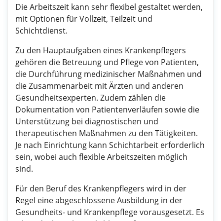
Die Arbeitszeit kann sehr flexibel gestaltet werden,
mit Optionen für Vollzeit, Teilzeit und
Schichtdienst.
Zu den Hauptaufgaben eines Krankenpflegers
gehören die Betreuung und Pflege von Patienten,
die Durchführung medizinischer Maßnahmen und
die Zusammenarbeit mit Ärzten und anderen
Gesundheitsexperten. Zudem zählen die
Dokumentation von Patientenverläufen sowie die
Unterstützung bei diagnostischen und
therapeutischen Maßnahmen zu den Tätigkeiten.
Je nach Einrichtung kann Schichtarbeit erforderlich
sein, wobei auch flexible Arbeitszeiten möglich
sind.
Für den Beruf des Krankenpflegers wird in der
Regel eine abgeschlossene Ausbildung in der
Gesundheits- und Krankenpflege vorausgesetzt. Es