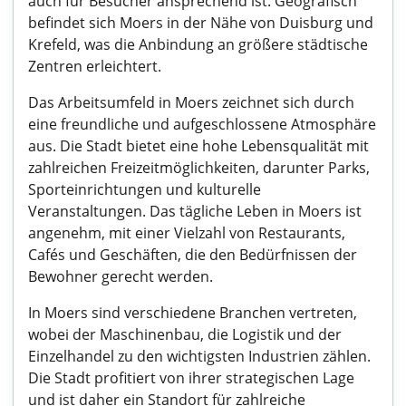
auch für Besucher ansprechend ist. Geografisch
befindet sich Moers in der Nähe von Duisburg und
Krefeld, was die Anbindung an größere städtische
Zentren erleichtert.
Das Arbeitsumfeld in Moers zeichnet sich durch
eine freundliche und aufgeschlossene Atmosphäre
aus. Die Stadt bietet eine hohe Lebensqualität mit
zahlreichen Freizeitmöglichkeiten, darunter Parks,
Sporteinrichtungen und kulturelle
Veranstaltungen. Das tägliche Leben in Moers ist
angenehm, mit einer Vielzahl von Restaurants,
Cafés und Geschäften, die den Bedürfnissen der
Bewohner gerecht werden.
In Moers sind verschiedene Branchen vertreten,
wobei der Maschinenbau, die Logistik und der
Einzelhandel zu den wichtigsten Industrien zählen.
Die Stadt profitiert von ihrer strategischen Lage
und ist daher ein Standort für zahlreiche