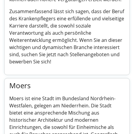
Zusammenfassend lässt sich sagen, dass der Beruf
des Krankenpflegers eine erfüllende und vielseitige
Karriere darstellt, die sowohl soziale
Verantwortung als auch persönliche
Weiterentwicklung ermöglicht. Wenn Sie an dieser
wichtigen und dynamischen Branche interessiert
sind, suchen Sie jetzt nach Stellenangeboten und
bewerben Sie sich!
Moers
Moers ist eine Stadt im Bundesland Nordrhein-
Westfalen, gelegen am Niederrhein. Die Stadt
bietet eine ansprechende Mischung aus
historischer Architektur und modernen
Einrichtungen, die sowohl für Einheimische als