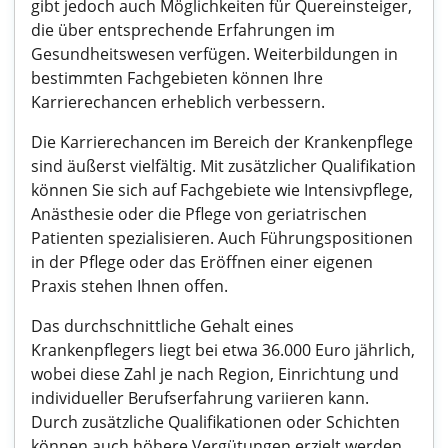
gibt jedoch auch Möglichkeiten für Quereinsteiger,
die über entsprechende Erfahrungen im
Gesundheitswesen verfügen. Weiterbildungen in
bestimmten Fachgebieten können Ihre
Karrierechancen erheblich verbessern.
Die Karrierechancen im Bereich der Krankenpflege
sind äußerst vielfältig. Mit zusätzlicher Qualifikation
können Sie sich auf Fachgebiete wie Intensivpflege,
Anästhesie oder die Pflege von geriatrischen
Patienten spezialisieren. Auch Führungspositionen
in der Pflege oder das Eröffnen einer eigenen
Praxis stehen Ihnen offen.
Das durchschnittliche Gehalt eines
Krankenpflegers liegt bei etwa 36.000 Euro jährlich,
wobei diese Zahl je nach Region, Einrichtung und
individueller Berufserfahrung variieren kann.
Durch zusätzliche Qualifikationen oder Schichten
können auch höhere Vergütungen erzielt werden.