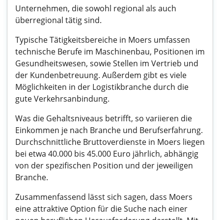
Unternehmen, die sowohl regional als auch
überregional tätig sind.
Typische Tätigkeitsbereiche in Moers umfassen
technische Berufe im Maschinenbau, Positionen im
Gesundheitswesen, sowie Stellen im Vertrieb und
der Kundenbetreuung. Außerdem gibt es viele
Möglichkeiten in der Logistikbranche durch die
gute Verkehrsanbindung.
Was die Gehaltsniveaus betrifft, so variieren die
Einkommen je nach Branche und Berufserfahrung.
Durchschnittliche Bruttoverdienste in Moers liegen
bei etwa 40.000 bis 45.000 Euro jährlich, abhängig
von der spezifischen Position und der jeweiligen
Branche.
Zusammenfassend lässt sich sagen, dass Moers
eine attraktive Option für die Suche nach einer