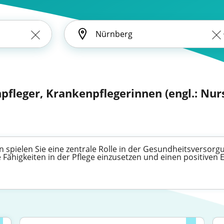
pfleger, Krankenpflegerinnen (engl.: Nur
 spielen Sie eine zentrale Rolle in der Gesundheitsversorgu
 Fähigkeiten in der Pflege einzusetzen und einen positiven 