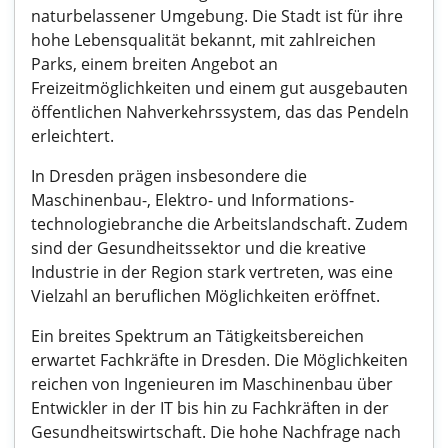
naturbelassener Umgebung. Die Stadt ist für ihre
hohe Lebensqualität bekannt, mit zahlreichen
Parks, einem breiten Angebot an
Freizeitmöglichkeiten und einem gut ausgebauten
öffentlichen Nahverkehrssystem, das das Pendeln
erleichtert.
In Dresden prägen insbesondere die
Maschinenbau-, Elektro- und Informations-
technologiebranche die Arbeitslandschaft. Zudem
sind der Gesundheitssektor und die kreative
Industrie in der Region stark vertreten, was eine
Vielzahl an beruflichen Möglichkeiten eröffnet.
Ein breites Spektrum an Tätigkeitsbereichen
erwartet Fachkräfte in Dresden. Die Möglichkeiten
reichen von Ingenieuren im Maschinenbau über
Entwickler in der IT bis hin zu Fachkräften in der
Gesundheitswirtschaft. Die hohe Nachfrage nach