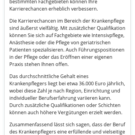
bestimmten Fachgebieten können Ihre
Karrierechancen erheblich verbessern.
Die Karrierechancen im Bereich der Krankenpflege
sind äußerst vielfältig. Mit zusätzlicher Qualifikation
können Sie sich auf Fachgebiete wie Intensivpflege,
Anästhesie oder die Pflege von geriatrischen
Patienten spezialisieren. Auch Führungspositionen
in der Pflege oder das Eröffnen einer eigenen
Praxis stehen Ihnen offen.
Das durchschnittliche Gehalt eines
Krankenpflegers liegt bei etwa 36.000 Euro jährlich,
wobei diese Zahl je nach Region, Einrichtung und
individueller Berufserfahrung variieren kann.
Durch zusätzliche Qualifikationen oder Schichten
können auch höhere Vergütungen erzielt werden.
Zusammenfassend lässt sich sagen, dass der Beruf
des Krankenpflegers eine erfüllende und vielseitige