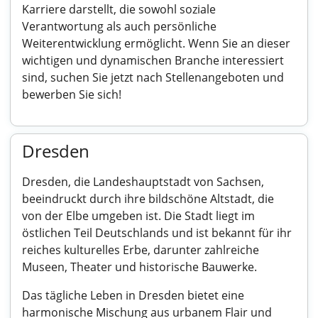
Karriere darstellt, die sowohl soziale
Verantwortung als auch persönliche
Weiterentwicklung ermöglicht. Wenn Sie an dieser
wichtigen und dynamischen Branche interessiert
sind, suchen Sie jetzt nach Stellenangeboten und
bewerben Sie sich!
Dresden
Dresden, die Landeshauptstadt von Sachsen,
beeindruckt durch ihre bildschöne Altstadt, die
von der Elbe umgeben ist. Die Stadt liegt im
östlichen Teil Deutschlands und ist bekannt für ihr
reiches kulturelles Erbe, darunter zahlreiche
Museen, Theater und historische Bauwerke.
Das tägliche Leben in Dresden bietet eine
harmonische Mischung aus urbanem Flair und