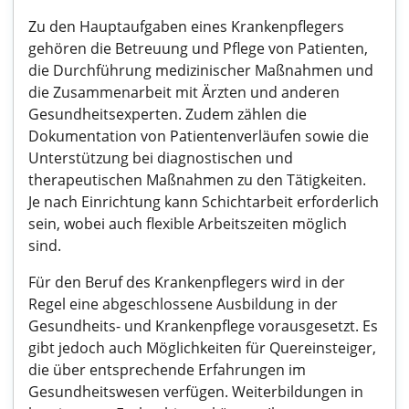
Zu den Hauptaufgaben eines Krankenpflegers
gehören die Betreuung und Pflege von Patienten,
die Durchführung medizinischer Maßnahmen und
die Zusammenarbeit mit Ärzten und anderen
Gesundheitsexperten. Zudem zählen die
Dokumentation von Patientenverläufen sowie die
Unterstützung bei diagnostischen und
therapeutischen Maßnahmen zu den Tätigkeiten.
Je nach Einrichtung kann Schichtarbeit erforderlich
sein, wobei auch flexible Arbeitszeiten möglich
sind.
Für den Beruf des Krankenpflegers wird in der
Regel eine abgeschlossene Ausbildung in der
Gesundheits- und Krankenpflege vorausgesetzt. Es
gibt jedoch auch Möglichkeiten für Quereinsteiger,
die über entsprechende Erfahrungen im
Gesundheitswesen verfügen. Weiterbildungen in