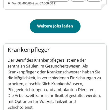
Von 33.400,00 € bis 67.000,00 €
Weitere Jobs laden
Krankenpfleger
Der Beruf des Krankenpflegers ist eine der
zentralen Säulen im Gesundheitswesen. Als
Krankenpfleger oder Krankenschwester haben Sie
die Möglichkeit, in verschiedenen Einrichtungen zu
arbeiten, einschließlich Krankenhäusern,
Pflegeeinrichtungen und ambulanten Diensten.
Die Arbeitszeit kann sehr flexibel gestaltet werden,
mit Optionen für Vollzeit, Teilzeit und
Schichtdienst.