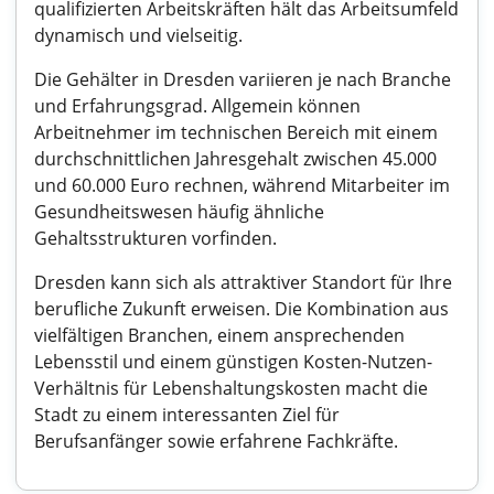
qualifizierten Arbeitskräften hält das Arbeitsumfeld
dynamisch und vielseitig.
Die Gehälter in Dresden variieren je nach Branche
und Erfahrungsgrad. Allgemein können
Arbeitnehmer im technischen Bereich mit einem
durchschnittlichen Jahresgehalt zwischen 45.000
und 60.000 Euro rechnen, während Mitarbeiter im
Gesundheitswesen häufig ähnliche
Gehaltsstrukturen vorfinden.
Dresden kann sich als attraktiver Standort für Ihre
berufliche Zukunft erweisen. Die Kombination aus
vielfältigen Branchen, einem ansprechenden
Lebensstil und einem günstigen Kosten-Nutzen-
Verhältnis für Lebenshaltungskosten macht die
Stadt zu einem interessanten Ziel für
Berufsanfänger sowie erfahrene Fachkräfte.