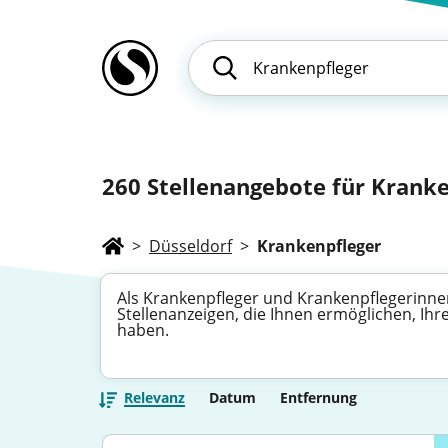
260
Stellenangebote für Kranke
>
Düsseldorf
>
Krankenpfleger
Als Krankenpfleger und Krankenpflegerinnen
Stellenanzeigen, die Ihnen ermöglichen, Ihre
haben.
Relevanz
Datum
Entfernung