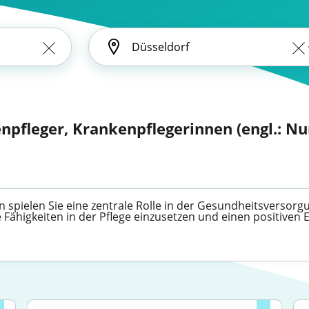
npfleger, Krankenpflegerinnen (engl.: Nu
 spielen Sie eine zentrale Rolle in der Gesundheitsversorgu
 Fähigkeiten in der Pflege einzusetzen und einen positiven 