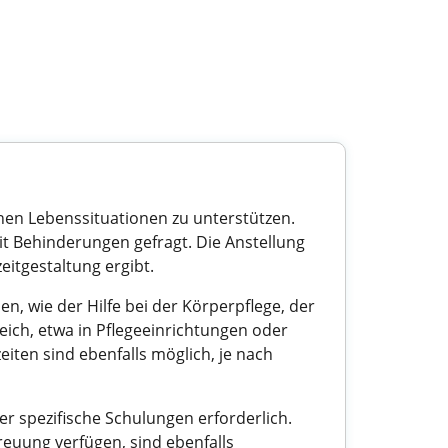
denen Lebenssituationen zu unterstützen.
mit Behinderungen gefragt. Die Anstellung
zeitgestaltung ergibt.
, wie der Hilfe bei der Körperpflege, der
eich, etwa in Pflegeeinrichtungen oder
iten sind ebenfalls möglich, je nach
er spezifische Schulungen erforderlich.
euung verfügen, sind ebenfalls