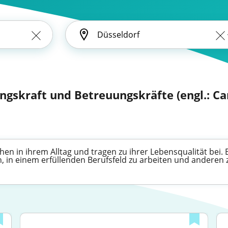
ngskraft und Betreuungskräfte (engl.: Ca
en in ihrem Alltag und tragen zu ihrer Lebensqualität bei. 
n, in einem erfüllenden Berufsfeld zu arbeiten und anderen z