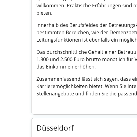
willkommen. Praktische Erfahrungen sind of
bieten.
Innerhalb des Berufsfeldes der Betreuungskr
bestimmten Bereichen, wie der Demenzbetr
Leitungsfunktionen ist ebenfalls ein möglic
Das durchschnittliche Gehalt einer Betreuun
1.800 und 2.500 Euro brutto monatlich für 
das Einkommen erhöhen.
Zusammenfassend lässt sich sagen, dass ein
Karrieremöglichkeiten bietet. Wenn Sie Inte
Stellenangebote und finden Sie die passende
Düsseldorf