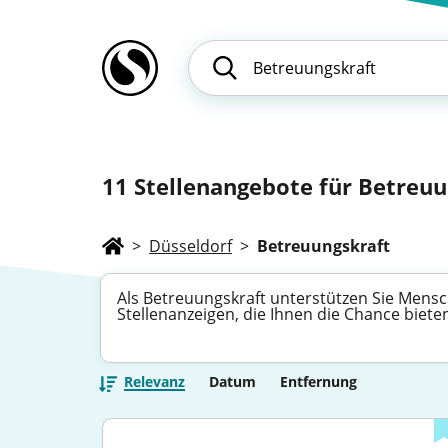
11
Stellenangebote für Betreuu
>
Düsseldorf
>
Betreuungskraft
Als Betreuungskraft unterstützen Sie Mensch
Stellenanzeigen, die Ihnen die Chance biete
Relevanz
Datum
Entfernung