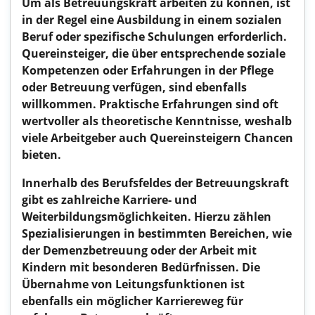
Um als Betreuungskraft arbeiten zu können, ist
in der Regel eine Ausbildung in einem sozialen
Beruf oder spezifische Schulungen erforderlich.
Quereinsteiger, die über entsprechende soziale
Kompetenzen oder Erfahrungen in der Pflege
oder Betreuung verfügen, sind ebenfalls
willkommen. Praktische Erfahrungen sind oft
wertvoller als theoretische Kenntnisse, weshalb
viele Arbeitgeber auch Quereinsteigern Chancen
bieten.
Innerhalb des Berufsfeldes der Betreuungskraft
gibt es zahlreiche Karriere- und
Weiterbildungsmöglichkeiten. Hierzu zählen
Spezialisierungen in bestimmten Bereichen, wie
der Demenzbetreuung oder der Arbeit mit
Kindern mit besonderen Bedürfnissen. Die
Übernahme von Leitungsfunktionen ist
ebenfalls ein möglicher Karriereweg für