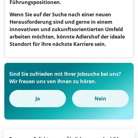
Führungspositionen.
Wenn Sie auf der Suche nach einer neuen
Herausforderung sind und gerne in einem
innovativen und zukunftsorientierten Umfeld
arbeiten möchten, könnte Adlershof der ideale
Standort für Ihre nächste Karriere sein.
Sind Sie zufrieden mit Ihrer Jobsuche bei uns?
Wir freuen uns von Ihnen zu hören.
Ja
Nein