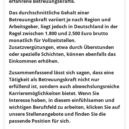
erfahrene Betreuungskräfte.
Das durchschnittliche Gehalt einer
Betreuungskraft variiert je nach Region und
Arbeitsgeber, liegt jedoch in Deutschland in der
Regel zwischen 1.800 und 2.500 Euro brutto
monatlich für Vollzeitstellen.
Zusatzvergütungen, etwa durch Überstunden
oder spezielle Schichten, können ebenfalls das
Einkommen erhöhen.
Zusammenfassend lässt sich sagen, dass eine
Tätigkeit als Betreuungskraft nicht nur
erfüllend ist, sondern auch abwechslungsreiche
Karrieremöglichkeiten bietet. Wenn Sie
Interesse haben, in diesem einfühlsamen und
wichtigen Berufsfeld zu arbeiten, klicken Sie auf
unsere Stellenangebote und finden Sie die
passende Position für sich.