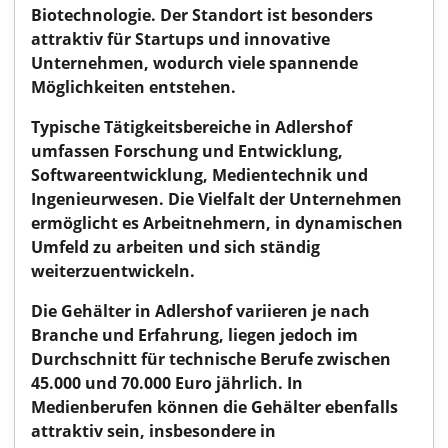
Biotechnologie. Der Standort ist besonders
attraktiv für Startups und innovative
Unternehmen, wodurch viele spannende
Möglichkeiten entstehen.
Typische Tätigkeitsbereiche in Adlershof
umfassen Forschung und Entwicklung,
Softwareentwicklung, Medientechnik und
Ingenieurwesen. Die Vielfalt der Unternehmen
ermöglicht es Arbeitnehmern, in dynamischen
Umfeld zu arbeiten und sich ständig
weiterzuentwickeln.
Die Gehälter in Adlershof variieren je nach
Branche und Erfahrung, liegen jedoch im
Durchschnitt für technische Berufe zwischen
45.000 und 70.000 Euro jährlich. In
Medienberufen können die Gehälter ebenfalls
attraktiv sein, insbesondere in