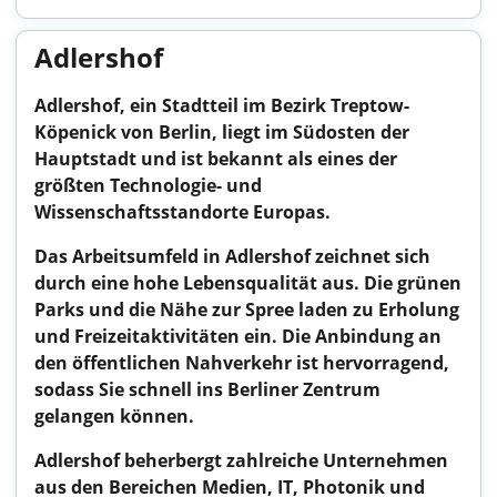
Adlershof
Adlershof, ein Stadtteil im Bezirk Treptow-
Köpenick von Berlin, liegt im Südosten der
Hauptstadt und ist bekannt als eines der
größten Technologie- und
Wissenschaftsstandorte Europas.
Das Arbeitsumfeld in Adlershof zeichnet sich
durch eine hohe Lebensqualität aus. Die grünen
Parks und die Nähe zur Spree laden zu Erholung
und Freizeitaktivitäten ein. Die Anbindung an
den öffentlichen Nahverkehr ist hervorragend,
sodass Sie schnell ins Berliner Zentrum
gelangen können.
Adlershof beherbergt zahlreiche Unternehmen
aus den Bereichen Medien, IT, Photonik und