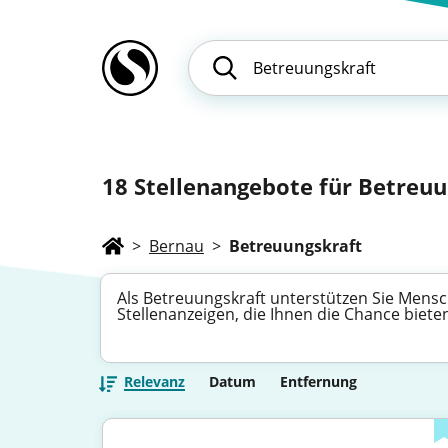
18
Stellenangebote für Betreuu
>
Bernau
>
Betreuungskraft
Als Betreuungskraft unterstützen Sie Mensch
Stellenanzeigen, die Ihnen die Chance biete
Relevanz
Datum
Entfernung