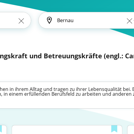
ngskraft und Betreuungskräfte (engl.: Ca
en in ihrem Alltag und tragen zu ihrer Lebensqualität bei. 
n, in einem erfüllenden Berufsfeld zu arbeiten und anderen z