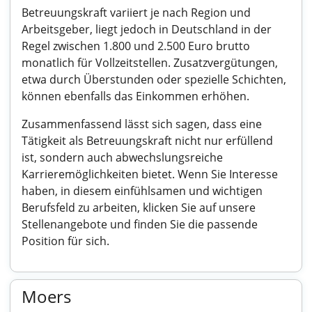
Betreuungskraft variiert je nach Region und
Arbeitsgeber, liegt jedoch in Deutschland in der
Regel zwischen 1.800 und 2.500 Euro brutto
monatlich für Vollzeitstellen. Zusatzvergütungen,
etwa durch Überstunden oder spezielle Schichten,
können ebenfalls das Einkommen erhöhen.
Zusammenfassend lässt sich sagen, dass eine
Tätigkeit als Betreuungskraft nicht nur erfüllend
ist, sondern auch abwechslungsreiche
Karrieremöglichkeiten bietet. Wenn Sie Interesse
haben, in diesem einfühlsamen und wichtigen
Berufsfeld zu arbeiten, klicken Sie auf unsere
Stellenangebote und finden Sie die passende
Position für sich.
Moers