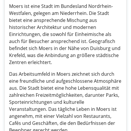
Moers ist eine Stadt im Bundesland Nordrhein-
Westfalen, gelegen am Niederrhein. Die Stadt
bietet eine ansprechende Mischung aus
historischer Architektur und modernen
Einrichtungen, die sowohl für Einheimische als
auch für Besucher ansprechend ist. Geografisch
befindet sich Moers in der Nähe von Duisburg und
Krefeld, was die Anbindung an größere städtische
Zentren erleichtert.
Das Arbeitsumfeld in Moers zeichnet sich durch
eine freundliche und aufgeschlossene Atmosphäre
aus. Die Stadt bietet eine hohe Lebensqualität mit
zahlreichen Freizeitmöglichkeiten, darunter Parks,
Sporteinrichtungen und kulturelle
Veranstaltungen. Das tägliche Leben in Moers ist
angenehm, mit einer Vielzahl von Restaurants,
Cafés und Geschäften, die den Bedürfnissen der
Bewohner gerecht werden.