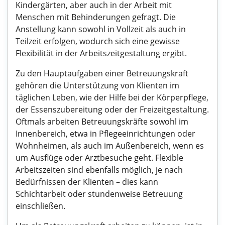
Kindergärten, aber auch in der Arbeit mit
Menschen mit Behinderungen gefragt. Die
Anstellung kann sowohl in Vollzeit als auch in
Teilzeit erfolgen, wodurch sich eine gewisse
Flexibilität in der Arbeitszeitgestaltung ergibt.
Zu den Hauptaufgaben einer Betreuungskraft
gehören die Unterstützung von Klienten im
täglichen Leben, wie der Hilfe bei der Körperpflege,
der Essenszubereitung oder der Freizeitgestaltung.
Oftmals arbeiten Betreuungskräfte sowohl im
Innenbereich, etwa in Pflegeeinrichtungen oder
Wohnheimen, als auch im Außenbereich, wenn es
um Ausflüge oder Arztbesuche geht. Flexible
Arbeitszeiten sind ebenfalls möglich, je nach
Bedürfnissen der Klienten – dies kann
Schichtarbeit oder stundenweise Betreuung
einschließen.