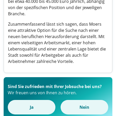
bei etwa 40.000 bis 45.000 Euro jährlich, abhängig
von der spezifischen Position und der jeweiligen
Branche.
Zusammenfassend lässt sich sagen, dass Moers
eine attraktive Option für die Suche nach einer
neuen beruflichen Herausforderung darstellt. Mit
einem vielseitigen Arbeitsmarkt, einer hohen
Lebensqualität und einer zentralen Lage bietet die
Stadt sowohl für Arbeitgeber als auch für
Arbeitnehmer zahlreiche Vorteile.
Sind Sie zufrieden mit Ihrer Jobsuche bei uns?
Wir freuen uns von Ihnen zu hören.
Ja
Nein