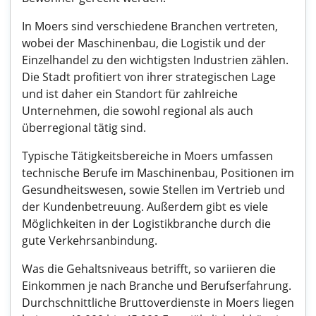
In Moers sind verschiedene Branchen vertreten,
wobei der Maschinenbau, die Logistik und der
Einzelhandel zu den wichtigsten Industrien zählen.
Die Stadt profitiert von ihrer strategischen Lage
und ist daher ein Standort für zahlreiche
Unternehmen, die sowohl regional als auch
überregional tätig sind.
Typische Tätigkeitsbereiche in Moers umfassen
technische Berufe im Maschinenbau, Positionen im
Gesundheitswesen, sowie Stellen im Vertrieb und
der Kundenbetreuung. Außerdem gibt es viele
Möglichkeiten in der Logistikbranche durch die
gute Verkehrsanbindung.
Was die Gehaltsniveaus betrifft, so variieren die
Einkommen je nach Branche und Berufserfahrung.
Durchschnittliche Bruttoverdienste in Moers liegen