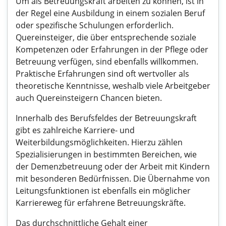
Um als Betreuungskraft arbeiten zu können, ist in
der Regel eine Ausbildung in einem sozialen Beruf
oder spezifische Schulungen erforderlich.
Quereinsteiger, die über entsprechende soziale
Kompetenzen oder Erfahrungen in der Pflege oder
Betreuung verfügen, sind ebenfalls willkommen.
Praktische Erfahrungen sind oft wertvoller als
theoretische Kenntnisse, weshalb viele Arbeitgeber
auch Quereinsteigern Chancen bieten.
Innerhalb des Berufsfeldes der Betreuungskraft
gibt es zahlreiche Karriere- und
Weiterbildungsmöglichkeiten. Hierzu zählen
Spezialisierungen in bestimmten Bereichen, wie
der Demenzbetreuung oder der Arbeit mit Kindern
mit besonderen Bedürfnissen. Die Übernahme von
Leitungsfunktionen ist ebenfalls ein möglicher
Karriereweg für erfahrene Betreuungskräfte.
Das durchschnittliche Gehalt einer