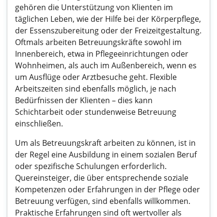
gehören die Unterstützung von Klienten im
täglichen Leben, wie der Hilfe bei der Körperpflege,
der Essenszubereitung oder der Freizeitgestaltung.
Oftmals arbeiten Betreuungskräfte sowohl im
Innenbereich, etwa in Pflegeeinrichtungen oder
Wohnheimen, als auch im Außenbereich, wenn es
um Ausflüge oder Arztbesuche geht. Flexible
Arbeitszeiten sind ebenfalls möglich, je nach
Bedürfnissen der Klienten – dies kann
Schichtarbeit oder stundenweise Betreuung
einschließen.
Um als Betreuungskraft arbeiten zu können, ist in
der Regel eine Ausbildung in einem sozialen Beruf
oder spezifische Schulungen erforderlich.
Quereinsteiger, die über entsprechende soziale
Kompetenzen oder Erfahrungen in der Pflege oder
Betreuung verfügen, sind ebenfalls willkommen.
Praktische Erfahrungen sind oft wertvoller als