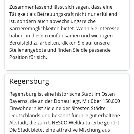
Zusammenfassend lässt sich sagen, dass eine
Tätigkeit als Betreuungskraft nicht nur erfüllend
ist, sondern auch abwechslungsreiche
Karrieremöglichkeiten bietet. Wenn Sie Interesse
haben, in diesem einfühlsamen und wichtigen
Berufsfeld zu arbeiten, klicken Sie auf unsere
Stellenangebote und finden Sie die passende
Position für sich.
Regensburg
Regensburg ist eine historische Stadt im Osten
Bayerns, die an der Donau liegt. Mit über 150.000
Einwohnern ist sie eine der ältesten Städte
Deutschlands und bekannt für ihre gut erhaltene
Altstadt, die zum UNESCO-Weltkulturerbe gehört.
Die Stadt bietet eine attraktive Mischung aus