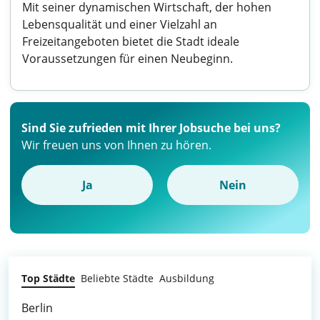
Mit seiner dynamischen Wirtschaft, der hohen
Lebensqualität und einer Vielzahl an
Freizeitangeboten bietet die Stadt ideale
Voraussetzungen für einen Neubeginn.
Sind Sie zufrieden mit Ihrer Jobsuche bei uns?
Wir freuen uns von Ihnen zu hören.
Ja
Nein
Top Städte
Beliebte Städte
Ausbildung
Berlin