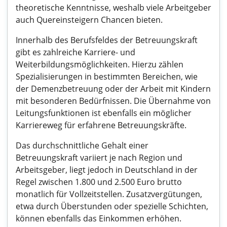
theoretische Kenntnisse, weshalb viele Arbeitgeber
auch Quereinsteigern Chancen bieten.
Innerhalb des Berufsfeldes der Betreuungskraft
gibt es zahlreiche Karriere- und
Weiterbildungsmöglichkeiten. Hierzu zählen
Spezialisierungen in bestimmten Bereichen, wie
der Demenzbetreuung oder der Arbeit mit Kindern
mit besonderen Bedürfnissen. Die Übernahme von
Leitungsfunktionen ist ebenfalls ein möglicher
Karriereweg für erfahrene Betreuungskräfte.
Das durchschnittliche Gehalt einer
Betreuungskraft variiert je nach Region und
Arbeitsgeber, liegt jedoch in Deutschland in der
Regel zwischen 1.800 und 2.500 Euro brutto
monatlich für Vollzeitstellen. Zusatzvergütungen,
etwa durch Überstunden oder spezielle Schichten,
können ebenfalls das Einkommen erhöhen.