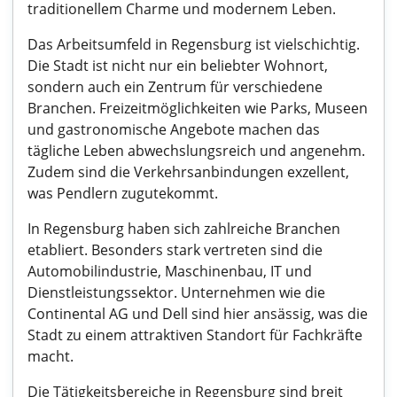
traditionellem Charme und modernem Leben.
Das Arbeitsumfeld in Regensburg ist vielschichtig.
Die Stadt ist nicht nur ein beliebter Wohnort,
sondern auch ein Zentrum für verschiedene
Branchen. Freizeitmöglichkeiten wie Parks, Museen
und gastronomische Angebote machen das
tägliche Leben abwechslungsreich und angenehm.
Zudem sind die Verkehrsanbindungen exzellent,
was Pendlern zugutekommt.
In Regensburg haben sich zahlreiche Branchen
etabliert. Besonders stark vertreten sind die
Automobilindustrie, Maschinenbau, IT und
Dienstleistungssektor. Unternehmen wie die
Continental AG und Dell sind hier ansässig, was die
Stadt zu einem attraktiven Standort für Fachkräfte
macht.
Die Tätigkeitsbereiche in Regensburg sind breit