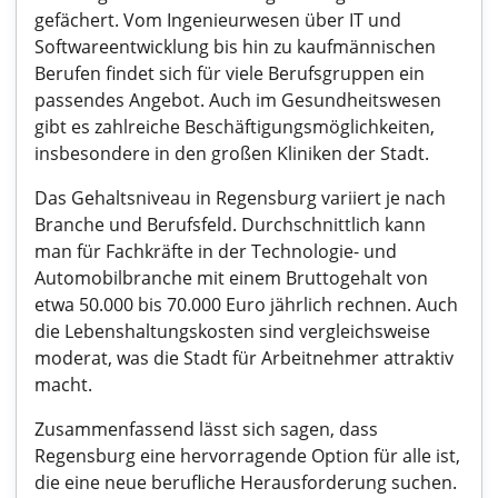
gefächert. Vom Ingenieurwesen über IT und
Softwareentwicklung bis hin zu kaufmännischen
Berufen findet sich für viele Berufsgruppen ein
passendes Angebot. Auch im Gesundheitswesen
gibt es zahlreiche Beschäftigungsmöglichkeiten,
insbesondere in den großen Kliniken der Stadt.
Das Gehaltsniveau in Regensburg variiert je nach
Branche und Berufsfeld. Durchschnittlich kann
man für Fachkräfte in der Technologie- und
Automobilbranche mit einem Bruttogehalt von
etwa 50.000 bis 70.000 Euro jährlich rechnen. Auch
die Lebenshaltungskosten sind vergleichsweise
moderat, was die Stadt für Arbeitnehmer attraktiv
macht.
Zusammenfassend lässt sich sagen, dass
Regensburg eine hervorragende Option für alle ist,
die eine neue berufliche Herausforderung suchen.