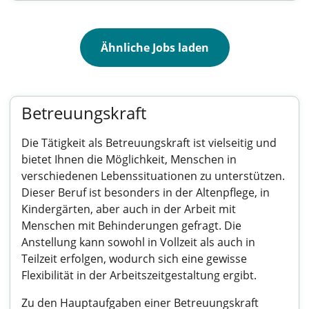
Ähnliche Jobs laden
Betreuungskraft
Die Tätigkeit als Betreuungskraft ist vielseitig und
bietet Ihnen die Möglichkeit, Menschen in
verschiedenen Lebenssituationen zu unterstützen.
Dieser Beruf ist besonders in der Altenpflege, in
Kindergärten, aber auch in der Arbeit mit
Menschen mit Behinderungen gefragt. Die
Anstellung kann sowohl in Vollzeit als auch in
Teilzeit erfolgen, wodurch sich eine gewisse
Flexibilität in der Arbeitszeitgestaltung ergibt.
Zu den Hauptaufgaben einer Betreuungskraft