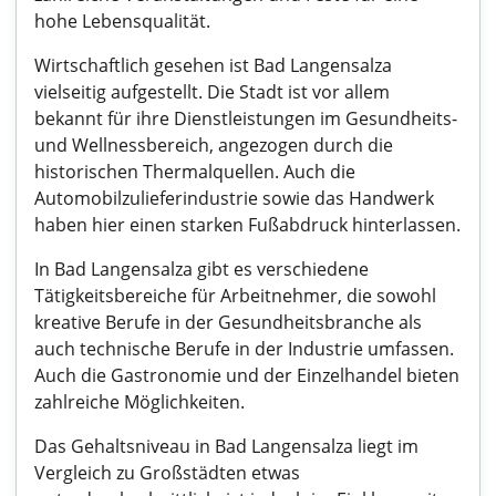
hohe Lebensqualität.
Wirtschaftlich gesehen ist Bad Langensalza
vielseitig aufgestellt. Die Stadt ist vor allem
bekannt für ihre Dienstleistungen im Gesundheits-
und Wellnessbereich, angezogen durch die
historischen Thermalquellen. Auch die
Automobilzulieferindustrie sowie das Handwerk
haben hier einen starken Fußabdruck hinterlassen.
In Bad Langensalza gibt es verschiedene
Tätigkeitsbereiche für Arbeitnehmer, die sowohl
kreative Berufe in der Gesundheitsbranche als
auch technische Berufe in der Industrie umfassen.
Auch die Gastronomie und der Einzelhandel bieten
zahlreiche Möglichkeiten.
Das Gehaltsniveau in Bad Langensalza liegt im
Vergleich zu Großstädten etwas