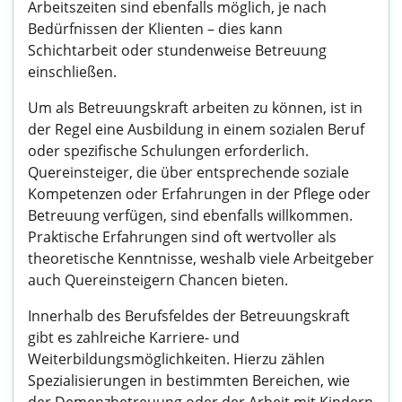
Arbeitszeiten sind ebenfalls möglich, je nach
Bedürfnissen der Klienten – dies kann
Schichtarbeit oder stundenweise Betreuung
einschließen.
Um als Betreuungskraft arbeiten zu können, ist in
der Regel eine Ausbildung in einem sozialen Beruf
oder spezifische Schulungen erforderlich.
Quereinsteiger, die über entsprechende soziale
Kompetenzen oder Erfahrungen in der Pflege oder
Betreuung verfügen, sind ebenfalls willkommen.
Praktische Erfahrungen sind oft wertvoller als
theoretische Kenntnisse, weshalb viele Arbeitgeber
auch Quereinsteigern Chancen bieten.
Innerhalb des Berufsfeldes der Betreuungskraft
gibt es zahlreiche Karriere- und
Weiterbildungsmöglichkeiten. Hierzu zählen
Spezialisierungen in bestimmten Bereichen, wie