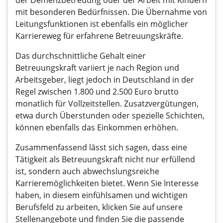
der Demenzbetreuung oder der Arbeit mit Kindern
mit besonderen Bedürfnissen. Die Übernahme von
Leitungsfunktionen ist ebenfalls ein möglicher
Karriereweg für erfahrene Betreuungskräfte.
Das durchschnittliche Gehalt einer
Betreuungskraft variiert je nach Region und
Arbeitsgeber, liegt jedoch in Deutschland in der
Regel zwischen 1.800 und 2.500 Euro brutto
monatlich für Vollzeitstellen. Zusatzvergütungen,
etwa durch Überstunden oder spezielle Schichten,
können ebenfalls das Einkommen erhöhen.
Zusammenfassend lässt sich sagen, dass eine
Tätigkeit als Betreuungskraft nicht nur erfüllend
ist, sondern auch abwechslungsreiche
Karrieremöglichkeiten bietet. Wenn Sie Interesse
haben, in diesem einfühlsamen und wichtigen
Berufsfeld zu arbeiten, klicken Sie auf unsere
Stellenangebote und finden Sie die passende