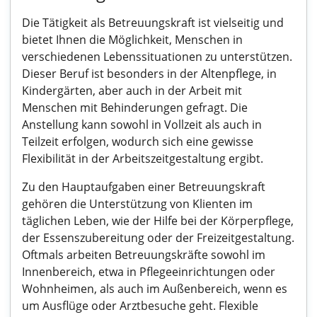
Die Tätigkeit als Betreuungskraft ist vielseitig und
bietet Ihnen die Möglichkeit, Menschen in
verschiedenen Lebenssituationen zu unterstützen.
Dieser Beruf ist besonders in der Altenpflege, in
Kindergärten, aber auch in der Arbeit mit
Menschen mit Behinderungen gefragt. Die
Anstellung kann sowohl in Vollzeit als auch in
Teilzeit erfolgen, wodurch sich eine gewisse
Flexibilität in der Arbeitszeitgestaltung ergibt.
Zu den Hauptaufgaben einer Betreuungskraft
gehören die Unterstützung von Klienten im
täglichen Leben, wie der Hilfe bei der Körperpflege,
der Essenszubereitung oder der Freizeitgestaltung.
Oftmals arbeiten Betreuungskräfte sowohl im
Innenbereich, etwa in Pflegeeinrichtungen oder
Wohnheimen, als auch im Außenbereich, wenn es
um Ausflüge oder Arztbesuche geht. Flexible