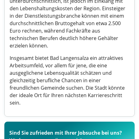
unterdurchschnittlich, ist jedoch im Einklang mit
den Lebenshaltungskosten der Region. Einsteiger
in der Dienstleistungsbranche können mit einem
durchschnittlichen Bruttogehalt von etwa 2.500
Euro rechnen, während Fachkräfte aus
technischen Berufen deutlich höhere Gehälter
erzielen können.
Insgesamt bietet Bad Langensalza ein attraktives
Arbeitsumfeld, vor allem für jene, die eine
ausgeglichene Lebensqualität schätzen und
gleichzeitig berufliche Chancen in einer
freundlichen Gemeinde suchen. Die Stadt könnte
der ideale Ort für Ihren nächsten Karriereschritt
sein.
Sind Sie zufrieden mit Ihrer Jobsuche bei uns?