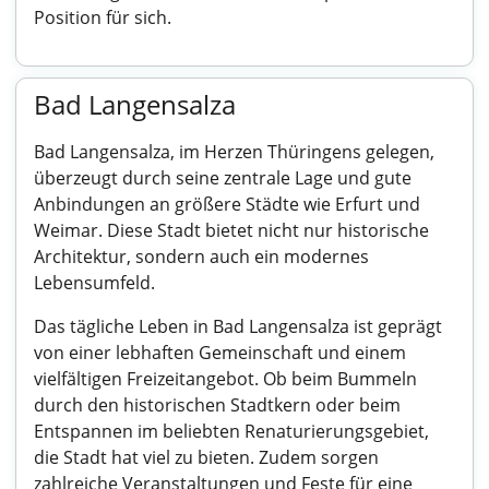
Position für sich.
Bad Langensalza
Bad Langensalza, im Herzen Thüringens gelegen,
überzeugt durch seine zentrale Lage und gute
Anbindungen an größere Städte wie Erfurt und
Weimar. Diese Stadt bietet nicht nur historische
Architektur, sondern auch ein modernes
Lebensumfeld.
Das tägliche Leben in Bad Langensalza ist geprägt
von einer lebhaften Gemeinschaft und einem
vielfältigen Freizeitangebot. Ob beim Bummeln
durch den historischen Stadtkern oder beim
Entspannen im beliebten Renaturierungsgebiet,
die Stadt hat viel zu bieten. Zudem sorgen
zahlreiche Veranstaltungen und Feste für eine