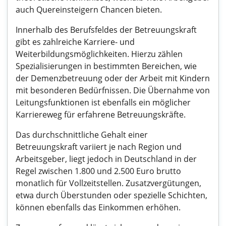
auch Quereinsteigern Chancen bieten.
Innerhalb des Berufsfeldes der Betreuungskraft
gibt es zahlreiche Karriere- und
Weiterbildungsmöglichkeiten. Hierzu zählen
Spezialisierungen in bestimmten Bereichen, wie
der Demenzbetreuung oder der Arbeit mit Kindern
mit besonderen Bedürfnissen. Die Übernahme von
Leitungsfunktionen ist ebenfalls ein möglicher
Karriereweg für erfahrene Betreuungskräfte.
Das durchschnittliche Gehalt einer
Betreuungskraft variiert je nach Region und
Arbeitsgeber, liegt jedoch in Deutschland in der
Regel zwischen 1.800 und 2.500 Euro brutto
monatlich für Vollzeitstellen. Zusatzvergütungen,
etwa durch Überstunden oder spezielle Schichten,
können ebenfalls das Einkommen erhöhen.