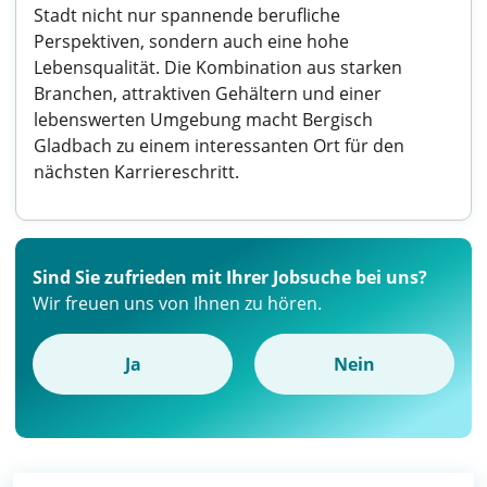
Stadt nicht nur spannende berufliche
Perspektiven, sondern auch eine hohe
Lebensqualität. Die Kombination aus starken
Branchen, attraktiven Gehältern und einer
lebenswerten Umgebung macht Bergisch
Gladbach zu einem interessanten Ort für den
nächsten Karriereschritt.
Sind Sie zufrieden mit Ihrer Jobsuche bei uns?
Wir freuen uns von Ihnen zu hören.
Ja
Nein