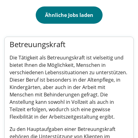
Ähnliche Jobs laden
Betreuungskraft
Die Tätigkeit als Betreuungskraft ist vielseitig und
bietet Ihnen die Möglichkeit, Menschen in
verschiedenen Lebenssituationen zu unterstützen.
Dieser Beruf ist besonders in der Altenpflege, in
Kindergärten, aber auch in der Arbeit mit
Menschen mit Behinderungen gefragt. Die
Anstellung kann sowohl in Vollzeit als auch in
Teilzeit erfolgen, wodurch sich eine gewisse
Flexibilität in der Arbeitszeitgestaltung ergibt.
Zu den Hauptaufgaben einer Betreuungskraft
gehören die Unterstützung von Klienten im