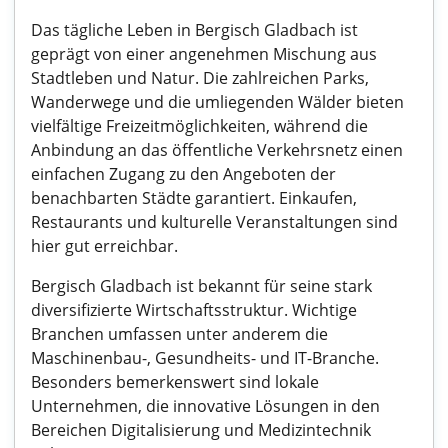
Das tägliche Leben in Bergisch Gladbach ist
geprägt von einer angenehmen Mischung aus
Stadtleben und Natur. Die zahlreichen Parks,
Wanderwege und die umliegenden Wälder bieten
vielfältige Freizeitmöglichkeiten, während die
Anbindung an das öffentliche Verkehrsnetz einen
einfachen Zugang zu den Angeboten der
benachbarten Städte garantiert. Einkaufen,
Restaurants und kulturelle Veranstaltungen sind
hier gut erreichbar.
Bergisch Gladbach ist bekannt für seine stark
diversifizierte Wirtschaftsstruktur. Wichtige
Branchen umfassen unter anderem die
Maschinenbau-, Gesundheits- und IT-Branche.
Besonders bemerkenswert sind lokale
Unternehmen, die innovative Lösungen in den
Bereichen Digitalisierung und Medizintechnik