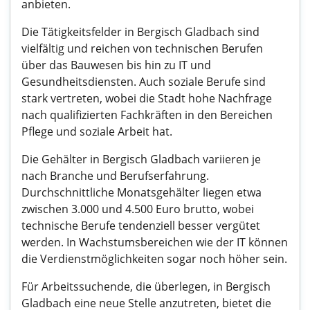
anbieten.
Die Tätigkeitsfelder in Bergisch Gladbach sind
vielfältig und reichen von technischen Berufen
über das Bauwesen bis hin zu IT und
Gesundheitsdiensten. Auch soziale Berufe sind
stark vertreten, wobei die Stadt hohe Nachfrage
nach qualifizierten Fachkräften in den Bereichen
Pflege und soziale Arbeit hat.
Die Gehälter in Bergisch Gladbach variieren je
nach Branche und Berufserfahrung.
Durchschnittliche Monatsgehälter liegen etwa
zwischen 3.000 und 4.500 Euro brutto, wobei
technische Berufe tendenziell besser vergütet
werden. In Wachstumsbereichen wie der IT können
die Verdienstmöglichkeiten sogar noch höher sein.
Für Arbeitssuchende, die überlegen, in Bergisch
Gladbach eine neue Stelle anzutreten, bietet die