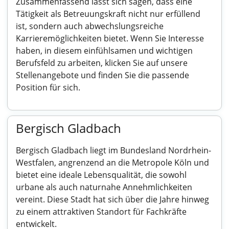
Zusammenfassend lässt sich sagen, dass eine
Tätigkeit als Betreuungskraft nicht nur erfüllend
ist, sondern auch abwechslungsreiche
Karrieremöglichkeiten bietet. Wenn Sie Interesse
haben, in diesem einfühlsamen und wichtigen
Berufsfeld zu arbeiten, klicken Sie auf unsere
Stellenangebote und finden Sie die passende
Position für sich.
Bergisch Gladbach
Bergisch Gladbach liegt im Bundesland Nordrhein-
Westfalen, angrenzend an die Metropole Köln und
bietet eine ideale Lebensqualität, die sowohl
urbane als auch naturnahe Annehmlichkeiten
vereint. Diese Stadt hat sich über die Jahre hinweg
zu einem attraktiven Standort für Fachkräfte
entwickelt.