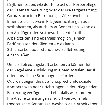
täglichen Leben, wie der Hilfe bei der Körperpflege,
der Essenszubereitung oder der Freizeitgestaltung.
Oftmals arbeiten Betreuungskräfte sowohl im
Innenbereich, etwa in Pflegeeinrichtungen oder
Wohnheimen, als auch im Außenbereich, wenn es
um Ausflüge oder Arztbesuche geht. Flexible
Arbeitszeiten sind ebenfalls möglich, je nach
Bedürfnissen der Klienten – dies kann
Schichtarbeit oder stundenweise Betreuung
einschließen.
Um als Betreuungskraft arbeiten zu können, ist in
der Regel eine Ausbildung in einem sozialen Beruf
oder spezifische Schulungen erforderlich.
Quereinsteiger, die über entsprechende soziale
Kompetenzen oder Erfahrungen in der Pflege oder
Betreuung verfügen, sind ebenfalls willkommen.
Praktische Erfahrungen sind oft wertvoller als
theoretische Kenntnisse, weshalb viele Arbeitgeber