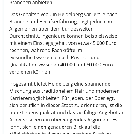
Branchen anbieten.
Das Gehaltsniveau in Heidelberg variiert je nach
Branche und Berufserfahrung, liegt jedoch im
Allgemeinen über dem bundesweiten
Durchschnitt. Ingenieure können beispielsweise
mit einem Einstiegsgehalt von etwa 45.000 Euro
rechnen, während Fachkräfte im
Gesundheitswesen je nach Position und
Qualifikation zwischen 40.000 und 60.000 Euro
verdienen können.
Insgesamt bietet Heidelberg eine spannende
Mischung aus traditionellem Flair und modernen
Karrieremöglichkeiten. Für jeden, der überlegt,
sich beruflich in dieser Stadt zu orientieren, ist die
hohe Lebensqualität und das vielfältige Angebot an
Arbeitsplätzen ein überzeugendes Argument. Es
lohnt sich, einen genaueren Blick auf die