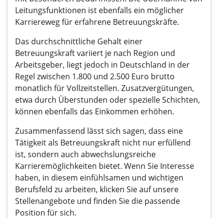
Leitungsfunktionen ist ebenfalls ein möglicher
Karriereweg für erfahrene Betreuungskräfte.
Das durchschnittliche Gehalt einer
Betreuungskraft variiert je nach Region und
Arbeitsgeber, liegt jedoch in Deutschland in der
Regel zwischen 1.800 und 2.500 Euro brutto
monatlich für Vollzeitstellen. Zusatzvergütungen,
etwa durch Überstunden oder spezielle Schichten,
können ebenfalls das Einkommen erhöhen.
Zusammenfassend lässt sich sagen, dass eine
Tätigkeit als Betreuungskraft nicht nur erfüllend
ist, sondern auch abwechslungsreiche
Karrieremöglichkeiten bietet. Wenn Sie Interesse
haben, in diesem einfühlsamen und wichtigen
Berufsfeld zu arbeiten, klicken Sie auf unsere
Stellenangebote und finden Sie die passende
Position für sich.