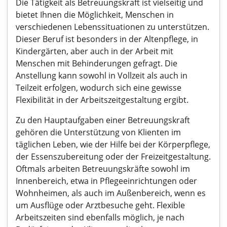
Die Tätigkeit als Betreuungskraft ist vielseitig und
bietet Ihnen die Möglichkeit, Menschen in
verschiedenen Lebenssituationen zu unterstützen.
Dieser Beruf ist besonders in der Altenpflege, in
Kindergärten, aber auch in der Arbeit mit
Menschen mit Behinderungen gefragt. Die
Anstellung kann sowohl in Vollzeit als auch in
Teilzeit erfolgen, wodurch sich eine gewisse
Flexibilität in der Arbeitszeitgestaltung ergibt.
Zu den Hauptaufgaben einer Betreuungskraft
gehören die Unterstützung von Klienten im
täglichen Leben, wie der Hilfe bei der Körperpflege,
der Essenszubereitung oder der Freizeitgestaltung.
Oftmals arbeiten Betreuungskräfte sowohl im
Innenbereich, etwa in Pflegeeinrichtungen oder
Wohnheimen, als auch im Außenbereich, wenn es
um Ausflüge oder Arztbesuche geht. Flexible
Arbeitszeiten sind ebenfalls möglich, je nach