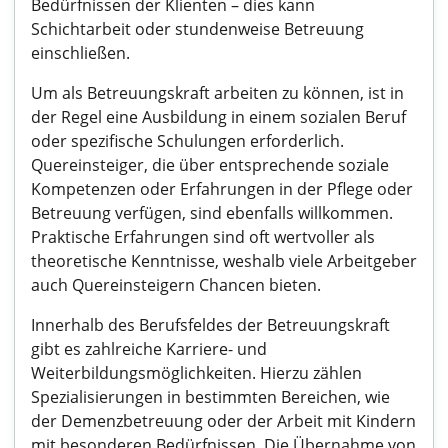
Bedürfnissen der Klienten – dies kann
Schichtarbeit oder stundenweise Betreuung
einschließen.
Um als Betreuungskraft arbeiten zu können, ist in
der Regel eine Ausbildung in einem sozialen Beruf
oder spezifische Schulungen erforderlich.
Quereinsteiger, die über entsprechende soziale
Kompetenzen oder Erfahrungen in der Pflege oder
Betreuung verfügen, sind ebenfalls willkommen.
Praktische Erfahrungen sind oft wertvoller als
theoretische Kenntnisse, weshalb viele Arbeitgeber
auch Quereinsteigern Chancen bieten.
Innerhalb des Berufsfeldes der Betreuungskraft
gibt es zahlreiche Karriere- und
Weiterbildungsmöglichkeiten. Hierzu zählen
Spezialisierungen in bestimmten Bereichen, wie
der Demenzbetreuung oder der Arbeit mit Kindern
mit besonderen Bedürfnissen. Die Übernahme von