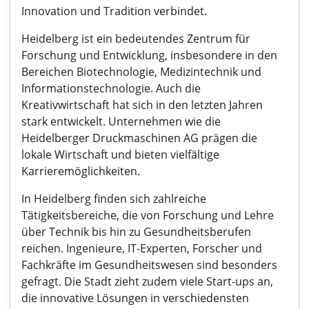
Innovation und Tradition verbindet.
Heidelberg ist ein bedeutendes Zentrum für
Forschung und Entwicklung, insbesondere in den
Bereichen Biotechnologie, Medizintechnik und
Informationstechnologie. Auch die
Kreativwirtschaft hat sich in den letzten Jahren
stark entwickelt. Unternehmen wie die
Heidelberger Druckmaschinen AG prägen die
lokale Wirtschaft und bieten vielfältige
Karrieremöglichkeiten.
In Heidelberg finden sich zahlreiche
Tätigkeitsbereiche, die von Forschung und Lehre
über Technik bis hin zu Gesundheitsberufen
reichen. Ingenieure, IT-Experten, Forscher und
Fachkräfte im Gesundheitswesen sind besonders
gefragt. Die Stadt zieht zudem viele Start-ups an,
die innovative Lösungen in verschiedensten