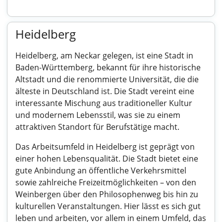
Heidelberg
Heidelberg, am Neckar gelegen, ist eine Stadt in
Baden-Württemberg, bekannt für ihre historische
Altstadt und die renommierte Universität, die die
älteste in Deutschland ist. Die Stadt vereint eine
interessante Mischung aus traditioneller Kultur
und modernem Lebensstil, was sie zu einem
attraktiven Standort für Berufstätige macht.
Das Arbeitsumfeld in Heidelberg ist geprägt von
einer hohen Lebensqualität. Die Stadt bietet eine
gute Anbindung an öffentliche Verkehrsmittel
sowie zahlreiche Freizeitmöglichkeiten – von den
Weinbergen über den Philosophenweg bis hin zu
kulturellen Veranstaltungen. Hier lässt es sich gut
leben und arbeiten, vor allem in einem Umfeld, das