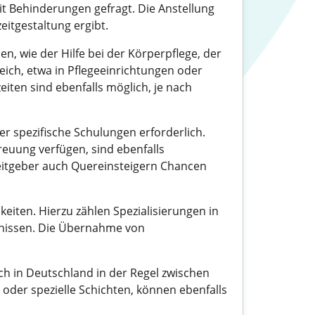
mit Behinderungen gefragt. Die Anstellung
zeitgestaltung ergibt.
, wie der Hilfe bei der Körperpflege, der
eich, etwa in Pflegeeinrichtungen oder
iten sind ebenfalls möglich, je nach
er spezifische Schulungen erforderlich.
euung verfügen, sind ebenfalls
beitgeber auch Quereinsteigern Chancen
eiten. Hierzu zählen Spezialisierungen in
fnissen. Die Übernahme von
och in Deutschland in der Regel zwischen
oder spezielle Schichten, können ebenfalls