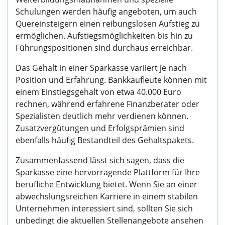
Schulungen werden häufig angeboten, um auch
Quereinsteigern einen reibungslosen Aufstieg zu
ermöglichen. Aufstiegsmöglichkeiten bis hin zu
Führungspositionen sind durchaus erreichbar.
Das Gehalt in einer Sparkasse variiert je nach
Position und Erfahrung. Bankkaufleute können mit
einem Einstiegsgehalt von etwa 40.000 Euro
rechnen, während erfahrene Finanzberater oder
Spezialisten deutlich mehr verdienen können.
Zusatzvergütungen und Erfolgsprämien sind
ebenfalls häufig Bestandteil des Gehaltspakets.
Zusammenfassend lässt sich sagen, dass die
Sparkasse eine hervorragende Plattform für Ihre
berufliche Entwicklung bietet. Wenn Sie an einer
abwechslungsreichen Karriere in einem stabilen
Unternehmen interessiert sind, sollten Sie sich
unbedingt die aktuellen Stellenangebote ansehen