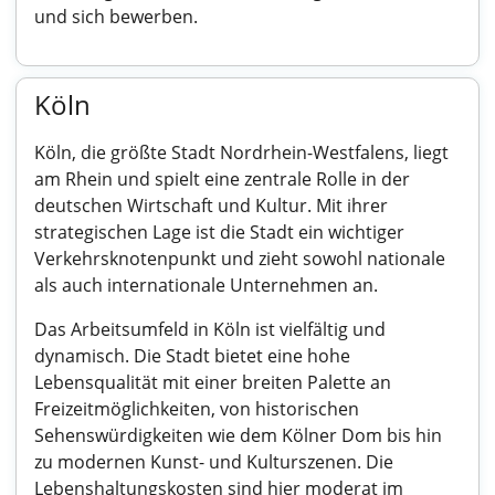
und sich bewerben.
Köln
Köln, die größte Stadt Nordrhein-Westfalens, liegt
am Rhein und spielt eine zentrale Rolle in der
deutschen Wirtschaft und Kultur. Mit ihrer
strategischen Lage ist die Stadt ein wichtiger
Verkehrsknotenpunkt und zieht sowohl nationale
als auch internationale Unternehmen an.
Das Arbeitsumfeld in Köln ist vielfältig und
dynamisch. Die Stadt bietet eine hohe
Lebensqualität mit einer breiten Palette an
Freizeitmöglichkeiten, von historischen
Sehenswürdigkeiten wie dem Kölner Dom bis hin
zu modernen Kunst- und Kulturszenen. Die
Lebenshaltungskosten sind hier moderat im