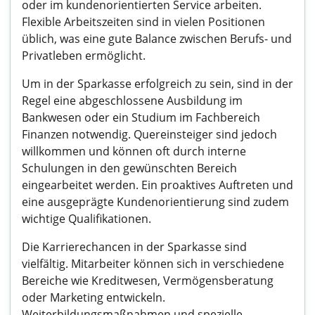
oder im kundenorientierten Service arbeiten.
Flexible Arbeitszeiten sind in vielen Positionen
üblich, was eine gute Balance zwischen Berufs- und
Privatleben ermöglicht.
Um in der Sparkasse erfolgreich zu sein, sind in der
Regel eine abgeschlossene Ausbildung im
Bankwesen oder ein Studium im Fachbereich
Finanzen notwendig. Quereinsteiger sind jedoch
willkommen und können oft durch interne
Schulungen in den gewünschten Bereich
eingearbeitet werden. Ein proaktives Auftreten und
eine ausgeprägte Kundenorientierung sind zudem
wichtige Qualifikationen.
Die Karrierechancen in der Sparkasse sind
vielfältig. Mitarbeiter können sich in verschiedene
Bereiche wie Kreditwesen, Vermögensberatung
oder Marketing entwickeln.
Weiterbildungsmaßnahmen und spezielle