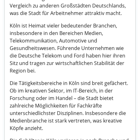
Vergleich zu anderen Großstädten Deutschlands,
was die Stadt für Arbeitnehmer attraktiv macht.
Köln ist Heimat vieler bedeutender Branchen,
insbesondere in den Bereichen Medien,
Telekommunikation, Automotive und
Gesundheitswesen. Führende Unternehmen wie
die Deutsche Telekom und Ford haben hier ihren
Sitz und tragen zur wirtschaftlichen Stabilität der
Region bei.
Die Tätigkeitsbereiche in Köln sind breit gefächert.
Ob im kreativen Sektor, im IT-Bereich, in der
Forschung oder im Handel – die Stadt bietet
zahlreiche Möglichkeiten für Fachkräfte
unterschiedlichster Disziplinen. Insbesondere die
Medienbranche ist stark vertreten, was kreative
Köpfe anzieht.