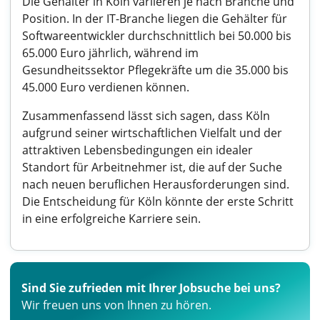
Die Gehälter in Köln variieren je nach Branche und
Position. In der IT-Branche liegen die Gehälter für
Softwareentwickler durchschnittlich bei 50.000 bis
65.000 Euro jährlich, während im
Gesundheitssektor Pflegekräfte um die 35.000 bis
45.000 Euro verdienen können.
Zusammenfassend lässt sich sagen, dass Köln
aufgrund seiner wirtschaftlichen Vielfalt und der
attraktiven Lebensbedingungen ein idealer
Standort für Arbeitnehmer ist, die auf der Suche
nach neuen beruflichen Herausforderungen sind.
Die Entscheidung für Köln könnte der erste Schritt
in eine erfolgreiche Karriere sein.
Sind Sie zufrieden mit Ihrer Jobsuche bei uns?
Wir freuen uns von Ihnen zu hören.