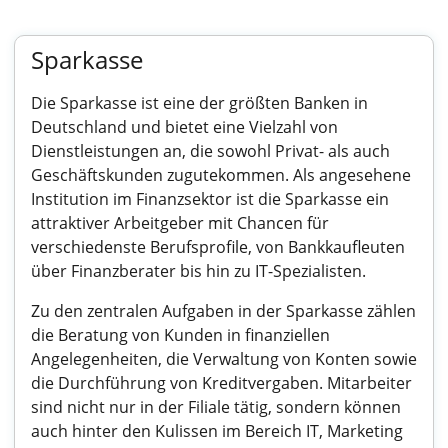
Sparkasse
Die Sparkasse ist eine der größten Banken in
Deutschland und bietet eine Vielzahl von
Dienstleistungen an, die sowohl Privat- als auch
Geschäftskunden zugutekommen. Als angesehene
Institution im Finanzsektor ist die Sparkasse ein
attraktiver Arbeitgeber mit Chancen für
verschiedenste Berufsprofile, von Bankkaufleuten
über Finanzberater bis hin zu IT-Spezialisten.
Zu den zentralen Aufgaben in der Sparkasse zählen
die Beratung von Kunden in finanziellen
Angelegenheiten, die Verwaltung von Konten sowie
die Durchführung von Kreditvergaben. Mitarbeiter
sind nicht nur in der Filiale tätig, sondern können
auch hinter den Kulissen im Bereich IT, Marketing