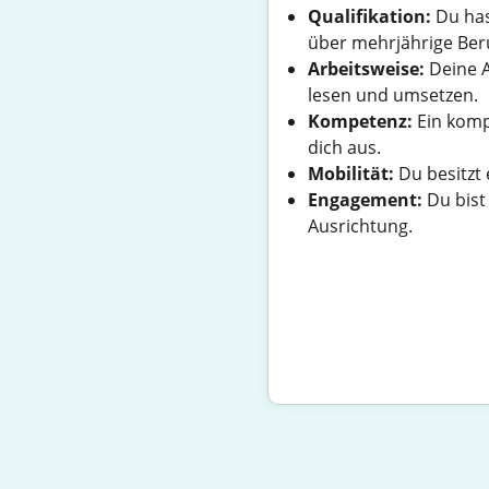
Qualifikation:
Du has
über mehrjährige Ber
Arbeitsweise:
Deine A
lesen und umsetzen.
Kompetenz:
Ein komp
dich aus.
Mobilität:
Du besitzt 
Engagement:
Du bist 
Ausrichtung.