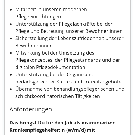
Mitarbeit in unseren modernen
Pflegeeinrichtungen
Unterstützung der Pflegefachkräfte bei der
Pflege und Betreuung unserer Bewohner:innen
Sicherstellung der Lebenszufriedenheit unserer
Bewohner:innen
Mitwirkung bei der Umsetzung des
Pflegekonzeptes, der Pflegestandards und der
digitalen Pflegedokumentation
Unterstützung bei der Organisation
bedarfsgerechter Kultur- und Freizeitangebote
Übernahme von behandlungspflegerischen und
schichtkoordinatorischen Tätigkeiten
Anforderungen
Das bringst Du für den Job als examinierte:r
Krankenpflegehelfer:in (w/m/d) mit