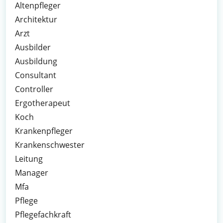
Altenpfleger
Architektur
Arzt
Ausbilder
Ausbildung
Consultant
Controller
Ergotherapeut
Koch
Krankenpfleger
Krankenschwester
Leitung
Manager
Mfa
Pflege
Pflegefachkraft