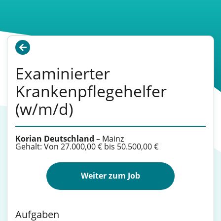
Examinierter
Krankenpflegehelfer
(w/m/d)
Korian Deutschland
–
Mainz
Gehalt: Von 27.000,00 € bis 50.500,00 €
Weiter zum Job
Aufgaben