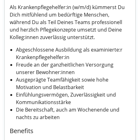
Als Krankenpflegehelfer:in (w/m/d) kümmerst Du
Dich mitfühlend um bedürftige Menschen,
während Du als Teil Deines Teams professionell
und herzlich Pflegekonzepte umsetzt und Deine
Kolleg:innen zuverlässig unterstützt.
Abgeschlossene Ausbildung als examinierte:r
Krankenpflegehelfer:in
Freude an der ganzheitlichen Versorgung
unserer Bewohner:innen
Ausgeprägte Teamfähigkeit sowie hohe
Motivation und Belastbarkeit
Einfühlungsvermögen, Zuverlässigkeit und
Kommunikationsstärke
Die Bereitschaft, auch am Wochenende und
nachts zu arbeiten
Benefits