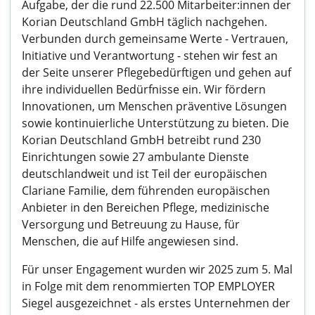
Aufgabe, der die rund 22.500 Mitarbeiter:innen der
Korian Deutschland GmbH täglich nachgehen.
Verbunden durch gemeinsame Werte - Vertrauen,
Initiative und Verantwortung - stehen wir fest an
der Seite unserer Pflegebedürftigen und gehen auf
ihre individuellen Bedürfnisse ein. Wir fördern
Innovationen, um Menschen präventive Lösungen
sowie kontinuierliche Unterstützung zu bieten. Die
Korian Deutschland GmbH betreibt rund 230
Einrichtungen sowie 27 ambulante Dienste
deutschlandweit und ist Teil der europäischen
Clariane Familie, dem führenden europäischen
Anbieter in den Bereichen Pflege, medizinische
Versorgung und Betreuung zu Hause, für
Menschen, die auf Hilfe angewiesen sind.
Für unser Engagement wurden wir 2025 zum 5. Mal
in Folge mit dem renommierten TOP EMPLOYER
Siegel ausgezeichnet - als erstes Unternehmen der