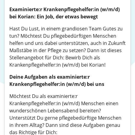
Examinierte:r Krankenpflegehelfer:in (w/m/d)
bei Korian: Ein Job, der etwas bewegt
Hast Du Lust, in einem grandiosen Team Gutes zu
tun? Möchtest Du pflegebedürftigen Menschen
helfen und uns dabei unterstützen, auch in Zukunft
Maßstäbe in der Pflege zu setzen? Dann ist dieses
Stellenangebot für Dich: Bewirb Dich als
Krankenpflegehelfer:in (w/m/d) bei Korian!
Deine Aufgaben als examinierte:r
Krankenpflegehelfer:in (w/m/d) bei uns
Möchtest Du als examinierte:r
Krankenpflegehelfer:in (w/m/d) Menschen einen
wunderschönen Lebensabend bereiten?
Unterstützt Du gerne pflegebedürftige Menschen
in ihrem Alltag? Dann sind diese Aufgaben genau
das Richtige für Dich: