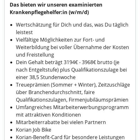
Das bieten wir unseren examinierten
Krankenpflegehelfer:in (w/m/d)
Wertschätzung für Dich und das, was Du täglich
leistest
Vielfältige Möglichkeiten zur Fort- und
Weiterbildung bei voller Übernahme der Kosten
und Freistellung
Dein Gehalt beträgt 3194€ - 3968€ brutto (je
nach Entgeltstufe) plus Qualifikationszulage bei
einer 38,5 Stundenwoche
Treueprämien (Sommer + Winter), Zeitzuschläge
über Branchendurchschnitt, faire
Qualifikationszulagen, Firmenjubiläumsprämien
Umfangreiches Mitarbeiterwerbungsprogramm
mit attraktiven Konditionen
Mitarbeiterrabatte bei vielen Partnern
Korian Job Bike
Korian-Benefit-Card für besondere Leistungen