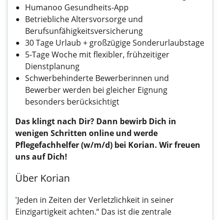
Humanoo Gesundheits-App
Betriebliche Altersvorsorge und
Berufsunfähigkeitsversicherung
30 Tage Urlaub + großzügige Sonderurlaubstage
5-Tage Woche mit flexibler, frühzeitiger
Dienstplanung
Schwerbehinderte Bewerberinnen und
Bewerber werden bei gleicher Eignung
besonders berücksichtigt
Das klingt nach Dir? Dann bewirb Dich in
wenigen Schritten online und werde
Pflegefachhelfer (w/m/d) bei Korian. Wir freuen
uns auf Dich!
Über Korian
'Jeden in Zeiten der Verletzlichkeit in seiner
Einzigartigkeit achten.“ Das ist die zentrale