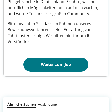
Pflegebranche in Deutschland. Erfahre, welche
beruflichen Möglichkeiten noch auf dich warten,
und werde Teil unserer großen Community.
Bitte beachten Sie, dass im Rahmen unseres
Bewerbungsverfahrens keine Erstattung von
Fahrtkosten erfolgt. Wir bitten hierfür um Ihr
Verständnis.
Weiter zum Job
Ähnliche Suchen
Ausbildung