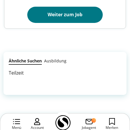
Weiter zum Job
Ähnliche Suchen
Ausbildung
Teilzeit
Menü
Account
Jobagent
Merken