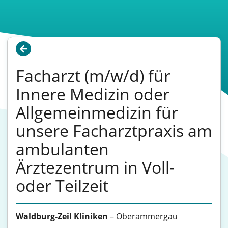
Facharzt (m/w/d) für
Innere Medizin oder
Allgemeinmedizin für
unsere Facharztpraxis am
ambulanten
Ärztezentrum in Voll-
oder Teilzeit
Waldburg-Zeil Kliniken
–
Oberammergau