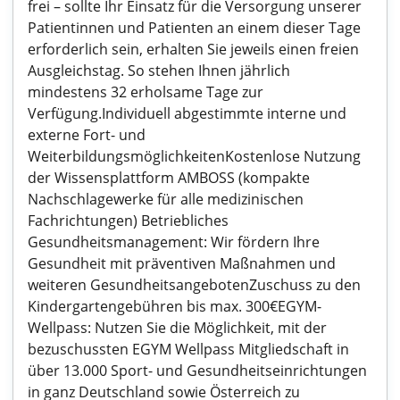
frei – sollte Ihr Einsatz für die Versorgung unserer
Patientinnen und Patienten an einem dieser Tage
erforderlich sein, erhalten Sie jeweils einen freien
Ausgleichstag. So stehen Ihnen jährlich
mindestens 32 erholsame Tage zur
Verfügung.Individuell abgestimmte interne und
externe Fort- und
WeiterbildungsmöglichkeitenKostenlose Nutzung
der Wissensplattform AMBOSS (kompakte
Nachschlagewerke für alle medizinischen
Fachrichtungen) Betriebliches
Gesundheitsmanagement: Wir fördern Ihre
Gesundheit mit präventiven Maßnahmen und
weiteren GesundheitsangebotenZuschuss zu den
Kindergartengebühren bis max. 300€EGYM-
Wellpass: Nutzen Sie die Möglichkeit, mit der
bezuschussten EGYM Wellpass Mitgliedschaft in
über 13.000 Sport- und Gesundheitseinrichtungen
in ganz Deutschland sowie Österreich zu