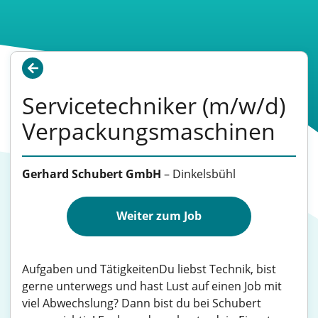
Servicetechniker (m/w/d)
Verpackungsmaschinen
Gerhard Schubert GmbH
–
Dinkelsbühl
Weiter zum Job
Aufgaben und TätigkeitenDu liebst Technik, bist
gerne unterwegs und hast Lust auf einen Job mit
viel Abwechslung? Dann bist du bei Schubert