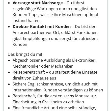
Vorsorge statt Nachsorge
– Du führst
regelmäßige Wartungen durch und gibst den
Kunden Tipps, wie sie ihre Maschinen optimal
instand halten.
Direkter Kontakt mit Kunden
– Du bist der
Ansprechpartner vor Ort, erklärst Funktionen,
gibst Empfehlungen und sorgst für zufriedene
Kunden
Das bringst du mit
Abgeschlossene Ausbildung als Elektroniker,
Mechatroniker oder Mechaniker
Reisebereitschaft – du startest deine Einsätze
direkt von Zuhause aus
Sichere Englischkenntnisse, um dich auch mit
internationalen Kunden verständigen zu können
Bereitschaft, für die ersten sechs Monate zur
Einarbeitung in Crailsheim zu arbeiten
Eine freundliche Art und eine selbstständige,