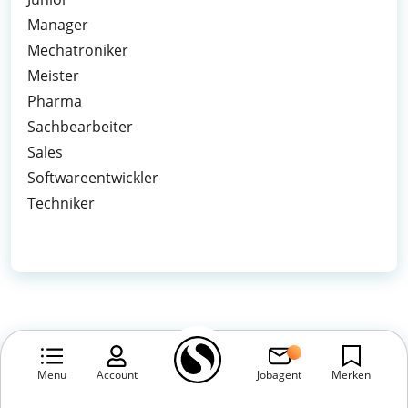
Manager
Mechatroniker
Meister
Pharma
Sachbearbeiter
Sales
Softwareentwickler
Techniker
Menü
Account
Jobagent
Merken