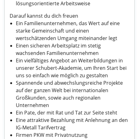
lösungsorientierte Arbeitsweise
Darauf kannst du dich freuen
Ein Familienunternehmen, das Wert auf eine
starke Gemeinschaft und einen
wertschätzenden Umgang miteinander legt
Einen sicheren Arbeitsplatz im stetig
wachsenden Familienunternehmen
Ein vielfältiges Angebot an Weiterbildungen in
unserer Schubert-Akademie, um Ihren Start bei
uns so einfach wie möglich zu gestalten
Spannende und abwechslungsreiche Projekte
auf der ganzen Welt bei internationalen
Großkunden, sowie auch regionalen
Unternehmen
Ein Pate, der mit Rat und Tat zur Seite steht
Eine attraktive Bezahlung mit Anlehnung an den
IG-Metall Tarifvertrag
Firmen PKW mit Privatnutzung