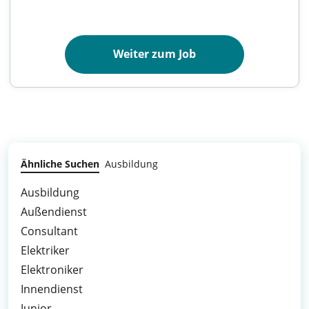
Weiter zum Job
Ähnliche Suchen
Ausbildung
Ausbildung
Außendienst
Consultant
Elektriker
Elektroniker
Innendienst
Junior