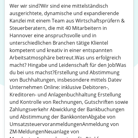
Wer wir sind?Wir sind eine mittelständisch
ausgerichtete, dynamische und expandierende
Kanzlei mit einem Team aus Wirtschaftsprüfern &
Steuerberatern, die mit 40 Mitarbeitern in
Hannover eine anspruchsvolle und in
unterschiedlichen Branchen tätige Klientel
kompetent und kreativ in einer entspannten
Arbeitsatmosphäre betreut.Was uns erfolgreich
macht? Hingabe und Leidenschaft für den Job!Was
du bei uns machst?Erstellung und Abstimmung
von Buchhaltungen, insbesondere mittels Datev
Unternehmen Online: inklusive Debitoren-,
Kreditoren- und Anlagenbuchhaltung Erstellung
und Kontrolle von Rechnungen, Gutschriften sowie
Zahlungsverkehr Abwicklung der Bankbuchungen
und Abstimmung der BankkontenAbgabe von
UmsatzsteuervoranmeldungenAnmeldung von
ZM-MeldungenNeuanlage von