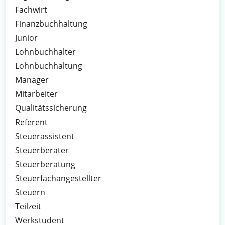
Fachwirt
Finanzbuchhaltung
Junior
Lohnbuchhalter
Lohnbuchhaltung
Manager
Mitarbeiter
Qualitätssicherung
Referent
Steuerassistent
Steuerberater
Steuerberatung
Steuerfachangestellter
Steuern
Teilzeit
Werkstudent