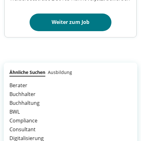
Weiter zum Job
Ähnliche Suchen
Ausbildung
Berater
Buchhalter
Buchhaltung
BWL
Compliance
Consultant
Digitalisierung