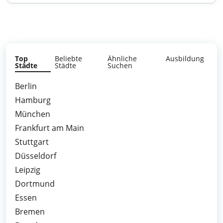
Top
Beliebte
Ähnliche
Ausbildung
Städte
Städte
Suchen
Berlin
Hamburg
München
Frankfurt am Main
Stuttgart
Düsseldorf
Leipzig
Dortmund
Essen
Bremen