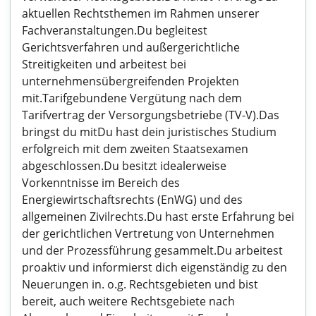
aktuellen Rechtsthemen im Rahmen unserer
Fachveranstaltungen.Du begleitest
Gerichtsverfahren und außergerichtliche
Streitigkeiten und arbeitest bei
unternehmensübergreifenden Projekten
mit.Tarifgebundene Vergütung nach dem
Tarifvertrag der Versorgungsbetriebe (TV-V).Das
bringst du mitDu hast dein juristisches Studium
erfolgreich mit dem zweiten Staatsexamen
abgeschlossen.Du besitzt idealerweise
Vorkenntnisse im Bereich des
Energiewirtschaftsrechts (EnWG) und des
allgemeinen Zivilrechts.Du hast erste Erfahrung bei
der gerichtlichen Vertretung von Unternehmen
und der Prozessführung gesammelt.Du arbeitest
proaktiv und informierst dich eigenständig zu den
Neuerungen in. o.g. Rechtsgebieten und bist
bereit, auch weitere Rechtsgebiete nach