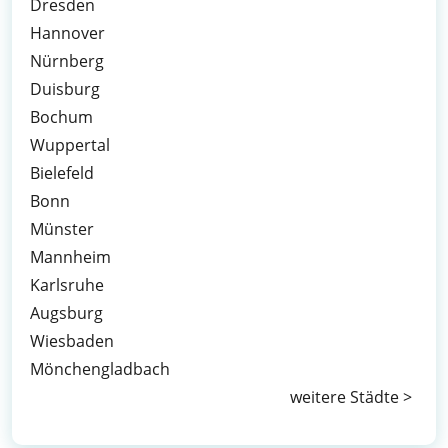
Dresden
Hannover
Nürnberg
Duisburg
Bochum
Wuppertal
Bielefeld
Bonn
Münster
Mannheim
Karlsruhe
Augsburg
Wiesbaden
Mönchengladbach
weitere Städte >