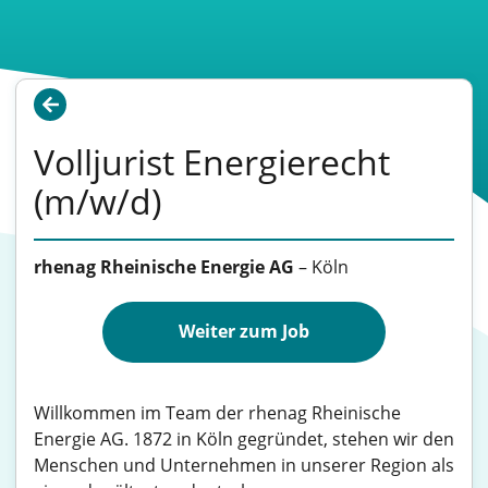
Volljurist Energierecht
(m/w/d)
rhenag Rheinische Energie AG
–
Köln
Weiter zum Job
Willkommen im Team der rhenag Rheinische
Energie AG. 1872 in Köln gegründet, stehen wir den
Menschen und Unternehmen in unserer Region als