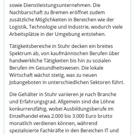
sowie Dienstleistungsunternehmen. Die
Nachbarschaft zu Bremen eröffnet zudem
zusätzliche Möglichkeiten in Bereichen wie der
Logistik, Technologie und Industrie, wodurch viele
Arbeitsplätze in der Umgebung entstehen.
Tätigkeitsbereiche in Stuhr decken ein breites
Spektrum ab, von kaufmännischen Berufen über
handwerkliche Tätigkeiten bis hin zu sozialen
Berufen im Gesundheitswesen. Die lokale
Wirtschaft wächst stetig, was zu neuen
Jobangeboten in unterschiedlichen Sektoren führt.
Die Gehälter in Stuhr variieren je nach Branche
und Erfahrungsgrad. Allgemein sind die Löhne
konkurrenzfähig, wobei Ausbildungsberufe im
Einzelhandel etwa 2.000 bis 3.000 Euro brutto
monatlich verdienen können, während
spezialisierte Fachkräfte in den Bereichen IT und