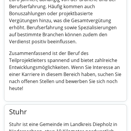
Berufserfahrung. Häufig kommen auch
Bonuszahlungen oder projektbasierte
Vergütungen hinzu, was die Gesamtvergütung
erhöht. Berufserfahrung sowie Spezialisierungen
auf bestimmte Branchen können zudem den
Verdienst positiv beeinflussen.
Zusammenfassend ist der Beruf des
Teilprojektleiters spannend und bietet zahlreiche
Entwicklungsmöglichkeiten. Wenn Sie Interesse an
einer Karriere in diesem Bereich haben, suchen Sie
nach offenen Stellen und bewerben Sie sich noch
heute!
Stuhr
Stuhr ist eine Gemeinde im Landkreis Diepholz in