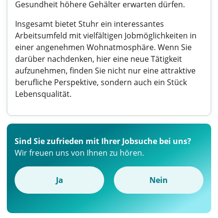
Gesundheit höhere Gehälter erwarten dürfen.
Insgesamt bietet Stuhr ein interessantes
Arbeitsumfeld mit vielfältigen Jobmöglichkeiten in
einer angenehmen Wohnatmosphäre. Wenn Sie
darüber nachdenken, hier eine neue Tätigkeit
aufzunehmen, finden Sie nicht nur eine attraktive
berufliche Perspektive, sondern auch ein Stück
Lebensqualität.
Sind Sie zufrieden mit Ihrer Jobsuche bei uns?
Wir freuen uns von Ihnen zu hören.
Ja
Nein