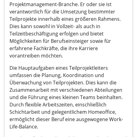
Projektmanagement-Branche. Er oder sie ist
verantwortlich für die Umsetzung bestimmter
Teilprojekte innerhalb eines größeren Rahmens.
Dies kann sowohl in Vollzeit- als auch in
Teilzeitbeschäftigung erfolgen und bietet
Möglichkeiten für Berufseinsteiger sowie für
erfahrene Fachkräfte, die ihre Karriere
vorantreiben möchten.
Die Hauptaufgaben eines Teilprojektleiters
umfassen die Planung, Koordination und
Überwachung von Teilprojekten. Dies kann die
Zusammenarbeit mit verschiedenen Abteilungen
und die Führung eines kleinen Teams beinhalten.
Durch flexible Arbeitszeiten, einschließlich
Schichtarbeit und gelegentlichem Homeoffice,
ermöglicht dieser Beruf eine ausgewogene Work-
Life-Balance.