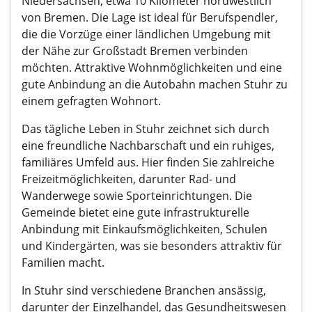
Niedersachsen, etwa 10 Kilometer nordwestlich
von Bremen. Die Lage ist ideal für Berufspendler,
die die Vorzüge einer ländlichen Umgebung mit
der Nähe zur Großstadt Bremen verbinden
möchten. Attraktive Wohnmöglichkeiten und eine
gute Anbindung an die Autobahn machen Stuhr zu
einem gefragten Wohnort.
Das tägliche Leben in Stuhr zeichnet sich durch
eine freundliche Nachbarschaft und ein ruhiges,
familiäres Umfeld aus. Hier finden Sie zahlreiche
Freizeitmöglichkeiten, darunter Rad- und
Wanderwege sowie Sporteinrichtungen. Die
Gemeinde bietet eine gute infrastrukturelle
Anbindung mit Einkaufsmöglichkeiten, Schulen
und Kindergärten, was sie besonders attraktiv für
Familien macht.
In Stuhr sind verschiedene Branchen ansässig,
darunter der Einzelhandel, das Gesundheitswesen