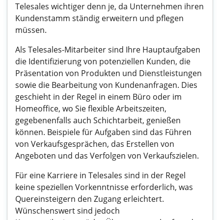
Telesales wichtiger denn je, da Unternehmen ihren
Kundenstamm ständig erweitern und pflegen
müssen.
Als Telesales-Mitarbeiter sind Ihre Hauptaufgaben
die Identifizierung von potenziellen Kunden, die
Präsentation von Produkten und Dienstleistungen
sowie die Bearbeitung von Kundenanfragen. Dies
geschieht in der Regel in einem Büro oder im
Homeoffice, wo Sie flexible Arbeitszeiten,
gegebenenfalls auch Schichtarbeit, genießen
können. Beispiele für Aufgaben sind das Führen
von Verkaufsgesprächen, das Erstellen von
Angeboten und das Verfolgen von Verkaufszielen.
Für eine Karriere in Telesales sind in der Regel
keine speziellen Vorkenntnisse erforderlich, was
Quereinsteigern den Zugang erleichtert.
Wünschenswert sind jedoch