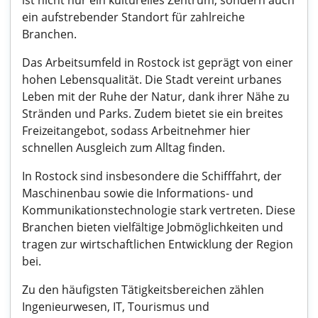
ist nicht nur ein kulturelles Zentrum, sondern auch
ein aufstrebender Standort für zahlreiche
Branchen.
Das Arbeitsumfeld in Rostock ist geprägt von einer
hohen Lebensqualität. Die Stadt vereint urbanes
Leben mit der Ruhe der Natur, dank ihrer Nähe zu
Stränden und Parks. Zudem bietet sie ein breites
Freizeitangebot, sodass Arbeitnehmer hier
schnellen Ausgleich zum Alltag finden.
In Rostock sind insbesondere die Schifffahrt, der
Maschinenbau sowie die Informations- und
Kommunikationstechnologie stark vertreten. Diese
Branchen bieten vielfältige Jobmöglichkeiten und
tragen zur wirtschaftlichen Entwicklung der Region
bei.
Zu den häufigsten Tätigkeitsbereichen zählen
Ingenieurwesen, IT, Tourismus und