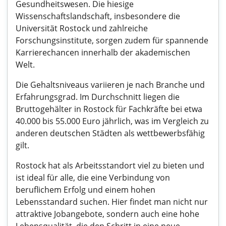
Gesundheitswesen. Die hiesige
Wissenschaftslandschaft, insbesondere die
Universität Rostock und zahlreiche
Forschungsinstitute, sorgen zudem für spannende
Karrierechancen innerhalb der akademischen
Welt.
Die Gehaltsniveaus variieren je nach Branche und
Erfahrungsgrad. Im Durchschnitt liegen die
Bruttogehälter in Rostock für Fachkräfte bei etwa
40.000 bis 55.000 Euro jährlich, was im Vergleich zu
anderen deutschen Städten als wettbewerbsfähig
gilt.
Rostock hat als Arbeitsstandort viel zu bieten und
ist ideal für alle, die eine Verbindung von
beruflichem Erfolg und einem hohen
Lebensstandard suchen. Hier findet man nicht nur
attraktive Jobangebote, sondern auch eine hohe