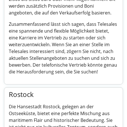
werden zusätzlich Provisionen und Boni
angeboten, die auf den Verkaufserfolg basieren.
Zusammenfassend lässt sich sagen, dass Telesales
eine spannende und flexible Möglichkeit bietet,
eine Karriere im Vertrieb zu starten oder sich
weiterzuentwickeln. Wenn Sie an einer Stelle im
Telesales interessiert sind, zögern Sie nicht, nach
aktuellen Stellenangeboten zu suchen und sich zu
bewerben. Der telefonische Vertrieb könnte genau
die Herausforderung sein, die Sie suchen!
Rostock
Die Hansestadt Rostock, gelegen an der
Ostseeküste, bietet eine perfekte Mischung aus
maritimem Flair und historischer Bedeutung. Sie