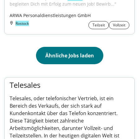
begleiten Dich mit Erfolg zum neuen Job! Bewirb..."
ARWA Personaldienstleistungen GmbH
Rostock
Teilzeit
Vollzeit
Ähnliche Jobs laden
Telesales
Telesales, oder telefonischer Vertrieb, ist ein
Bereich des Verkaufs, der sich stark auf
Kundenkontakt über das Telefon konzentriert.
Diese Tätigkeit bietet zahlreiche
Arbeitsmöglichkeiten, darunter Vollzeit- und
Teilzeitstellen. In der heutigen digitalen Welt ist