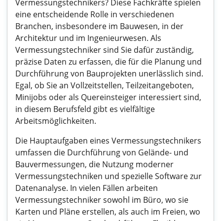
Vermessungstechnikers? Diese Fachkräfte spielen
eine entscheidende Rolle in verschiedenen
Branchen, insbesondere im Bauwesen, in der
Architektur und im Ingenieurwesen. Als
Vermessungstechniker sind Sie dafür zuständig,
präzise Daten zu erfassen, die für die Planung und
Durchführung von Bauprojekten unerlässlich sind.
Egal, ob Sie an Vollzeitstellen, Teilzeitangeboten,
Minijobs oder als Quereinsteiger interessiert sind,
in diesem Berufsfeld gibt es vielfältige
Arbeitsmöglichkeiten.
Die Hauptaufgaben eines Vermessungstechnikers
umfassen die Durchführung von Gelände- und
Bauvermessungen, die Nutzung moderner
Vermessungstechniken und spezielle Software zur
Datenanalyse. In vielen Fällen arbeiten
Vermessungstechniker sowohl im Büro, wo sie
Karten und Pläne erstellen, als auch im Freien, wo