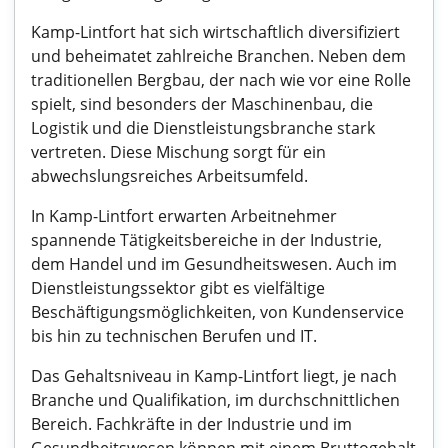
Kamp-Lintfort hat sich wirtschaftlich diversifiziert
und beheimatet zahlreiche Branchen. Neben dem
traditionellen Bergbau, der nach wie vor eine Rolle
spielt, sind besonders der Maschinenbau, die
Logistik und die Dienstleistungsbranche stark
vertreten. Diese Mischung sorgt für ein
abwechslungsreiches Arbeitsumfeld.
In Kamp-Lintfort erwarten Arbeitnehmer
spannende Tätigkeitsbereiche in der Industrie,
dem Handel und im Gesundheitswesen. Auch im
Dienstleistungssektor gibt es vielfältige
Beschäftigungsmöglichkeiten, von Kundenservice
bis hin zu technischen Berufen und IT.
Das Gehaltsniveau in Kamp-Lintfort liegt, je nach
Branche und Qualifikation, im durchschnittlichen
Bereich. Fachkräfte in der Industrie und im