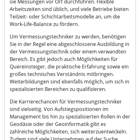
sie Messungen vor Ort durchführen. Flexible
Arbeitszeiten sind üblich, und viele Betriebe bieten
Teilzeit- oder Schichtarbeitsmodelle an, um die
Work-Life-Balance zu fördern.
Um Vermessungstechniker zu werden, benötigen
Sie in der Regel eine abgeschlossene Ausbildung in
der Vermessungstechnik oder einem verwandten
Bereich. Es gibt jedoch auch Möglichkeiten für
Quereinsteiger, die praktische Erfahrung sowie ein
großes technisches Verständnis mitbringen.
Weiterbildungen sind ebenfalls möglich, um sich in
spezialisierten Bereichen zu qualifizieren.
Die Karrierechancen für Vermessungstechniker
sind vielseitig. Von Aufstiegspositionen im
Management bis hin zu spezialisierten Rollen in der
Geodäsie oder der Geoinformatik gibt es
zahlreiche Möglichkeiten, sich weiterzuentwickeln.
Zudem sind viele Unternehmen auf der Suche