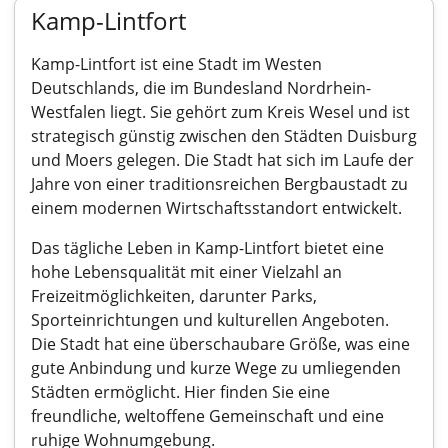
Kamp-Lintfort
Kamp-Lintfort ist eine Stadt im Westen
Deutschlands, die im Bundesland Nordrhein-
Westfalen liegt. Sie gehört zum Kreis Wesel und ist
strategisch günstig zwischen den Städten Duisburg
und Moers gelegen. Die Stadt hat sich im Laufe der
Jahre von einer traditionsreichen Bergbaustadt zu
einem modernen Wirtschaftsstandort entwickelt.
Das tägliche Leben in Kamp-Lintfort bietet eine
hohe Lebensqualität mit einer Vielzahl an
Freizeitmöglichkeiten, darunter Parks,
Sporteinrichtungen und kulturellen Angeboten.
Die Stadt hat eine überschaubare Größe, was eine
gute Anbindung und kurze Wege zu umliegenden
Städten ermöglicht. Hier finden Sie eine
freundliche, weltoffene Gemeinschaft und eine
ruhige Wohnumgebung.