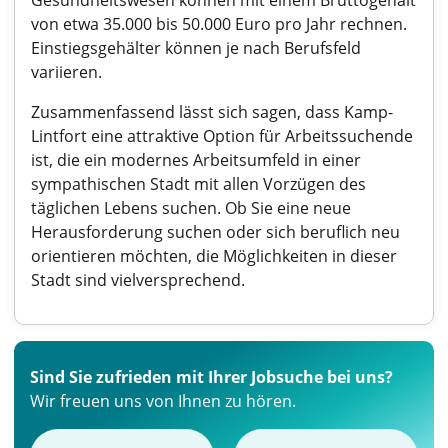
Gesundheitswesen können mit einem Bruttogehalt
von etwa 35.000 bis 50.000 Euro pro Jahr rechnen.
Einstiegsgehälter können je nach Berufsfeld
variieren.
Zusammenfassend lässt sich sagen, dass Kamp-
Lintfort eine attraktive Option für Arbeitssuchende
ist, die ein modernes Arbeitsumfeld in einer
sympathischen Stadt mit allen Vorzügen des
täglichen Lebens suchen. Ob Sie eine neue
Herausforderung suchen oder sich beruflich neu
orientieren möchten, die Möglichkeiten in dieser
Stadt sind vielversprechend.
Sind Sie zufrieden mit Ihrer Jobsuche bei uns?
Wir freuen uns von Ihnen zu hören.