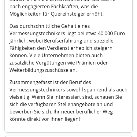
nach engagierten Fachkräften, was die
Möglichkeiten für Quereinsteiger erhöht.
Das durchschnittliche Gehalt eines
Vermessungstechnikers liegt bei etwa 40.000 Euro
jährlich, wobei Berufserfahrung und spezielle
Fähigkeiten den Verdienst erheblich steigern
können. Viele Unternehmen bieten auch
zusätzliche Vergütungen wie Prämien oder
Weiterbildungszuschüsse an.
Zusammengefasst ist der Beruf des
Vermessungstechnikers sowohl spannend als auch
vielseitig. Wenn Sie interessiert sind, schauen Sie
sich die verfügbaren Stellenangebote an und
bewerben Sie sich. Ihr neuer beruflicher Weg
könnte direkt vor Ihnen liegen!