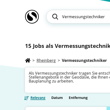
15
Jobs als Vermessungstechnik
>
Rheinberg
>
Vermessungstechniker
Als Vermessungstechniker tragen Sie entsch
Stellenangebote in der Geodäsie, die Ihnen
Bauplanung zu arbeiten.
Relevanz
Datum
Entfernung