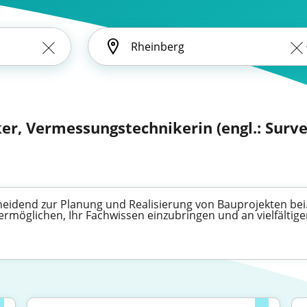
er, Vermessungstechnikerin (engl.: Surve
eidend zur Planung und Realisierung von Bauprojekten bei.
 ermöglichen, Ihr Fachwissen einzubringen und an vielfälti