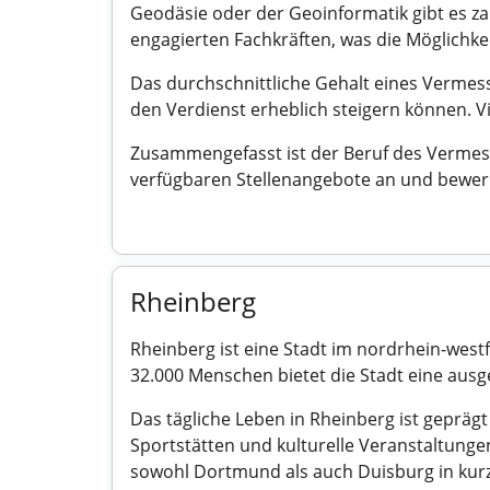
Geodäsie oder der Geoinformatik gibt es za
engagierten Fachkräften, was die Möglichke
Das durchschnittliche Gehalt eines Vermess
den Verdienst erheblich steigern können. 
Zusammengefasst ist der Beruf des Vermessu
verfügbaren Stellenangebote an und bewerbe
Rheinberg
Rheinberg ist eine Stadt im nordrhein-west
32.000 Menschen bietet die Stadt eine au
Das tägliche Leben in Rheinberg ist geprägt
Sportstätten und kulturelle Veranstaltung
sowohl Dortmund als auch Duisburg in kurz