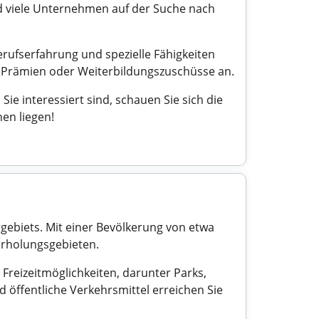
nd viele Unternehmen auf der Suche nach
erufserfahrung und spezielle Fähigkeiten
e Prämien oder Weiterbildungszuschüsse an.
e interessiert sind, schauen Sie sich die
en liegen!
gebiets. Mit einer Bevölkerung von etwa
Erholungsgebieten.
 Freizeitmöglichkeiten, darunter Parks,
öffentliche Verkehrsmittel erreichen Sie