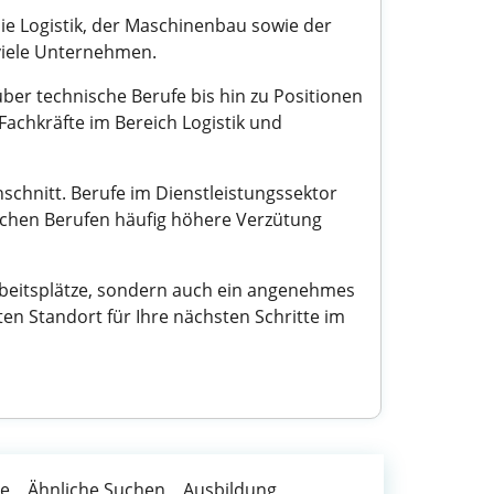
die Logistik, der Maschinenbau sowie der
 viele Unternehmen.
ber technische Berufe bis hin zu Positionen
Fachkräfte im Bereich Logistik und
schnitt. Berufe im Dienstleistungssektor
ischen Berufen häufig höhere Verzütung
Arbeitsplätze, sondern auch ein angenehmes
n Standort für Ihre nächsten Schritte im
te
Ähnliche Suchen
Ausbildung