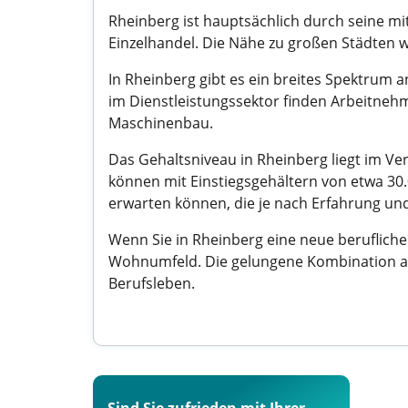
Rheinberg ist hauptsächlich durch seine mi
Einzelhandel. Die Nähe zu großen Städten 
In Rheinberg gibt es ein breites Spektrum 
im Dienstleistungssektor finden Arbeitnehm
Maschinenbau.
Das Gehaltsniveau in Rheinberg liegt im Ve
können mit Einstiegsgehältern von etwa 30
erwarten können, die je nach Erfahrung u
Wenn Sie in Rheinberg eine neue berufliche
Wohnumfeld. Die gelungene Kombination aus
Berufsleben.