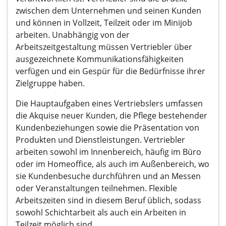
zwischen dem Unternehmen und seinen Kunden
und können in Vollzeit, Teilzeit oder im Minijob
arbeiten. Unabhängig von der
Arbeitszeitgestaltung müssen Vertriebler über
ausgezeichnete Kommunikationsfähigkeiten
verfügen und ein Gespür für die Bedürfnisse ihrer
Zielgruppe haben.
Die Hauptaufgaben eines Vertriebslers umfassen
die Akquise neuer Kunden, die Pflege bestehender
Kundenbeziehungen sowie die Präsentation von
Produkten und Dienstleistungen. Vertriebler
arbeiten sowohl im Innenbereich, häufig im Büro
oder im Homeoffice, als auch im Außenbereich, wo
sie Kundenbesuche durchführen und an Messen
oder Veranstaltungen teilnehmen. Flexible
Arbeitszeiten sind in diesem Beruf üblich, sodass
sowohl Schichtarbeit als auch ein Arbeiten in
Teilzeit möglich sind.