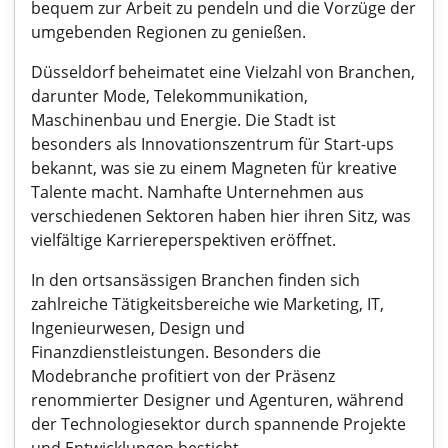
bequem zur Arbeit zu pendeln und die Vorzüge der
umgebenden Regionen zu genießen.
Düsseldorf beheimatet eine Vielzahl von Branchen,
darunter Mode, Telekommunikation,
Maschinenbau und Energie. Die Stadt ist
besonders als Innovationszentrum für Start-ups
bekannt, was sie zu einem Magneten für kreative
Talente macht. Namhafte Unternehmen aus
verschiedenen Sektoren haben hier ihren Sitz, was
vielfältige Karriereperspektiven eröffnet.
In den ortsansässigen Branchen finden sich
zahlreiche Tätigkeitsbereiche wie Marketing, IT,
Ingenieurwesen, Design und
Finanzdienstleistungen. Besonders die
Modebranche profitiert von der Präsenz
renommierter Designer und Agenturen, während
der Technologiesektor durch spannende Projekte