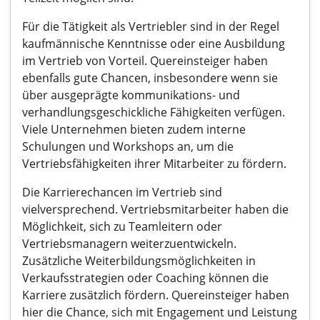
Für die Tätigkeit als Vertriebler sind in der Regel
kaufmännische Kenntnisse oder eine Ausbildung
im Vertrieb von Vorteil. Quereinsteiger haben
ebenfalls gute Chancen, insbesondere wenn sie
über ausgeprägte kommunikations- und
verhandlungsgeschickliche Fähigkeiten verfügen.
Viele Unternehmen bieten zudem interne
Schulungen und Workshops an, um die
Vertriebsfähigkeiten ihrer Mitarbeiter zu fördern.
Die Karrierechancen im Vertrieb sind
vielversprechend. Vertriebsmitarbeiter haben die
Möglichkeit, sich zu Teamleitern oder
Vertriebsmanagern weiterzuentwickeln.
Zusätzliche Weiterbildungsmöglichkeiten in
Verkaufsstrategien oder Coaching können die
Karriere zusätzlich fördern. Quereinsteiger haben
hier die Chance, sich mit Engagement und Leistung