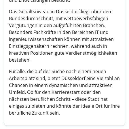
und Entwicklungen besticht.
Das Gehaltsniveau in Düsseldorf liegt über dem
Bundesdurchschnitt, mit wettbewerbsfähigen
Vergütungen in den aufgeführten Branchen.
Besonders Fachkräfte in den Bereichen IT und
Ingenieurwissenschaften können mit attraktiven
Einstiegsgehältern rechnen, während auch in
kreativen Positionen gute Verdienstmöglichkeiten
bestehen.
Für alle, die auf der Suche nach einem neuen
Arbeitsplatz sind, bietet Düsseldorf eine Vielzahl an
Chancen in einem dynamischen und attraktiven
Umfeld. Ob für den Karrierestart oder den
nächsten beruflichen Schritt – diese Stadt hat
einiges zu bieten und könnte der ideale Ort für Ihre
berufliche Zukunft sein.