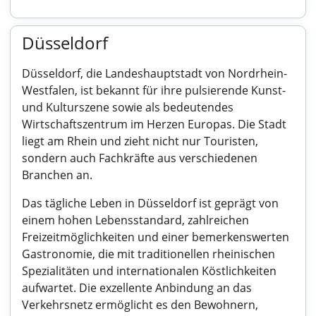
Düsseldorf
Düsseldorf, die Landeshauptstadt von Nordrhein-
Westfalen, ist bekannt für ihre pulsierende Kunst-
und Kulturszene sowie als bedeutendes
Wirtschaftszentrum im Herzen Europas. Die Stadt
liegt am Rhein und zieht nicht nur Touristen,
sondern auch Fachkräfte aus verschiedenen
Branchen an.
Das tägliche Leben in Düsseldorf ist geprägt von
einem hohen Lebensstandard, zahlreichen
Freizeitmöglichkeiten und einer bemerkenswerten
Gastronomie, die mit traditionellen rheinischen
Spezialitäten und internationalen Köstlichkeiten
aufwartet. Die exzellente Anbindung an das
Verkehrsnetz ermöglicht es den Bewohnern,