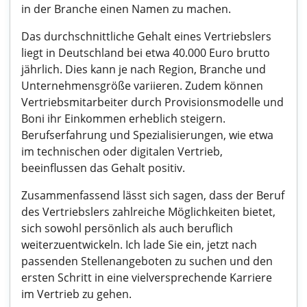
in der Branche einen Namen zu machen.
Das durchschnittliche Gehalt eines Vertriebslers
liegt in Deutschland bei etwa 40.000 Euro brutto
jährlich. Dies kann je nach Region, Branche und
Unternehmensgröße variieren. Zudem können
Vertriebsmitarbeiter durch Provisionsmodelle und
Boni ihr Einkommen erheblich steigern.
Berufserfahrung und Spezialisierungen, wie etwa
im technischen oder digitalen Vertrieb,
beeinflussen das Gehalt positiv.
Zusammenfassend lässt sich sagen, dass der Beruf
des Vertriebslers zahlreiche Möglichkeiten bietet,
sich sowohl persönlich als auch beruflich
weiterzuentwickeln. Ich lade Sie ein, jetzt nach
passenden Stellenangeboten zu suchen und den
ersten Schritt in eine vielversprechende Karriere
im Vertrieb zu gehen.