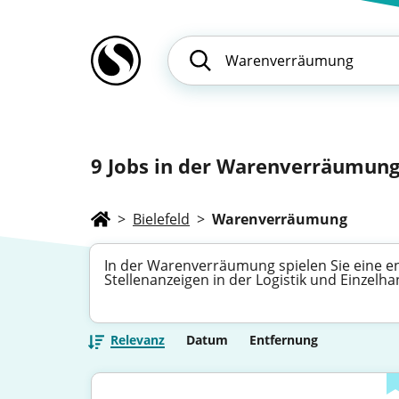
9
Jobs in der Warenverräumung 
>
Bielefeld
>
Warenverräumung
In der Warenverräumung spielen Sie eine en
Stellenanzeigen in der Logistik und Einzelh
Relevanz
Datum
Entfernung