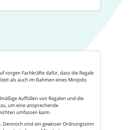
uf sorgen Fachkräfte dafür, dass die Regale
eilzeit als auch im Rahmen eines Minijobs
mäßige Auffüllen von Regalen und die
 dazu, um eine ansprechende
chichten umfassen kann.
ich. Dennoch sind ein gewisser Ordnungssinn