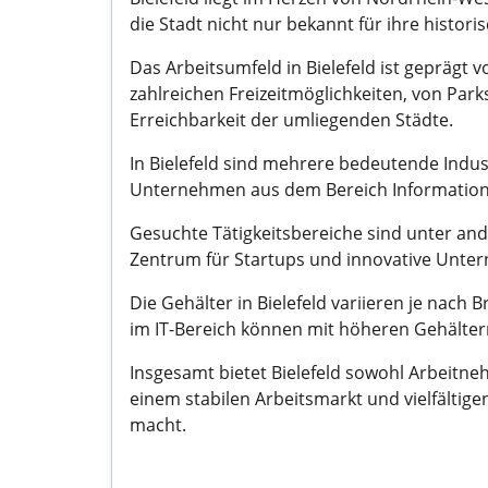
die Stadt nicht nur bekannt für ihre histori
Das Arbeitsumfeld in Bielefeld ist geprägt
zahlreichen Freizeitmöglichkeiten, von Park
Erreichbarkeit der umliegenden Städte.
In Bielefeld sind mehrere bedeutende Indus
Unternehmen aus dem Bereich Informationste
Gesuchte Tätigkeitsbereiche sind unter an
Zentrum für Startups und innovative Untern
Die Gehälter in Bielefeld variieren je nach
im IT-Bereich können mit höheren Gehälter
Insgesamt bietet Bielefeld sowohl Arbeitneh
einem stabilen Arbeitsmarkt und vielfältig
macht.