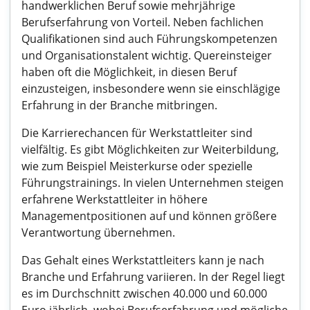
handwerklichen Beruf sowie mehrjährige
Berufserfahrung von Vorteil. Neben fachlichen
Qualifikationen sind auch Führungskompetenzen
und Organisationstalent wichtig. Quereinsteiger
haben oft die Möglichkeit, in diesen Beruf
einzusteigen, insbesondere wenn sie einschlägige
Erfahrung in der Branche mitbringen.
Die Karrierechancen für Werkstattleiter sind
vielfältig. Es gibt Möglichkeiten zur Weiterbildung,
wie zum Beispiel Meisterkurse oder spezielle
Führungstrainings. In vielen Unternehmen steigen
erfahrene Werkstattleiter in höhere
Managementpositionen auf und können größere
Verantwortung übernehmen.
Das Gehalt eines Werkstattleiters kann je nach
Branche und Erfahrung variieren. In der Regel liegt
es im Durchschnitt zwischen 40.000 und 60.000