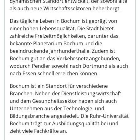
dynamischen Standort entwickelt, der sowohl alte
als auch neue Wirtschaftssektoren beherbergt.
Das tägliche Leben in Bochum ist geprägt von
einer hohen Lebensqualität. Die Stadt bietet
zahlreiche Freizeitmöglichkeiten, darunter das
bekannte Planetarium Bochum und die
beeindruckende Jahrhunderthalle. Zudem ist
Bochum gut an das Verkehrsnetz angebunden,
wodurch Pendler sowohl nach Dortmund als auch
nach Essen schnell erreichen können.
Bochum ist ein Standort für verschiedene
Branchen. Neben der Dienstleistungswirtschaft
und dem Gesundheitssektor haben sich auch
Unternehmen aus der Technologie- und
Bildungsbranche angesiedelt. Die Ruhr-Universität
Bochum trägt zur Ausbildungsqualität bei und
zieht viele Fachkräfte an.