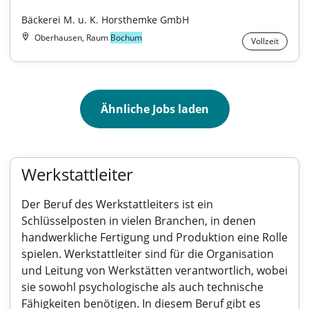
Bäckerei M. u. K. Horsthemke GmbH
Oberhausen, Raum
Bochum
Vollzeit
Ähnliche Jobs laden
Werkstattleiter
Der Beruf des Werkstattleiters ist ein
Schlüsselposten in vielen Branchen, in denen
handwerkliche Fertigung und Produktion eine Rolle
spielen. Werkstattleiter sind für die Organisation
und Leitung von Werkstätten verantwortlich, wobei
sie sowohl psychologische als auch technische
Fähigkeiten benötigen. In diesem Beruf gibt es