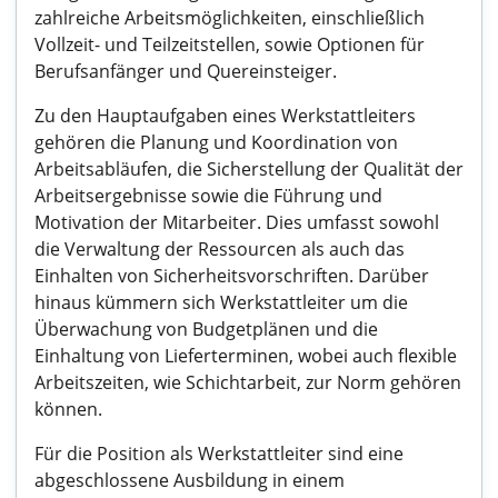
zahlreiche Arbeitsmöglichkeiten, einschließlich
Vollzeit- und Teilzeitstellen, sowie Optionen für
Berufsanfänger und Quereinsteiger.
Zu den Hauptaufgaben eines Werkstattleiters
gehören die Planung und Koordination von
Arbeitsabläufen, die Sicherstellung der Qualität der
Arbeitsergebnisse sowie die Führung und
Motivation der Mitarbeiter. Dies umfasst sowohl
die Verwaltung der Ressourcen als auch das
Einhalten von Sicherheitsvorschriften. Darüber
hinaus kümmern sich Werkstattleiter um die
Überwachung von Budgetplänen und die
Einhaltung von Lieferterminen, wobei auch flexible
Arbeitszeiten, wie Schichtarbeit, zur Norm gehören
können.
Für die Position als Werkstattleiter sind eine
abgeschlossene Ausbildung in einem