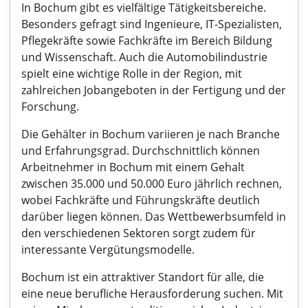
In Bochum gibt es vielfältige Tätigkeitsbereiche.
Besonders gefragt sind Ingenieure, IT-Spezialisten,
Pflegekräfte sowie Fachkräfte im Bereich Bildung
und Wissenschaft. Auch die Automobilindustrie
spielt eine wichtige Rolle in der Region, mit
zahlreichen Jobangeboten in der Fertigung und der
Forschung.
Die Gehälter in Bochum variieren je nach Branche
und Erfahrungsgrad. Durchschnittlich können
Arbeitnehmer in Bochum mit einem Gehalt
zwischen 35.000 und 50.000 Euro jährlich rechnen,
wobei Fachkräfte und Führungskräfte deutlich
darüber liegen können. Das Wettbewerbsumfeld in
den verschiedenen Sektoren sorgt zudem für
interessante Vergütungsmodelle.
Bochum ist ein attraktiver Standort für alle, die
eine neue berufliche Herausforderung suchen. Mit