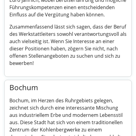
Euro jährlich, wobei Berufserfahrung und mögliche
Führungskompetenzen einen entscheidenden
Einfluss auf die Vergütung haben können.
Zusammenfassend lässt sich sagen, dass der Beruf
des Werkstattleiters sowohl verantwortungsvoll als
auch vielseitig ist. Wenn Sie Interesse an einer
dieser Positionen haben, zögern Sie nicht, nach
offenen Stellenangeboten zu suchen und sich zu
bewerben!
Bochum
Bochum, im Herzen des Ruhrgebiets gelegen,
zeichnet sich durch eine interessante Mischung
aus industriellem Erbe und modernem Lebensstil
aus. Diese Stadt hat sich von einem traditionellen
Zentrum der Kohlenbergwerke zu einem