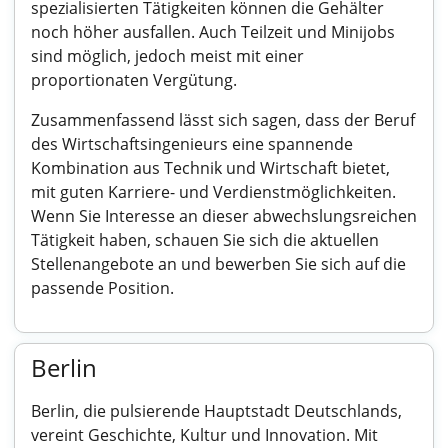
spezialisierten Tätigkeiten können die Gehälter
noch höher ausfallen. Auch Teilzeit und Minijobs
sind möglich, jedoch meist mit einer
proportionaten Vergütung.
Zusammenfassend lässt sich sagen, dass der Beruf
des Wirtschaftsingenieurs eine spannende
Kombination aus Technik und Wirtschaft bietet,
mit guten Karriere- und Verdienstmöglichkeiten.
Wenn Sie Interesse an dieser abwechslungsreichen
Tätigkeit haben, schauen Sie sich die aktuellen
Stellenangebote an und bewerben Sie sich auf die
passende Position.
Berlin
Berlin, die pulsierende Hauptstadt Deutschlands,
vereint Geschichte, Kultur und Innovation. Mit