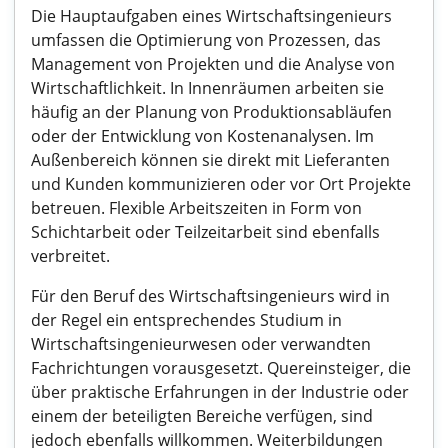
Die Hauptaufgaben eines Wirtschaftsingenieurs
umfassen die Optimierung von Prozessen, das
Management von Projekten und die Analyse von
Wirtschaftlichkeit. In Innenräumen arbeiten sie
häufig an der Planung von Produktionsabläufen
oder der Entwicklung von Kostenanalysen. Im
Außenbereich können sie direkt mit Lieferanten
und Kunden kommunizieren oder vor Ort Projekte
betreuen. Flexible Arbeitszeiten in Form von
Schichtarbeit oder Teilzeitarbeit sind ebenfalls
verbreitet.
Für den Beruf des Wirtschaftsingenieurs wird in
der Regel ein entsprechendes Studium in
Wirtschaftsingenieurwesen oder verwandten
Fachrichtungen vorausgesetzt. Quereinsteiger, die
über praktische Erfahrungen in der Industrie oder
einem der beteiligten Bereiche verfügen, sind
jedoch ebenfalls willkommen. Weiterbildungen