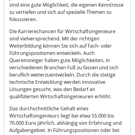
sind eine gute Möglichkeit, die eigenen Kenntnisse
zu vertiefen und sich auf spezielle Themen zu
fokussieren.
Die Karrierechancen für Wirtschaftsingenieure
sind vielversprechend. Mit der richtigen
Weiterbildung können Sie sich auf Fach- oder
Führungspositionen entwickeln. Auch
Quereinsteiger haben gute Möglichkeiten, in
verschiedenen Branchen Fuß zu fassen und sich
beruflich weiterzuentwickeln. Durch die stetige
technische Entwicklung werden innovative
Lösungen gesucht, was den Bedarf an
qualifizierten Wirtschaftsingenieuren erhöht.
Das durchschnittliche Gehalt eines
Wirtschaftsingenieurs liegt bei etwa 55.000 bis
70.000 Euro jährlich, abhängig von Erfahrung und
Aufgabengebiet. In Führungspositionen oder bei