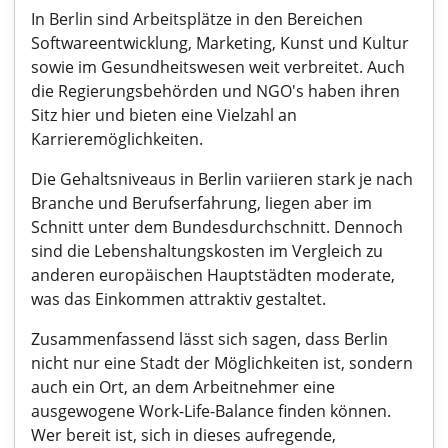
In Berlin sind Arbeitsplätze in den Bereichen
Softwareentwicklung, Marketing, Kunst und Kultur
sowie im Gesundheitswesen weit verbreitet. Auch
die Regierungsbehörden und NGO's haben ihren
Sitz hier und bieten eine Vielzahl an
Karrieremöglichkeiten.
Die Gehaltsniveaus in Berlin variieren stark je nach
Branche und Berufserfahrung, liegen aber im
Schnitt unter dem Bundesdurchschnitt. Dennoch
sind die Lebenshaltungskosten im Vergleich zu
anderen europäischen Hauptstädten moderate,
was das Einkommen attraktiv gestaltet.
Zusammenfassend lässt sich sagen, dass Berlin
nicht nur eine Stadt der Möglichkeiten ist, sondern
auch ein Ort, an dem Arbeitnehmer eine
ausgewogene Work-Life-Balance finden können.
Wer bereit ist, sich in dieses aufregende,