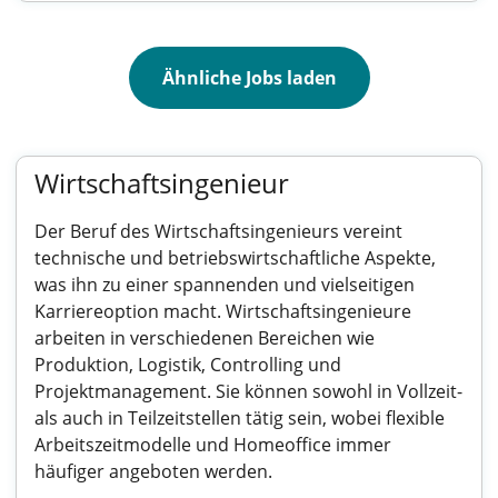
Ähnliche Jobs laden
Wirtschaftsingenieur
Der Beruf des Wirtschaftsingenieurs vereint
technische und betriebswirtschaftliche Aspekte,
was ihn zu einer spannenden und vielseitigen
Karriereoption macht. Wirtschaftsingenieure
arbeiten in verschiedenen Bereichen wie
Produktion, Logistik, Controlling und
Projektmanagement. Sie können sowohl in Vollzeit-
als auch in Teilzeitstellen tätig sein, wobei flexible
Arbeitszeitmodelle und Homeoffice immer
häufiger angeboten werden.