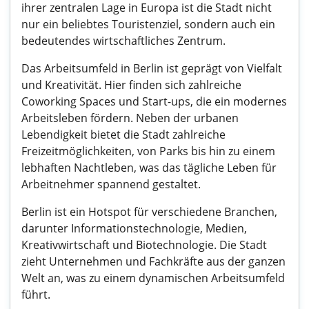
ihrer zentralen Lage in Europa ist die Stadt nicht
nur ein beliebtes Touristenziel, sondern auch ein
bedeutendes wirtschaftliches Zentrum.
Das Arbeitsumfeld in Berlin ist geprägt von Vielfalt
und Kreativität. Hier finden sich zahlreiche
Coworking Spaces und Start-ups, die ein modernes
Arbeitsleben fördern. Neben der urbanen
Lebendigkeit bietet die Stadt zahlreiche
Freizeitmöglichkeiten, von Parks bis hin zu einem
lebhaften Nachtleben, was das tägliche Leben für
Arbeitnehmer spannend gestaltet.
Berlin ist ein Hotspot für verschiedene Branchen,
darunter Informationstechnologie, Medien,
Kreativwirtschaft und Biotechnologie. Die Stadt
zieht Unternehmen und Fachkräfte aus der ganzen
Welt an, was zu einem dynamischen Arbeitsumfeld
führt.