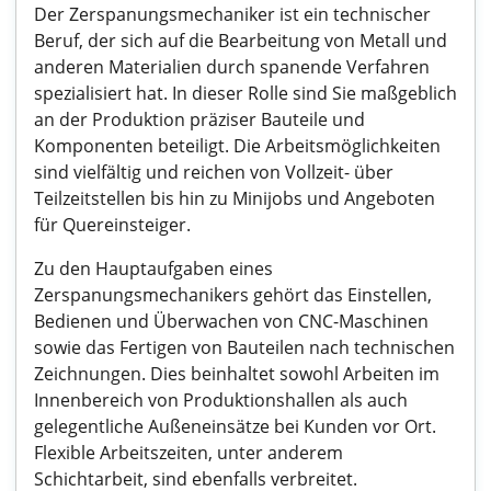
Der Zerspanungsmechaniker ist ein technischer
Beruf, der sich auf die Bearbeitung von Metall und
anderen Materialien durch spanende Verfahren
spezialisiert hat. In dieser Rolle sind Sie maßgeblich
an der Produktion präziser Bauteile und
Komponenten beteiligt. Die Arbeitsmöglichkeiten
sind vielfältig und reichen von Vollzeit- über
Teilzeitstellen bis hin zu Minijobs und Angeboten
für Quereinsteiger.
Zu den Hauptaufgaben eines
Zerspanungsmechanikers gehört das Einstellen,
Bedienen und Überwachen von CNC-Maschinen
sowie das Fertigen von Bauteilen nach technischen
Zeichnungen. Dies beinhaltet sowohl Arbeiten im
Innenbereich von Produktionshallen als auch
gelegentliche Außeneinsätze bei Kunden vor Ort.
Flexible Arbeitszeiten, unter anderem
Schichtarbeit, sind ebenfalls verbreitet.