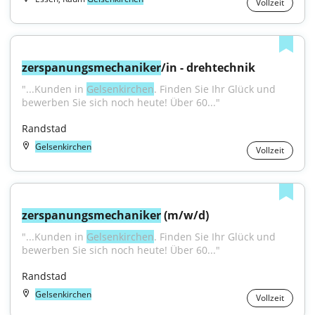
Vollzeit
zerspanungsmechaniker
/in - drehtechnik
"...Kunden in 
Gelsenkirchen
. Finden Sie Ihr Glück und 
bewerben Sie sich noch heute! Über 60..."
Randstad
Gelsenkirchen
Vollzeit
zerspanungsmechaniker
 (m/w/d)
"...Kunden in 
Gelsenkirchen
. Finden Sie Ihr Glück und 
bewerben Sie sich noch heute! Über 60..."
Randstad
Gelsenkirchen
Vollzeit