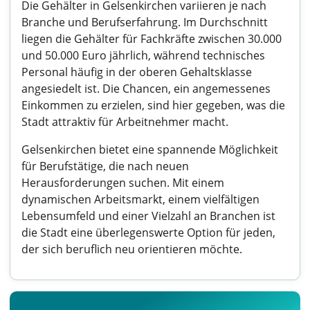
Die Gehälter in Gelsenkirchen variieren je nach
Branche und Berufserfahrung. Im Durchschnitt
liegen die Gehälter für Fachkräfte zwischen 30.000
und 50.000 Euro jährlich, während technisches
Personal häufig in der oberen Gehaltsklasse
angesiedelt ist. Die Chancen, ein angemessenes
Einkommen zu erzielen, sind hier gegeben, was die
Stadt attraktiv für Arbeitnehmer macht.
Gelsenkirchen bietet eine spannende Möglichkeit
für Berufstätige, die nach neuen
Herausforderungen suchen. Mit einem
dynamischen Arbeitsmarkt, einem vielfältigen
Lebensumfeld und einer Vielzahl an Branchen ist
die Stadt eine überlegenswerte Option für jeden,
der sich beruflich neu orientieren möchte.