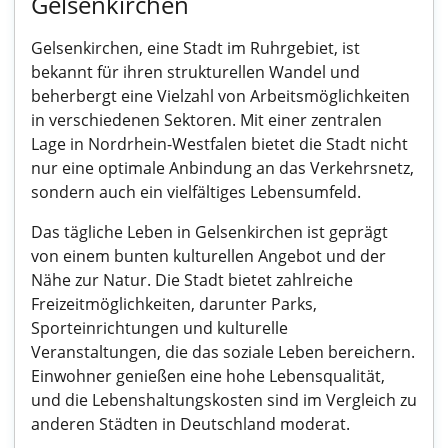
Gelsenkirchen
Gelsenkirchen, eine Stadt im Ruhrgebiet, ist
bekannt für ihren strukturellen Wandel und
beherbergt eine Vielzahl von Arbeitsmöglichkeiten
in verschiedenen Sektoren. Mit einer zentralen
Lage in Nordrhein-Westfalen bietet die Stadt nicht
nur eine optimale Anbindung an das Verkehrsnetz,
sondern auch ein vielfältiges Lebensumfeld.
Das tägliche Leben in Gelsenkirchen ist geprägt
von einem bunten kulturellen Angebot und der
Nähe zur Natur. Die Stadt bietet zahlreiche
Freizeitmöglichkeiten, darunter Parks,
Sporteinrichtungen und kulturelle
Veranstaltungen, die das soziale Leben bereichern.
Einwohner genießen eine hohe Lebensqualität,
und die Lebenshaltungskosten sind im Vergleich zu
anderen Städten in Deutschland moderat.