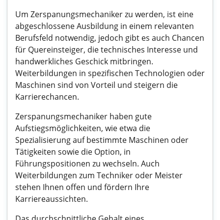
Um Zerspanungsmechaniker zu werden, ist eine
abgeschlossene Ausbildung in einem relevanten
Berufsfeld notwendig, jedoch gibt es auch Chancen
für Quereinsteiger, die technisches Interesse und
handwerkliches Geschick mitbringen.
Weiterbildungen in spezifischen Technologien oder
Maschinen sind von Vorteil und steigern die
Karrierechancen.
Zerspanungsmechaniker haben gute
Aufstiegsmöglichkeiten, wie etwa die
Spezialisierung auf bestimmte Maschinen oder
Tätigkeiten sowie die Option, in
Führungspositionen zu wechseln. Auch
Weiterbildungen zum Techniker oder Meister
stehen Ihnen offen und fördern Ihre
Karriereaussichten.
Das durchschnittliche Gehalt eines