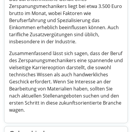
Zerspanungsmechanikers liegt bei etwa 3.500 Euro
brutto im Monat, wobei Faktoren wie
Berufserfahrung und Spezialisierung das
Einkommen erheblich beeinflussen können. Auch
tarifliche Zusatzvergütungen sind üblich,
insbesondere in der Industrie.
Zusammenfassend lässt sich sagen, dass der Beruf
des Zerspanungsmechanikers eine spannende und
vielseitige Karriereoption darstellt, die sowohl
technisches Wissen als auch handwerkliches
Geschick erfordert. Wenn Sie Interesse an der
Bearbeitung von Materialien haben, sollten Sie
nach aktuellen Stellenangeboten suchen und den
ersten Schritt in diese zukunftsorientierte Branche
wagen.