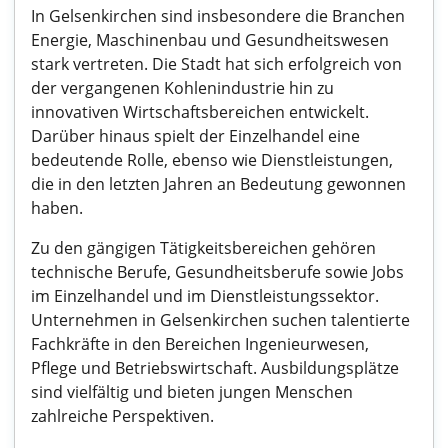
In Gelsenkirchen sind insbesondere die Branchen
Energie, Maschinenbau und Gesundheitswesen
stark vertreten. Die Stadt hat sich erfolgreich von
der vergangenen Kohlenindustrie hin zu
innovativen Wirtschaftsbereichen entwickelt.
Darüber hinaus spielt der Einzelhandel eine
bedeutende Rolle, ebenso wie Dienstleistungen,
die in den letzten Jahren an Bedeutung gewonnen
haben.
Zu den gängigen Tätigkeitsbereichen gehören
technische Berufe, Gesundheitsberufe sowie Jobs
im Einzelhandel und im Dienstleistungssektor.
Unternehmen in Gelsenkirchen suchen talentierte
Fachkräfte in den Bereichen Ingenieurwesen,
Pflege und Betriebswirtschaft. Ausbildungsplätze
sind vielfältig und bieten jungen Menschen
zahlreiche Perspektiven.