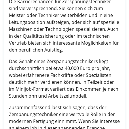
Die Karrierechancen für Zerspanungstechniker
sind vielversprechend. Sie können sich zum
Meister oder Techniker weiterbilden und in eine
Leitungsposition aufsteigen, oder sich auf spezielle
Maschinen oder Technologien spezialisieren. Auch
in der Qualitätssicherung oder im technischen
Vertrieb bieten sich interessante Möglichkeiten für
den beruflichen Aufstieg.
Das Gehalt eines Zerspanungstechnikers liegt
durchschnittlich bei etwa 40.000 Euro pro Jahr,
wobei erfahrenere Fachkräfte oder Spezialisten
deutlich mehr verdienen können. In Teilzeit oder
im Minijob-Format variiert das Einkommen je nach
Stundenlohn und Arbeitszeitmodell.
Zusammenfassend lässt sich sagen, dass der
Zerspanungstechniker eine wertvolle Rolle in der
modernen Fertigung einnimmt. Wenn Sie Interesse
an einem Job in dieser spannenden Branche