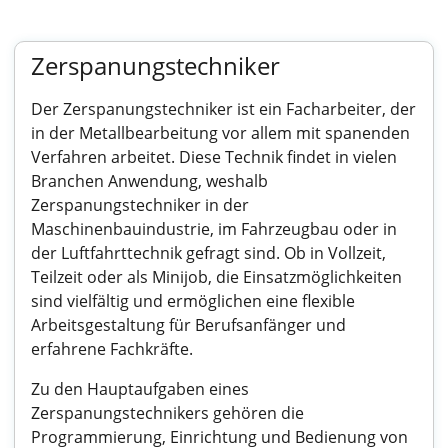
Zerspanungstechniker
Der Zerspanungstechniker ist ein Facharbeiter, der
in der Metallbearbeitung vor allem mit spanenden
Verfahren arbeitet. Diese Technik findet in vielen
Branchen Anwendung, weshalb
Zerspanungstechniker in der
Maschinenbauindustrie, im Fahrzeugbau oder in
der Luftfahrttechnik gefragt sind. Ob in Vollzeit,
Teilzeit oder als Minijob, die Einsatzmöglichkeiten
sind vielfältig und ermöglichen eine flexible
Arbeitsgestaltung für Berufsanfänger und
erfahrene Fachkräfte.
Zu den Hauptaufgaben eines
Zerspanungstechnikers gehören die
Programmierung, Einrichtung und Bedienung von