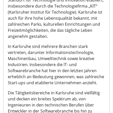
Standort für Technologie und Innovation etabliert,
insbesondere durch die Technologiefirma „KIT“
(Karlsruher Institut für Technologie). Karlsruhe ist
auch für ihre hohe Lebensqualität bekannt, mit
zahlreichen Parks, kulturellen Einrichtungen und
Freizeitmöglichkeiten, die das tägliche Leben
angenehm gestalten.
In Karlsruhe sind mehrere Branchen stark
vertreten, darunter Informationstechnologie,
Maschinenbau, Umwelttechnik sowie kreative
Industrien. Insbesondere die IT- und
Softwarebranche hat hier in den letzten Jahren
erheblich an Bedeutung gewonnen, was zahlreiche
Start-ups und etablierte Unternehmen anzieht.
Die Tätigkeitsbereiche in Karlsruhe sind vielfältig
und decken ein breites Spektrum ab, von
Ingenieuren in den technischen Berufen über
Entwickler in der Softwarebranche bis hin zu