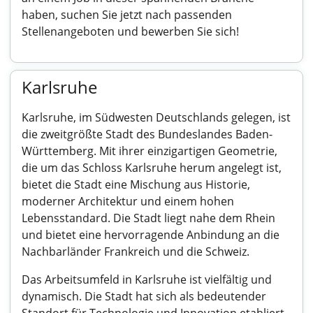
haben, suchen Sie jetzt nach passenden
Stellenangeboten und bewerben Sie sich!
Karlsruhe
Karlsruhe, im Südwesten Deutschlands gelegen, ist
die zweitgrößte Stadt des Bundeslandes Baden-
Württemberg. Mit ihrer einzigartigen Geometrie,
die um das Schloss Karlsruhe herum angelegt ist,
bietet die Stadt eine Mischung aus Historie,
moderner Architektur und einem hohen
Lebensstandard. Die Stadt liegt nahe dem Rhein
und bietet eine hervorragende Anbindung an die
Nachbarländer Frankreich und die Schweiz.
Das Arbeitsumfeld in Karlsruhe ist vielfältig und
dynamisch. Die Stadt hat sich als bedeutender