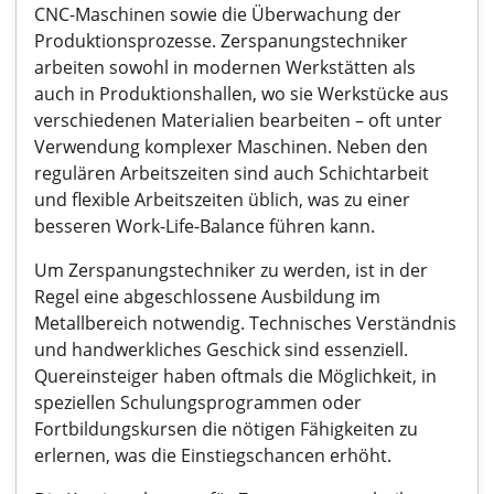
CNC-Maschinen sowie die Überwachung der
Produktionsprozesse. Zerspanungstechniker
arbeiten sowohl in modernen Werkstätten als
auch in Produktionshallen, wo sie Werkstücke aus
verschiedenen Materialien bearbeiten – oft unter
Verwendung komplexer Maschinen. Neben den
regulären Arbeitszeiten sind auch Schichtarbeit
und flexible Arbeitszeiten üblich, was zu einer
besseren Work-Life-Balance führen kann.
Um Zerspanungstechniker zu werden, ist in der
Regel eine abgeschlossene Ausbildung im
Metallbereich notwendig. Technisches Verständnis
und handwerkliches Geschick sind essenziell.
Quereinsteiger haben oftmals die Möglichkeit, in
speziellen Schulungsprogrammen oder
Fortbildungskursen die nötigen Fähigkeiten zu
erlernen, was die Einstiegschancen erhöht.