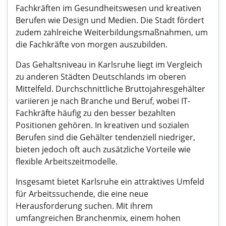
Fachkräften im Gesundheitswesen und kreativen
Berufen wie Design und Medien. Die Stadt fördert
zudem zahlreiche Weiterbildungsmaßnahmen, um
die Fachkräfte von morgen auszubilden.
Das Gehaltsniveau in Karlsruhe liegt im Vergleich
zu anderen Städten Deutschlands im oberen
Mittelfeld. Durchschnittliche Bruttojahresgehälter
variieren je nach Branche und Beruf, wobei IT-
Fachkräfte häufig zu den besser bezahlten
Positionen gehören. In kreativen und sozialen
Berufen sind die Gehälter tendenziell niedriger,
bieten jedoch oft auch zusätzliche Vorteile wie
flexible Arbeitszeitmodelle.
Insgesamt bietet Karlsruhe ein attraktives Umfeld
für Arbeitssuchende, die eine neue
Herausforderung suchen. Mit ihrem
umfangreichen Branchenmix, einem hohen