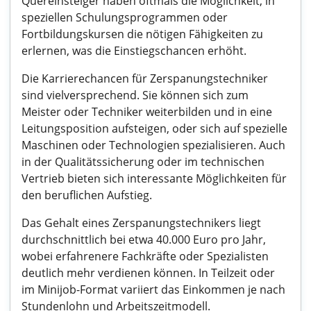
Quereinsteiger haben oftmals die Möglichkeit, in
speziellen Schulungsprogrammen oder
Fortbildungskursen die nötigen Fähigkeiten zu
erlernen, was die Einstiegschancen erhöht.
Die Karrierechancen für Zerspanungstechniker
sind vielversprechend. Sie können sich zum
Meister oder Techniker weiterbilden und in eine
Leitungsposition aufsteigen, oder sich auf spezielle
Maschinen oder Technologien spezialisieren. Auch
in der Qualitätssicherung oder im technischen
Vertrieb bieten sich interessante Möglichkeiten für
den beruflichen Aufstieg.
Das Gehalt eines Zerspanungstechnikers liegt
durchschnittlich bei etwa 40.000 Euro pro Jahr,
wobei erfahrenere Fachkräfte oder Spezialisten
deutlich mehr verdienen können. In Teilzeit oder
im Minijob-Format variiert das Einkommen je nach
Stundenlohn und Arbeitszeitmodell.