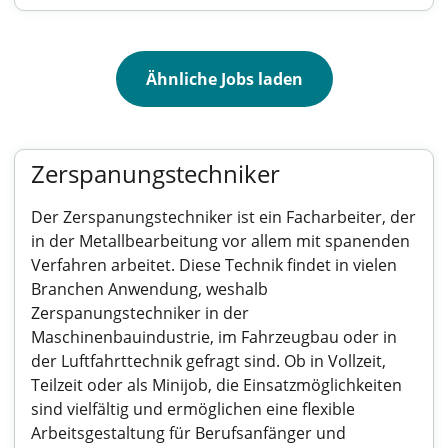
Ähnliche Jobs laden
Zerspanungstechniker
Der Zerspanungstechniker ist ein Facharbeiter, der
in der Metallbearbeitung vor allem mit spanenden
Verfahren arbeitet. Diese Technik findet in vielen
Branchen Anwendung, weshalb
Zerspanungstechniker in der
Maschinenbauindustrie, im Fahrzeugbau oder in
der Luftfahrttechnik gefragt sind. Ob in Vollzeit,
Teilzeit oder als Minijob, die Einsatzmöglichkeiten
sind vielfältig und ermöglichen eine flexible
Arbeitsgestaltung für Berufsanfänger und