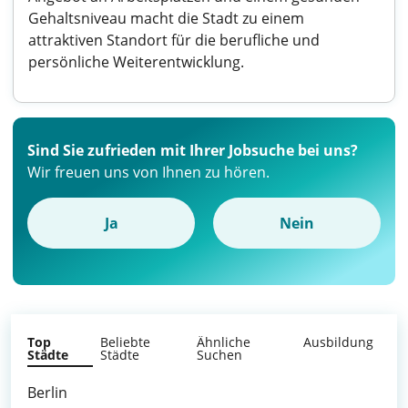
Gehaltsniveau macht die Stadt zu einem
attraktiven Standort für die berufliche und
persönliche Weiterentwicklung.
Sind Sie zufrieden mit Ihrer Jobsuche bei uns?
Wir freuen uns von Ihnen zu hören.
Ja
Nein
Top
Beliebte
Ähnliche
Ausbildung
Städte
Städte
Suchen
Berlin