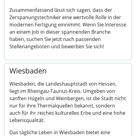
Zusammenfassend lässt sich sagen, dass der
Zerspanungstechniker eine wertvolle Rolle in der
modernen Fertigung einnimmt. Wenn Sie Interesse
an einem Job in dieser spannenden Branche
haben, suchen Sie jetzt nach passenden
Stellenangeboten und bewerben Sie sich!
Wiesbaden
Wiesbaden, die Landeshauptstadt von Hessen,
liegt im Rheingau-Taunus-Kreis. Umgeben von
sanften Hügeln und Weinbergen, ist die Stadt nicht
nur für ihre Thermalquellen bekannt, sondern
auch für ihr reiches kulturelles Erbe und eine hohe
Lebensqualität.
Das tägliche Leben in Wiesbaden bietet eine