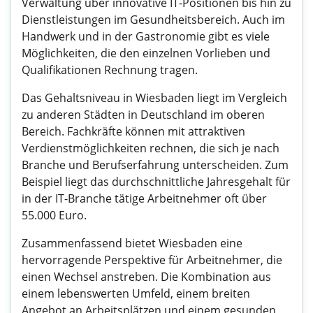
Verwaltung über innovative IT-Positionen bis hin zu
Dienstleistungen im Gesundheitsbereich. Auch im
Handwerk und in der Gastronomie gibt es viele
Möglichkeiten, die den einzelnen Vorlieben und
Qualifikationen Rechnung tragen.
Das Gehaltsniveau in Wiesbaden liegt im Vergleich
zu anderen Städten in Deutschland im oberen
Bereich. Fachkräfte können mit attraktiven
Verdienstmöglichkeiten rechnen, die sich je nach
Branche und Berufserfahrung unterscheiden. Zum
Beispiel liegt das durchschnittliche Jahresgehalt für
in der IT-Branche tätige Arbeitnehmer oft über
55.000 Euro.
Zusammenfassend bietet Wiesbaden eine
hervorragende Perspektive für Arbeitnehmer, die
einen Wechsel anstreben. Die Kombination aus
einem lebenswerten Umfeld, einem breiten
Angebot an Arbeitsplätzen und einem gesunden