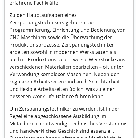
erfahrene Fachkräfte.
Zu den Hauptaufgaben eines
Zerspanungstechnikers gehören die
Programmierung, Einrichtung und Bedienung von
CNC-Maschinen sowie die Überwachung der
Produktionsprozesse. Zerspanungstechniker
arbeiten sowohl in modernen Werkstätten als
auch in Produktionshallen, wo sie Werkstücke aus
verschiedenen Materialien bearbeiten – oft unter
Verwendung komplexer Maschinen. Neben den
regulären Arbeitszeiten sind auch Schichtarbeit
und flexible Arbeitszeiten üblich, was zu einer
besseren Work-Life-Balance führen kann.
Um Zerspanungstechniker zu werden, ist in der
Regel eine abgeschlossene Ausbildung im
Metallbereich notwendig. Technisches Verständnis
und handwerkliches Geschick sind essenziell.