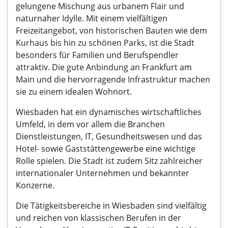
gelungene Mischung aus urbanem Flair und
naturnaher Idylle. Mit einem vielfältigen
Freizeitangebot, von historischen Bauten wie dem
Kurhaus bis hin zu schönen Parks, ist die Stadt
besonders für Familien und Berufspendler
attraktiv. Die gute Anbindung an Frankfurt am
Main und die hervorragende Infrastruktur machen
sie zu einem idealen Wohnort.
Wiesbaden hat ein dynamisches wirtschaftliches
Umfeld, in dem vor allem die Branchen
Dienstleistungen, IT, Gesundheitswesen und das
Hotel- sowie Gaststättengewerbe eine wichtige
Rolle spielen. Die Stadt ist zudem Sitz zahlreicher
internationaler Unternehmen und bekannter
Konzerne.
Die Tätigkeitsbereiche in Wiesbaden sind vielfältig
und reichen von klassischen Berufen in der