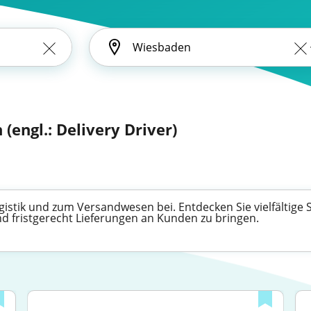
n (engl.: Delivery Driver)
ogistik und zum Versandwesen bei. Entdecken Sie vielfältige 
d fristgerecht Lieferungen an Kunden zu bringen.