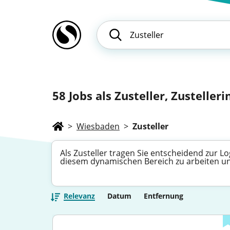
58
Jobs als Zusteller, Zustelleri
>
Wiesbaden
>
Zusteller
Als Zusteller tragen Sie entscheidend zur L
diesem dynamischen Bereich zu arbeiten un
Relevanz
Datum
Entfernung