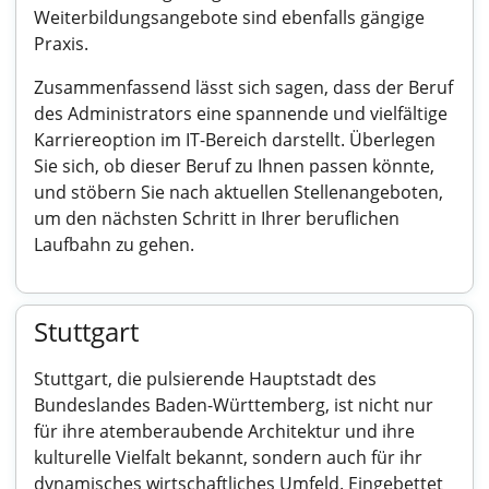
Weiterbildungsangebote sind ebenfalls gängige
Praxis.
Zusammenfassend lässt sich sagen, dass der Beruf
des Administrators eine spannende und vielfältige
Karriereoption im IT-Bereich darstellt. Überlegen
Sie sich, ob dieser Beruf zu Ihnen passen könnte,
und stöbern Sie nach aktuellen Stellenangeboten,
um den nächsten Schritt in Ihrer beruflichen
Laufbahn zu gehen.
Stuttgart
Stuttgart, die pulsierende Hauptstadt des
Bundeslandes Baden-Württemberg, ist nicht nur
für ihre atemberaubende Architektur und ihre
kulturelle Vielfalt bekannt, sondern auch für ihr
dynamisches wirtschaftliches Umfeld. Eingebettet