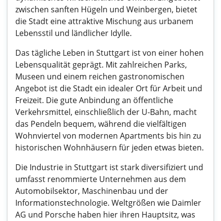
zwischen sanften Hügeln und Weinbergen, bietet
die Stadt eine attraktive Mischung aus urbanem
Lebensstil und ländlicher Idylle.
Das tägliche Leben in Stuttgart ist von einer hohen
Lebensqualität geprägt. Mit zahlreichen Parks,
Museen und einem reichen gastronomischen
Angebot ist die Stadt ein idealer Ort für Arbeit und
Freizeit. Die gute Anbindung an öffentliche
Verkehrsmittel, einschließlich der U-Bahn, macht
das Pendeln bequem, während die vielfältigen
Wohnviertel von modernen Apartments bis hin zu
historischen Wohnhäusern für jeden etwas bieten.
Die Industrie in Stuttgart ist stark diversifiziert und
umfasst renommierte Unternehmen aus dem
Automobilsektor, Maschinenbau und der
Informationstechnologie. Weltgrößen wie Daimler
AG und Porsche haben hier ihren Hauptsitz, was