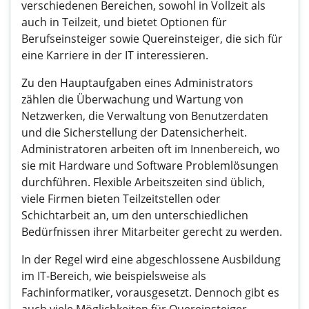
verschiedenen Bereichen, sowohl in Vollzeit als
auch in Teilzeit, und bietet Optionen für
Berufseinsteiger sowie Quereinsteiger, die sich für
eine Karriere in der IT interessieren.
Zu den Hauptaufgaben eines Administrators
zählen die Überwachung und Wartung von
Netzwerken, die Verwaltung von Benutzerdaten
und die Sicherstellung der Datensicherheit.
Administratoren arbeiten oft im Innenbereich, wo
sie mit Hardware und Software Problemlösungen
durchführen. Flexible Arbeitszeiten sind üblich,
viele Firmen bieten Teilzeitstellen oder
Schichtarbeit an, um den unterschiedlichen
Bedürfnissen ihrer Mitarbeiter gerecht zu werden.
In der Regel wird eine abgeschlossene Ausbildung
im IT-Bereich, wie beispielsweise als
Fachinformatiker, vorausgesetzt. Dennoch gibt es