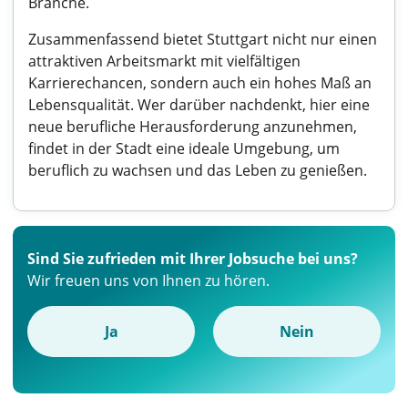
Branche.
Zusammenfassend bietet Stuttgart nicht nur einen
attraktiven Arbeitsmarkt mit vielfältigen
Karrierechancen, sondern auch ein hohes Maß an
Lebensqualität. Wer darüber nachdenkt, hier eine
neue berufliche Herausforderung anzunehmen,
findet in der Stadt eine ideale Umgebung, um
beruflich zu wachsen und das Leben zu genießen.
Sind Sie zufrieden mit Ihrer Jobsuche bei uns?
Wir freuen uns von Ihnen zu hören.
Ja
Nein