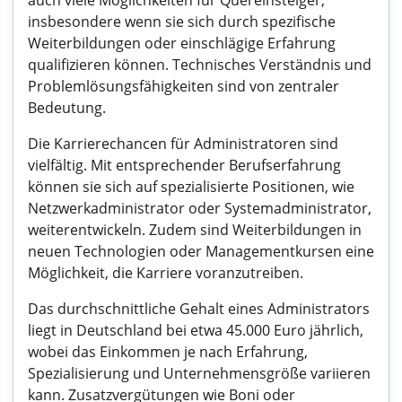
auch viele Möglichkeiten für Quereinsteiger,
insbesondere wenn sie sich durch spezifische
Weiterbildungen oder einschlägige Erfahrung
qualifizieren können. Technisches Verständnis und
Problemlösungsfähigkeiten sind von zentraler
Bedeutung.
Die Karrierechancen für Administratoren sind
vielfältig. Mit entsprechender Berufserfahrung
können sie sich auf spezialisierte Positionen, wie
Netzwerkadministrator oder Systemadministrator,
weiterentwickeln. Zudem sind Weiterbildungen in
neuen Technologien oder Managementkursen eine
Möglichkeit, die Karriere voranzutreiben.
Das durchschnittliche Gehalt eines Administrators
liegt in Deutschland bei etwa 45.000 Euro jährlich,
wobei das Einkommen je nach Erfahrung,
Spezialisierung und Unternehmensgröße variieren
kann. Zusatzvergütungen wie Boni oder