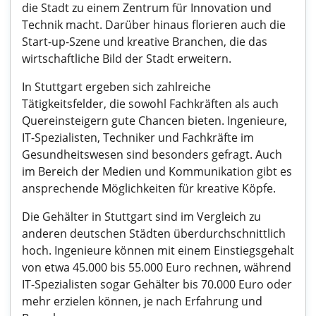
die Stadt zu einem Zentrum für Innovation und
Technik macht. Darüber hinaus florieren auch die
Start-up-Szene und kreative Branchen, die das
wirtschaftliche Bild der Stadt erweitern.
In Stuttgart ergeben sich zahlreiche
Tätigkeitsfelder, die sowohl Fachkräften als auch
Quereinsteigern gute Chancen bieten. Ingenieure,
IT-Spezialisten, Techniker und Fachkräfte im
Gesundheitswesen sind besonders gefragt. Auch
im Bereich der Medien und Kommunikation gibt es
ansprechende Möglichkeiten für kreative Köpfe.
Die Gehälter in Stuttgart sind im Vergleich zu
anderen deutschen Städten überdurchschnittlich
hoch. Ingenieure können mit einem Einstiegsgehalt
von etwa 45.000 bis 55.000 Euro rechnen, während
IT-Spezialisten sogar Gehälter bis 70.000 Euro oder
mehr erzielen können, je nach Erfahrung und