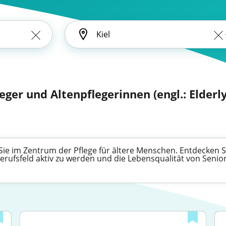
eger und Altenpflegerinnen (engl.: Elderl
Sie im Zentrum der Pflege für ältere Menschen. Entdecken Sie
erufsfeld aktiv zu werden und die Lebensqualität von Senio