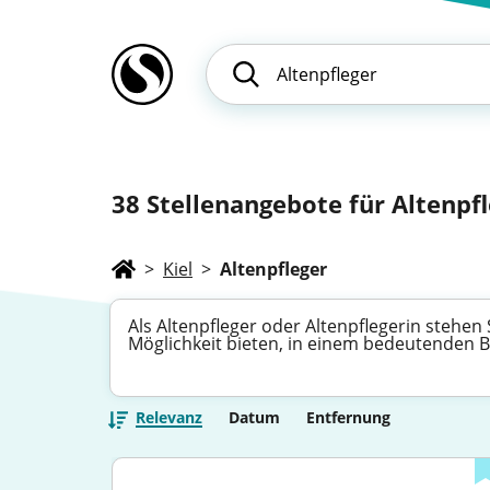
38
Stellenangebote für Altenpfl
>
Kiel
>
Altenpfleger
Als Altenpfleger oder Altenpflegerin stehen 
Möglichkeit bieten, in einem bedeutenden B
Relevanz
Datum
Entfernung