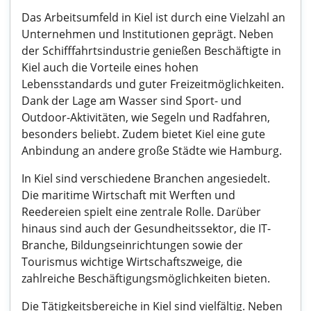
Das Arbeitsumfeld in Kiel ist durch eine Vielzahl an
Unternehmen und Institutionen geprägt. Neben
der Schifffahrtsindustrie genießen Beschäftigte in
Kiel auch die Vorteile eines hohen
Lebensstandards und guter Freizeitmöglichkeiten.
Dank der Lage am Wasser sind Sport- und
Outdoor-Aktivitäten, wie Segeln und Radfahren,
besonders beliebt. Zudem bietet Kiel eine gute
Anbindung an andere große Städte wie Hamburg.
In Kiel sind verschiedene Branchen angesiedelt.
Die maritime Wirtschaft mit Werften und
Reedereien spielt eine zentrale Rolle. Darüber
hinaus sind auch der Gesundheitssektor, die IT-
Branche, Bildungseinrichtungen sowie der
Tourismus wichtige Wirtschaftszweige, die
zahlreiche Beschäftigungsmöglichkeiten bieten.
Die Tätigkeitsbereiche in Kiel sind vielfältig. Neben