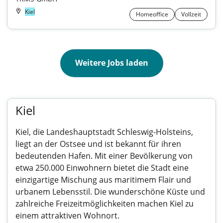
Kiel
Homeoffice
Vollzeit
Weitere Jobs laden
Kiel
Kiel, die Landeshauptstadt Schleswig-Holsteins,
liegt an der Ostsee und ist bekannt für ihren
bedeutenden Hafen. Mit einer Bevölkerung von
etwa 250.000 Einwohnern bietet die Stadt eine
einzigartige Mischung aus maritimem Flair und
urbanem Lebensstil. Die wunderschöne Küste und
zahlreiche Freizeitmöglichkeiten machen Kiel zu
einem attraktiven Wohnort.