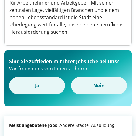
für Arbeitnehmer und Arbeitgeber. Mit seiner
zentralen Lage, vielfältigen Branchen und einem
hohen Lebensstandard ist die Stadt eine
Überlegung wert für alle, die eine neue berufliche
Herausforderung suchen.
Sind Sie zufrieden mit Ihrer Jobsuche bei uns?
Wir freuen uns von Ihnen zu hören.
Ja
Nein
Meist angebotene Jobs
Andere Städte
Ausbildung