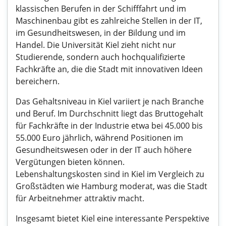
klassischen Berufen in der Schifffahrt und im
Maschinenbau gibt es zahlreiche Stellen in der IT,
im Gesundheitswesen, in der Bildung und im
Handel. Die Universität Kiel zieht nicht nur
Studierende, sondern auch hochqualifizierte
Fachkräfte an, die die Stadt mit innovativen Ideen
bereichern.
Das Gehaltsniveau in Kiel variiert je nach Branche
und Beruf. Im Durchschnitt liegt das Bruttogehalt
für Fachkräfte in der Industrie etwa bei 45.000 bis
55.000 Euro jährlich, während Positionen im
Gesundheitswesen oder in der IT auch höhere
Vergütungen bieten können.
Lebenshaltungskosten sind in Kiel im Vergleich zu
Großstädten wie Hamburg moderat, was die Stadt
für Arbeitnehmer attraktiv macht.
Insgesamt bietet Kiel eine interessante Perspektive