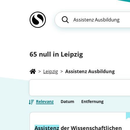
65
null in Leipzig
>
Leipzig
>
Assistenz Ausbildung
Relevanz
Datum
Entfernung
Assistenz
 der Wissenschaftlichen 