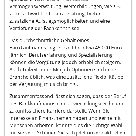
Vermögensverwaltung. Weiterbildungen, wie z.B.
zum Fachwirt für Finanzberatung, bieten
zusätzliche Aufstiegsmöglichkeiten und eine
Vertiefung der Fachkenntnisse.
Das durchschnittliche Gehalt eines
Bankkaufmanns liegt zurzeit bei etwa 45.000 Euro
jährlich. Berufserfahrung und Spezialisierung
können die Vergütung jedoch erheblich steigern.
Auch Teilzeit- oder Minijob-Optionen sind in der
Branche üblich, was eine zusätzliche Flexibilität bei
der Vergütung mit sich bringt.
Zusammenfassend lässt sich sagen, dass der Beruf
des Bankkaufmanns eine abwechslungsreiche und
zukunftssichere Karriere darstellt. Wenn Sie
Interesse an Finanzthemen haben und gerne mit
Menschen arbeiten, könnte dies die richtige Wahl
für Sie sein. Schauen Sie sich jetzt unsere aktuellen