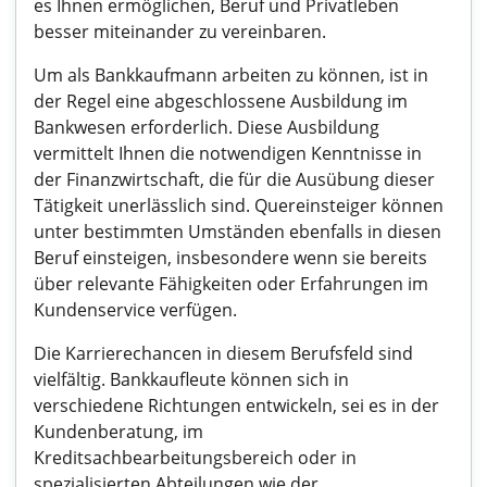
es Ihnen ermöglichen, Beruf und Privatleben
besser miteinander zu vereinbaren.
Um als Bankkaufmann arbeiten zu können, ist in
der Regel eine abgeschlossene Ausbildung im
Bankwesen erforderlich. Diese Ausbildung
vermittelt Ihnen die notwendigen Kenntnisse in
der Finanzwirtschaft, die für die Ausübung dieser
Tätigkeit unerlässlich sind. Quereinsteiger können
unter bestimmten Umständen ebenfalls in diesen
Beruf einsteigen, insbesondere wenn sie bereits
über relevante Fähigkeiten oder Erfahrungen im
Kundenservice verfügen.
Die Karrierechancen in diesem Berufsfeld sind
vielfältig. Bankkaufleute können sich in
verschiedene Richtungen entwickeln, sei es in der
Kundenberatung, im
Kreditsachbearbeitungsbereich oder in
spezialisierten Abteilungen wie der