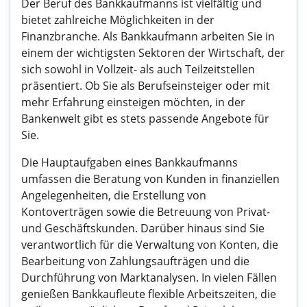
Der Beruf des Bankkaufmanns ist vielfältig und
bietet zahlreiche Möglichkeiten in der
Finanzbranche. Als Bankkaufmann arbeiten Sie in
einem der wichtigsten Sektoren der Wirtschaft, der
sich sowohl in Vollzeit- als auch Teilzeitstellen
präsentiert. Ob Sie als Berufseinsteiger oder mit
mehr Erfahrung einsteigen möchten, in der
Bankenwelt gibt es stets passende Angebote für
Sie.
Die Hauptaufgaben eines Bankkaufmanns
umfassen die Beratung von Kunden in finanziellen
Angelegenheiten, die Erstellung von
Kontoverträgen sowie die Betreuung von Privat-
und Geschäftskunden. Darüber hinaus sind Sie
verantwortlich für die Verwaltung von Konten, die
Bearbeitung von Zahlungsaufträgen und die
Durchführung von Marktanalysen. In vielen Fällen
genießen Bankkaufleute flexible Arbeitszeiten, die