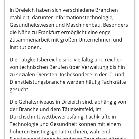
In Dreieich haben sich verschiedene Branchen
etabliert, darunter Informationstechnologie,
Gesundheitswesen und Maschinenbau. Besonders
die Nähe zu Frankfurt ermöglicht eine enge
Zusammenarbeit mit großen Unternehmen und
Institutionen.
Die Tätigkeitsbereiche sind vielfältig und reichen
von technischen Berufen über Verwaltung bis hin
zu sozialen Diensten. Insbesondere in der IT- und
Dienstleistungsbranche werden häufig Fachkräfte
gesucht.
Die Gehaltsniveaus in Dreieich sind, abhängig von
der Branche und dem Tätigkeitsfeld, im
Durchschnitt wettbewerbsfähig. Fachkräfte in
Technologie und Gesundheit können mit einem
höheren Einstiegsgehalt rechnen, während