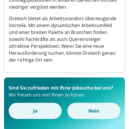
Einstiegspositionen in anderen Bereichen oftmals
niedriger vergütet werden.
Dreieich bietet als Arbeitsstandort überzeugende
Vorteile. Mit einem dynamischen Arbeitsumfeld
und einer breiten Palette an Branchen finden
sowohl Fachkräfte als auch Quereinsteiger
attraktive Perspektiven. Wenn Sie eine neue
Herausforderung suchen, könnte Dreieich genau
der richtige Ort sein.
Sind Sie zufrieden mit Ihrer Jobsuche bei uns?
Wir freuen uns von Ihnen zu hören.
Ja
Nein