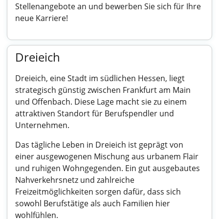
Stellenangebote an und bewerben Sie sich für Ihre
neue Karriere!
Dreieich
Dreieich, eine Stadt im südlichen Hessen, liegt
strategisch günstig zwischen Frankfurt am Main
und Offenbach. Diese Lage macht sie zu einem
attraktiven Standort für Berufspendler und
Unternehmen.
Das tägliche Leben in Dreieich ist geprägt von
einer ausgewogenen Mischung aus urbanem Flair
und ruhigen Wohngegenden. Ein gut ausgebautes
Nahverkehrsnetz und zahlreiche
Freizeitmöglichkeiten sorgen dafür, dass sich
sowohl Berufstätige als auch Familien hier
wohlfühlen.