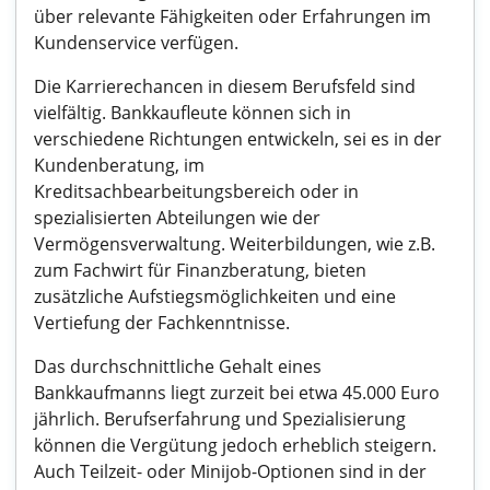
über relevante Fähigkeiten oder Erfahrungen im
Kundenservice verfügen.
Die Karrierechancen in diesem Berufsfeld sind
vielfältig. Bankkaufleute können sich in
verschiedene Richtungen entwickeln, sei es in der
Kundenberatung, im
Kreditsachbearbeitungsbereich oder in
spezialisierten Abteilungen wie der
Vermögensverwaltung. Weiterbildungen, wie z.B.
zum Fachwirt für Finanzberatung, bieten
zusätzliche Aufstiegsmöglichkeiten und eine
Vertiefung der Fachkenntnisse.
Das durchschnittliche Gehalt eines
Bankkaufmanns liegt zurzeit bei etwa 45.000 Euro
jährlich. Berufserfahrung und Spezialisierung
können die Vergütung jedoch erheblich steigern.
Auch Teilzeit- oder Minijob-Optionen sind in der