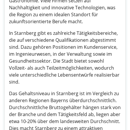
Gastronomie. Viele Firmen setzen auf
Nachhaltigkeit und innovative Technologien, was
die Region zu einem idealen Standort für
zukunftsorientierte Berufe macht.
In Starnberg gibt es zahlreiche Tätigkeitsbereiche,
die auf verschiedene Qualifikationen abgestimmt
sind. Dazu gehören Positionen im Kundenservice,
im Ingenieurwesen, in der Verwaltung sowie im
Gesundheitssektor. Die Stadt bietet sowohl
Vollzeit- als auch Teilzeitmöglichkeiten, wodurch
viele unterschiedliche Lebensentwürfe realisierbar
sind.
Das Gehaltsniveau in Starnberg ist im Vergleich zu
anderen Regionen Bayerns überdurchschnittlich.
Durchschnittliche Bruttogehälter hängen stark von
der Branche und dem Tätigkeitsfeld ab, liegen aber
etwa 10-20% über dem landesweiten Durchschnitt.
Dies macht Starnberg zu einem attraktiven