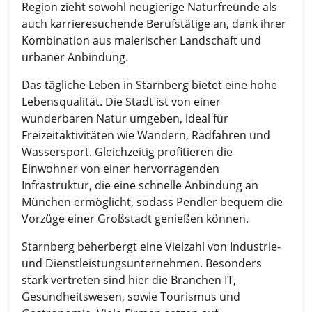
Region zieht sowohl neugierige Naturfreunde als
auch karrieresuchende Berufstätige an, dank ihrer
Kombination aus malerischer Landschaft und
urbaner Anbindung.
Das tägliche Leben in Starnberg bietet eine hohe
Lebensqualität. Die Stadt ist von einer
wunderbaren Natur umgeben, ideal für
Freizeitaktivitäten wie Wandern, Radfahren und
Wassersport. Gleichzeitig profitieren die
Einwohner von einer hervorragenden
Infrastruktur, die eine schnelle Anbindung an
München ermöglicht, sodass Pendler bequem die
Vorzüge einer Großstadt genießen können.
Starnberg beherbergt eine Vielzahl von Industrie-
und Dienstleistungsunternehmen. Besonders
stark vertreten sind hier die Branchen IT,
Gesundheitswesen, sowie Tourismus und