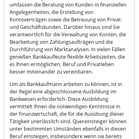
umfassen die Beratung von Kunden in finanziellen
Angelegenheiten, die Erstellung von
Kontoverträgen sowie die Betreuung von Privat-
und Geschäftskunden. Darüber hinaus sind Sie
verantwortlich für die Verwaltung von Konten, die
Bearbeitung von Zahlungsaufträgen und die
Durchführung von Marktanalysen. In vielen Fällen
genießen Bankkaufleute flexible Arbeitszeiten, die
es Ihnen ermöglichen, Beruf und Privatleben
besser miteinander zu vereinbaren.
Um als Bankkaufmann arbeiten zu können, ist in
der Regel eine abgeschlossene Ausbildung im
Bankwesen erforderlich. Diese Ausbildung
vermittelt Ihnen die notwendigen Kenntnisse in
der Finanzwirtschaft, die für die Ausübung dieser
Tätigkeit unerlässlich sind. Quereinsteiger können
unter bestimmten Umständen ebenfalls in diesen
Beruf einsteigen, insbesondere wenn sie bereits