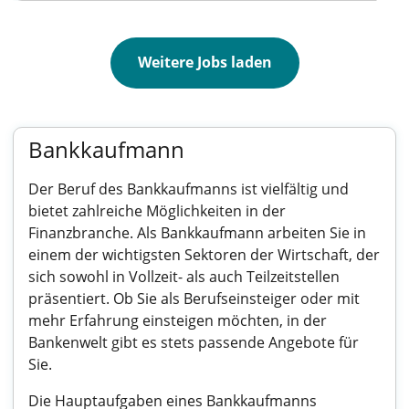
Weitere Jobs laden
Bankkaufmann
Der Beruf des Bankkaufmanns ist vielfältig und
bietet zahlreiche Möglichkeiten in der
Finanzbranche. Als Bankkaufmann arbeiten Sie in
einem der wichtigsten Sektoren der Wirtschaft, der
sich sowohl in Vollzeit- als auch Teilzeitstellen
präsentiert. Ob Sie als Berufseinsteiger oder mit
mehr Erfahrung einsteigen möchten, in der
Bankenwelt gibt es stets passende Angebote für
Sie.
Die Hauptaufgaben eines Bankkaufmanns