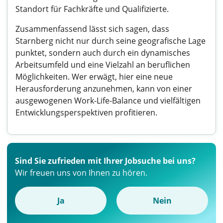
Standort für Fachkräfte und Qualifizierte.
Zusammenfassend lässt sich sagen, dass
Starnberg nicht nur durch seine geografische Lage
punktet, sondern auch durch ein dynamisches
Arbeitsumfeld und eine Vielzahl an beruflichen
Möglichkeiten. Wer erwägt, hier eine neue
Herausforderung anzunehmen, kann von einer
ausgewogenen Work-Life-Balance und vielfältigen
Entwicklungsperspektiven profitieren.
Sind Sie zufrieden mit Ihrer Jobsuche bei uns?
Wir freuen uns von Ihnen zu hören.
Ja
Nein