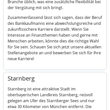
Branche üblich, was eine zusätzliche Flexibilität bei
der Vergütung mit sich bringt.
Zusammenfassend lässt sich sagen, dass der Beruf
des Bankkaufmanns eine abwechslungsreiche und
zukunftssichere Karriere darstellt. Wenn Sie
Interesse an Finanzthemen haben und gerne mit
Menschen arbeiten, könnte dies die richtige Wahl
für Sie sein. Schauen Sie sich jetzt unsere aktuellen
Stellenangebote an und bewerben Sie sich für Ihre
neue Karriere!
Starnberg
Starnberg ist eine attraktive Stadt im
oberbayerischen Landkreis Starnberg, reizvoll
gelegen am Ufer des Starnberger Sees und nur
etwa 30 Kilometer von München entfernt. Die