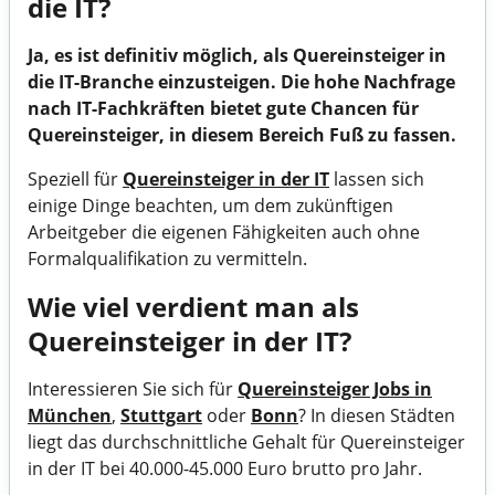
die IT?
Ja, es ist definitiv möglich, als Quereinsteiger in
die IT-Branche einzusteigen. Die hohe Nachfrage
nach IT-Fachkräften bietet gute Chancen für
Quereinsteiger, in diesem Bereich Fuß zu fassen.
Speziell für
Quereinsteiger in der IT
lassen sich
einige Dinge beachten, um dem zukünftigen
Arbeitgeber die eigenen Fähigkeiten auch ohne
Formalqualifikation zu vermitteln.
Wie viel verdient man als
Quereinsteiger in der IT?
Interessieren Sie sich für
Quereinsteiger Jobs in
München
,
Stuttgart
oder
Bonn
? In diesen Städten
liegt das durchschnittliche Gehalt für Quereinsteiger
in der IT bei 40.000-45.000 Euro brutto pro Jahr.