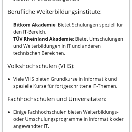
Berufliche Weiterbildungsinstitute:
Bitkom Akademie
: Bietet Schulungen speziell für
den IT-Bereich.
TÜV Rheinland Akademie
: Bietet Umschulungen
und Weiterbildungen in IT und anderen
technischen Bereichen.
Volkshochschulen (VHS):
Viele VHS bieten Grundkurse in Informatik und
spezielle Kurse für fortgeschrittene IT-Themen.
Fachhochschulen und Universitäten:
Einige Fachhochschulen bieten Weiterbildungs-
oder Umschulungsprogramme in Informatik oder
angewandter IT.