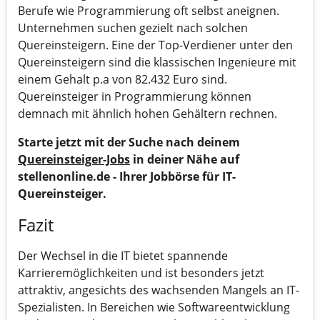
Berufe wie Programmierung oft selbst aneignen.
Unternehmen suchen gezielt nach solchen
Quereinsteigern. Eine der Top-Verdiener unter den
Quereinsteigern sind die klassischen Ingenieure mit
einem Gehalt p.a von 82.432 Euro sind.
Quereinsteiger in Programmierung können
demnach mit ähnlich hohen Gehältern rechnen.
Starte jetzt mit der Suche nach deinem
Quereinsteiger-Jobs
in deiner Nähe auf
stellenonline.de
- Ihrer Jobbörse für IT-
Quereinsteiger.
Fazit
Der Wechsel in die IT bietet spannende
Karrieremöglichkeiten und ist besonders jetzt
attraktiv, angesichts des wachsenden Mangels an IT-
Spezialisten. In Bereichen wie Softwareentwicklung