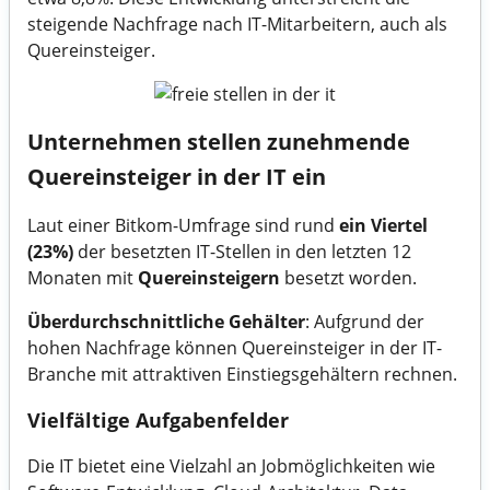
steigende Nachfrage nach IT-Mitarbeitern, auch als
Quereinsteiger.
Unternehmen stellen zunehmende
Quereinsteiger in der IT ein
Laut einer
Bitkom-Umfrage
sind rund
ein Viertel
(23%)
der besetzten IT-Stellen in den letzten 12
Monaten mit
Quereinsteigern
besetzt worden.
Überdurchschnittliche Gehälter
: Aufgrund der
hohen Nachfrage können Quereinsteiger in der IT-
Branche mit attraktiven Einstiegsgehältern rechnen.
Vielfältige Aufgabenfelder
Die IT bietet eine Vielzahl an Jobmöglichkeiten wie