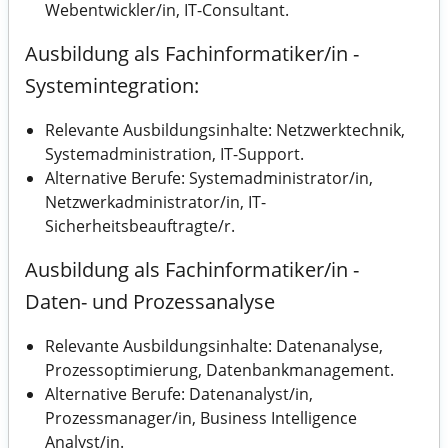
Webentwickler/in, IT-Consultant.
Ausbildung als Fachinformatiker/in -
Systemintegration:
Relevante Ausbildungsinhalte: Netzwerktechnik,
Systemadministration, IT-Support.
Alternative Berufe: Systemadministrator/in,
Netzwerkadministrator/in, IT-
Sicherheitsbeauftragte/r.
Ausbildung als Fachinformatiker/in -
Daten- und Prozessanalyse
Relevante Ausbildungsinhalte: Datenanalyse,
Prozessoptimierung, Datenbankmanagement.
Alternative Berufe: Datenanalyst/in,
Prozessmanager/in, Business Intelligence
Analyst/in.