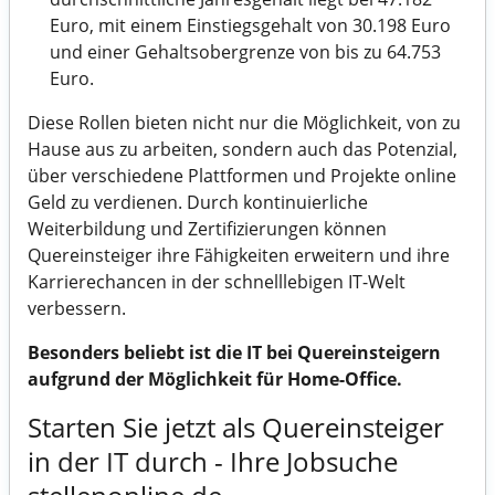
Euro, mit einem Einstiegsgehalt von 30.198 Euro
und einer Gehaltsobergrenze von bis zu 64.753
Euro.
Diese Rollen bieten nicht nur die Möglichkeit, von zu
Hause aus zu arbeiten, sondern auch das Potenzial,
über verschiedene Plattformen und Projekte online
Geld zu verdienen. Durch kontinuierliche
Weiterbildung und Zertifizierungen können
Quereinsteiger ihre Fähigkeiten erweitern und ihre
Karrierechancen in der schnelllebigen IT-Welt
verbessern.
Besonders beliebt ist die IT bei Quereinsteigern
aufgrund der Möglichkeit für Home-Office.
Starten Sie jetzt als Quereinsteiger
in der IT durch - Ihre Jobsuche