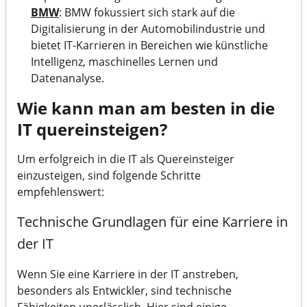
BMW
: BMW fokussiert sich stark auf die
Digitalisierung in der Automobilindustrie und
bietet IT-Karrieren in Bereichen wie künstliche
Intelligenz, maschinelles Lernen und
Datenanalyse.
Wie kann man am besten in die
IT quereinsteigen?
Um erfolgreich in die IT als Quereinsteiger
einzusteigen, sind folgende Schritte
empfehlenswert:
Technische Grundlagen für eine Karriere in
der IT
Wenn Sie eine Karriere in der IT anstreben,
besonders als Entwickler, sind technische