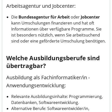
Arbeitsagentur und Jobcenter:
Die
Bundesagentur für Arbeit
oder
Jobcenter
kann Umschulungen finanzieren und hat oft
Informationen über verfügbare Programme. Sie
ist besonders nützlich, wenn Sie arbeitsuchend
sind oder eine geförderte Umschulung benötigen.
Welche Ausbildungsberufe sind
übertragbar?
Ausbildung als Fachinformatiker/in -
Anwendungsentwicklung:
Relevante Ausbildungsinhalte: Programmierung,
Datenbanken, Softwareentwicklung.
Alternative Berufe: Softwareentwickler/in,