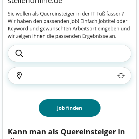
stellenonline.de
Sie wollen als Quereinsteiger in der IT Fuß fassen?
Wir haben den passenden Job! Einfach Jobtitel oder
Keyword und gewünschten Arbeitsort eingeben und
wir zeigen Ihnen die passenden Ergebnisse an.
Job finden
Kann man als Quereinsteiger in