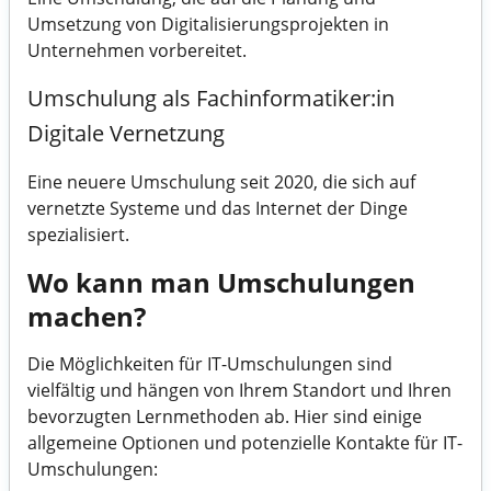
Umsetzung von Digitalisierungsprojekten in
Unternehmen vorbereitet.
Umschulung als Fachinformatiker:in
Digitale Vernetzung
Eine neuere Umschulung seit 2020, die sich auf
vernetzte Systeme und das Internet der Dinge
spezialisiert.
Wo kann man Umschulungen
machen?
Die Möglichkeiten für IT-Umschulungen sind
vielfältig und hängen von Ihrem Standort und Ihren
bevorzugten Lernmethoden ab. Hier sind einige
allgemeine Optionen und potenzielle Kontakte für IT-
Umschulungen: