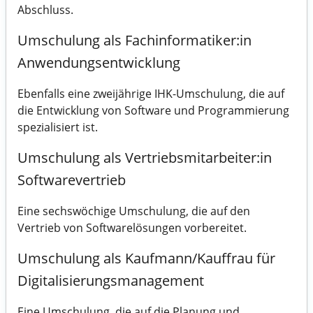
Abschluss.
Umschulung als Fachinformatiker:in
Anwendungsentwicklung
Ebenfalls eine zweijährige IHK-Umschulung, die auf
die Entwicklung von Software und Programmierung
spezialisiert ist.
Umschulung als Vertriebsmitarbeiter:in
Softwarevertrieb
Eine sechswöchige Umschulung, die auf den
Vertrieb von Softwarelösungen vorbereitet.
Umschulung als Kaufmann/Kauffrau für
Digitalisierungsmanagement
Eine Umschulung, die auf die Planung und