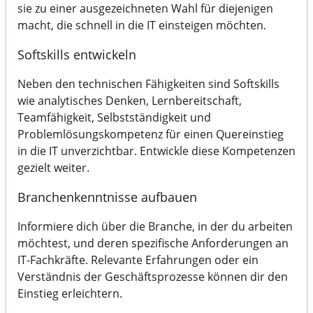
sie zu einer ausgezeichneten Wahl für diejenigen
macht, die schnell in die IT einsteigen möchten.
Softskills entwickeln
Neben den technischen Fähigkeiten sind Softskills
wie analytisches Denken, Lernbereitschaft,
Teamfähigkeit, Selbstständigkeit und
Problemlösungskompetenz für einen Quereinstieg
in die IT unverzichtbar. Entwickle diese Kompetenzen
gezielt weiter.
Branchenkenntnisse aufbauen
Informiere dich über die Branche, in der du arbeiten
möchtest, und deren spezifische Anforderungen an
IT-Fachkräfte. Relevante Erfahrungen oder ein
Verständnis der Geschäftsprozesse können dir den
Einstieg erleichtern.