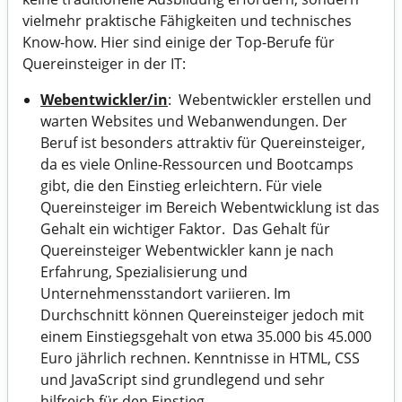
vielmehr praktische Fähigkeiten und technisches
Know-how. Hier sind einige der Top-Berufe für
Quereinsteiger in der IT:
Webentwickler/in
: Webentwickler erstellen und
warten Websites und Webanwendungen. Der
Beruf ist besonders attraktiv für Quereinsteiger,
da es viele Online-Ressourcen und Bootcamps
gibt, die den Einstieg erleichtern. Für viele
Quereinsteiger im Bereich Webentwicklung ist das
Gehalt ein wichtiger Faktor. Das Gehalt für
Quereinsteiger Webentwickler kann je nach
Erfahrung, Spezialisierung und
Unternehmensstandort variieren. Im
Durchschnitt können Quereinsteiger jedoch mit
einem Einstiegsgehalt von etwa 35.000 bis 45.000
Euro jährlich rechnen. Kenntnisse in HTML, CSS
und JavaScript sind grundlegend und sehr
hilfreich für den Einstieg.