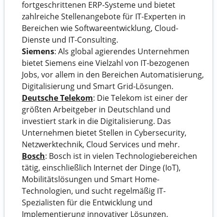
fortgeschrittenen ERP-Systeme und bietet
zahlreiche Stellenangebote für IT-Experten in
Bereichen wie Softwareentwicklung, Cloud-
Dienste und IT-Consulting.
Siemens
: Als global agierendes Unternehmen
bietet Siemens eine Vielzahl von IT-bezogenen
Jobs, vor allem in den Bereichen Automatisierung,
Digitalisierung und Smart Grid-Lösungen.
Deutsche Telekom
: Die Telekom ist einer der
größten Arbeitgeber in Deutschland und
investiert stark in die Digitalisierung. Das
Unternehmen bietet Stellen in Cybersecurity,
Netzwerktechnik, Cloud Services und mehr.
Bosch
: Bosch ist in vielen Technologiebereichen
tätig, einschließlich Internet der Dinge (IoT),
Mobilitätslösungen und Smart Home-
Technologien, und sucht regelmäßig IT-
Spezialisten für die Entwicklung und
Implementierung innovativer Lösungen.