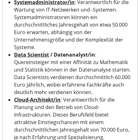
Systemadministrator/in
: Verantwortlich für die
Wartung von IT-Netzwerken und -Systemen.
Systemadministratoren können ein
durchschnittliches Jahresgehalt von etwa 50.000
Euro erwarten, abhängig von der
Unternehmensgröße und der Komplexität der
Systeme.
Data Scientist
/ Datenanalyst/in
:
Quereinsteiger mit einer Affinität zu Mathematik
und Statistik können in der Datenanalyse starten.
Data Scientists verdienen durchschnittlich 60.000
Euro jährlich, wobei erfahrene Fachkräfte auch
deutlich mehr verdienen können.
Cloud-Architekt/in
: Verantwortlich für die
Planung und den Betrieb von Cloud-
Infrastrukturen. Dieses Berufsfeld bietet
attraktive Einstiegschancen mit einem
durchschnittlichen Jahresgehalt von 70.000 Euro,
je nach Erfahrung und Spezialisierung.