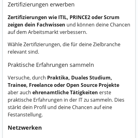
Zertifizierungen erwerben
Zertifizierungen wie ITIL, PRINCE2 oder Scrum
zeigen dein Fachwissen
und können deine Chancen
auf dem Arbeitsmarkt verbessern.
Wähle Zertifizierungen, die für deine Zielbranche
relevant sind.
Praktische Erfahrungen sammeln
Versuche, durch
Praktika, Duales Studium,
Trainee, Freelance oder Open Source Projekte
aber auch
ehrenamtliche Tätigkeiten
erste
praktische Erfahrungen in der IT zu sammeln. Dies
stärkt dein Profil und deine Chancen auf eine
Festanstellung.
Netzwerken