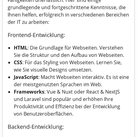
Fähigkeiten unerlässlich. Hier sind einige
grundlegende und fortgeschrittene Kenntnisse, die
Ihnen helfen, erfolgreich in verschiedenen Bereichen
der IT zu arbeiten:
Frontend-Entwicklung:
HTML
: Die Grundlage für Webseiten. Verstehen
Sie die Struktur und den Aufbau von Webseiten.
CSS
: Für das Styling von Webseiten. Lernen Sie,
wie Sie visuelle Designs umsetzen.
JavaScript
: Macht Webseiten interaktiv. Es ist eine
der meistgenutzten Sprachen im Web.
Frameworks
: Vue & Nuxt oder React & NextJS
und Laravel sind populär und erhöhen Ihre
Produktivität und Effizienz bei der Entwicklung
von Benutzeroberflächen.
Backend-Entwicklung: