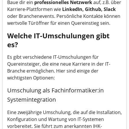
Baue dir ein
professionelles Netzwerk
auf, z.B. über
Karriere-Plattformen wie
LinkedIn, Github, Slack
oder Branchenevents. Persönliche Kontakte können
wertvolle Türöffner für einen Quereinstieg sein.
Welche IT-Umschulungen gibt
es?
Es gibt verschiedene IT-Umschulungen für
Quereinsteiger, die eine neue Karriere in der IT-
Branche ermöglichen. Hier sind einige der
wichtigsten Optionen:
Umschulung als Fachinformatiker:in
Systemintegration
Eine zweijährige Umschulung, die auf die Installation,
Konfiguration und Wartung von IT-Systemen
vorbereitet. Sie führt zum anerkannten IHK-