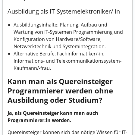
Ausbildung als IT-Systemelektroniker/-in
Ausbildungsinhalte: Planung, Aufbau und
Wartung von IT-Systemen Programmierung und
Konfiguration von Hardware/Software,
Netzwerktechnik und Systemintegration.
Alternative Berufe: Fachinformatiker/-in,
Informations- und Telekommunikationssystem-
Kaufmann/-frau.
Kann man als Quereinsteiger
Programmierer werden ohne
Ausbildung oder Studium?
Ja, als Quereinsteiger kann man auch
Programmierer:in werden.
Quereinsteiger können sich das nötige Wissen für IT-