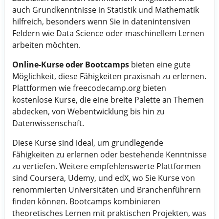
auch Grundkenntnisse in Statistik und Mathematik
hilfreich, besonders wenn Sie in datenintensiven
Feldern wie Data Science oder maschinellem Lernen
arbeiten möchten.
Online-Kurse oder Bootcamps
bieten eine gute
Möglichkeit, diese Fähigkeiten praxisnah zu erlernen.
Plattformen wie
freecodecamp.org
bieten
kostenlose Kurse, die eine breite Palette an Themen
abdecken, von Webentwicklung bis hin zu
Datenwissenschaft.
Diese Kurse sind ideal, um grundlegende
Fähigkeiten zu erlernen oder bestehende Kenntnisse
zu vertiefen. Weitere empfehlenswerte Plattformen
sind Coursera, Udemy, und edX, wo Sie Kurse von
renommierten Universitäten und Branchenführern
finden können. Bootcamps kombinieren
theoretisches Lernen mit praktischen Projekten, was