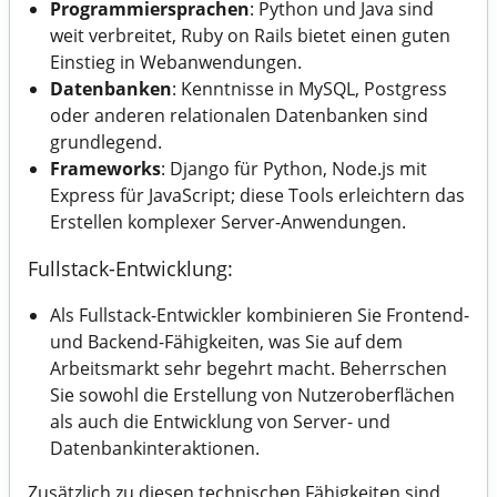
Programmiersprachen
: Python und Java sind
weit verbreitet, Ruby on Rails bietet einen guten
Einstieg in Webanwendungen.
Datenbanken
: Kenntnisse in MySQL, Postgress
oder anderen relationalen Datenbanken sind
grundlegend.
Frameworks
: Django für Python, Node.js mit
Express für JavaScript; diese Tools erleichtern das
Erstellen komplexer Server-Anwendungen.
Fullstack-Entwicklung:
Als Fullstack-Entwickler kombinieren Sie Frontend-
und Backend-Fähigkeiten, was Sie auf dem
Arbeitsmarkt sehr begehrt macht. Beherrschen
Sie sowohl die Erstellung von Nutzeroberflächen
als auch die Entwicklung von Server- und
Datenbankinteraktionen.
Zusätzlich zu diesen technischen Fähigkeiten sind