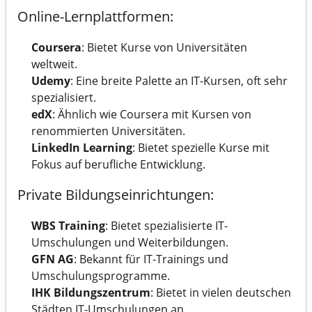
Online-Lernplattformen:
Coursera
: Bietet Kurse von Universitäten
weltweit.
Udemy
: Eine breite Palette an IT-Kursen, oft sehr
spezialisiert.
edX
: Ähnlich wie Coursera mit Kursen von
renommierten Universitäten.
LinkedIn Learning
: Bietet spezielle Kurse mit
Fokus auf berufliche Entwicklung.
Private Bildungseinrichtungen:
WBS Training
: Bietet spezialisierte IT-
Umschulungen und Weiterbildungen.
GFN AG
: Bekannt für IT-Trainings und
Umschulungsprogramme.
IHK Bildungszentrum
: Bietet in vielen deutschen
Städten IT-Umschulungen an.