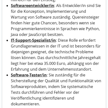
Softwareentwickler/in
: Als Entwickler/in sind Sie
für die Konzeption, Implementierung und
Wartung von Software zuständig. Quereinsteiger
finden hier gute Chancen, besonders wenn sie
Programmierkenntnisse in Sprachen wie Python,
Java oder JavaScript besitzen.
IT-Support-Spezialist/in
: Diese Rolle erfordert
Grundlagenwissen in der IT und ist besonders für
diejenigen geeignet, die technische Probleme
lösen können. Das durchschnittliche Jahresgehalt
liegt hier bei etwa 35.000 Euro, abhängig von der
Erfahrung und dem Unternehmensstandort.
Software-Tester/in
: Sie zuständig für die
Sicherstellung der Qualität und Funktionalität von
Softwareprodukten, indem Sie systematische
Tests durchführen und Fehler vor der
Veröffentlichung identifizieren und
dokumentieren.