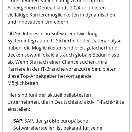
Unternehmen zählen häufig zu den Top 100
Arbeitgebern Deutschlands 2024 und bieten
vielfältige Karrieremöglichkeiten in dynamischen
und innovativen Umfeldern.
Ob Sie Interesse an Softwareentwicklung,
Systemintegration, IT-Sicherheit oder Datenanalyse
haben, die Möglichkeiten sind breit gefächert und
decken sowohl lokale als auch globale Bedürfnisse
ab. Wenn Sie nach einer Chance suchen, Ihre
Karriere in der IT-Branche voranzutreiben, bieten
diese Top-Arbeitgeber hervorragende
Möglichkeiten.
Hier sind fünf der aktuell beliebtesten
Unternehmen, die in Deutschland aktiv IT-Fachkräfte
einstellen:
SAP
: SAP, der größte europäische
Softwarehersteller, ist bekannt für seine