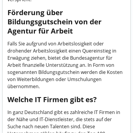
Förderung über
Bildungsgutschein von der
Agentur für Arbeit
Falls Sie aufgrund von Arbeitslosigkeit oder
drohender Arbeitslosigkeit einen Quereinstieg in
Erwägung ziehen, bietet die Bundesagentur für
Arbeit finanzielle Unterstützung an. In Form von
sogenannten
Bildungsgutschein
werden die Kosten
von Weiterbildungen oder Umschulungen
übernommen.
Welche IT Firmen gibt es?
In ganz Deutschland gibt es zahlreiche IT Firmen in
der Nähe und IT-Dienstleister, die stets auf der
Suche nach neuen Talenten sind. Diese