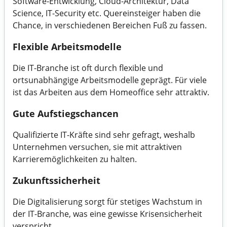
Software-Entwicklung, Cloud-Architektur, Data
Science, IT-Security etc. Quereinsteiger haben die
Chance, in verschiedenen Bereichen Fuß zu fassen.
Flexible Arbeitsmodelle
Die IT-Branche ist oft durch flexible und
ortsunabhängige Arbeitsmodelle geprägt. Für viele
ist das Arbeiten aus dem Homeoffice sehr attraktiv.
Gute Aufstiegschancen
Qualifizierte IT-Kräfte sind sehr gefragt, weshalb
Unternehmen versuchen, sie mit attraktiven
Karrieremöglichkeiten zu halten.
Zukunftssicherheit
Die Digitalisierung sorgt für stetiges Wachstum in
der IT-Branche, was eine gewisse Krisensicherheit
verspricht.