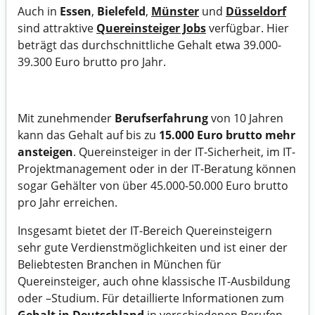
Auch in
Essen
,
Bielefeld
,
Münster
und
Düsseldorf
sind attraktive
Quereinsteiger Jobs
verfügbar. Hier
beträgt das durchschnittliche Gehalt etwa 39.000-
39.300 Euro brutto pro Jahr.
Mit zunehmender
Berufserfahrung
von 10 Jahren
kann das Gehalt auf bis zu
15.000 Euro brutto mehr
ansteigen
. Quereinsteiger in der IT-Sicherheit, im IT-
Projektmanagement oder in der IT-Beratung können
sogar Gehälter von über 45.000-50.000 Euro brutto
pro Jahr erreichen.
Insgesamt bietet der IT-Bereich Quereinsteigern
sehr gute Verdienstmöglichkeiten und ist einer der
Beliebtesten Branchen in München für
Quereinsteiger
, auch ohne klassische IT-Ausbildung
oder –Studium. Für detaillierte Informationen zum