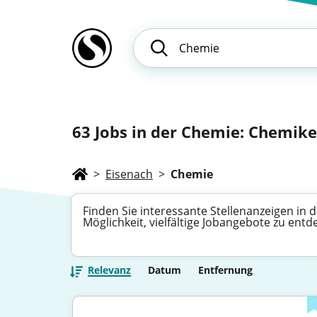
63
Jobs in der Chemie: Chemiker
>
Eisenach
>
Chemie
Finden Sie interessante Stellenanzeigen in 
Möglichkeit, vielfältige Jobangebote zu en
Relevanz
Datum
Entfernung