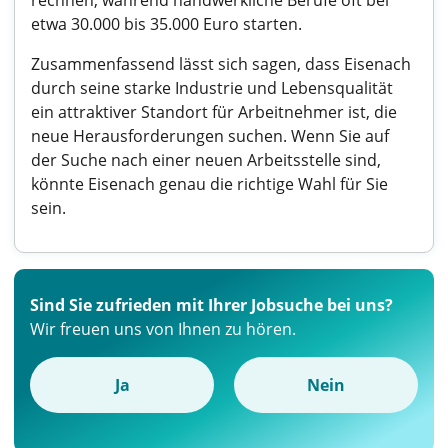
rechnen, während handwerkliche Berufe oft bei
etwa 30.000 bis 35.000 Euro starten.
Zusammenfassend lässt sich sagen, dass Eisenach
durch seine starke Industrie und Lebensqualität
ein attraktiver Standort für Arbeitnehmer ist, die
neue Herausforderungen suchen. Wenn Sie auf
der Suche nach einer neuen Arbeitsstelle sind,
könnte Eisenach genau die richtige Wahl für Sie
sein.
Sind Sie zufrieden mit Ihrer Jobsuche bei uns?
Wir freuen uns von Ihnen zu hören.
Ja
Nein