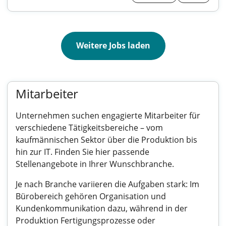
Weitere Jobs laden
Mitarbeiter
Unternehmen suchen engagierte Mitarbeiter für
verschiedene Tätigkeitsbereiche – vom
kaufmännischen Sektor über die Produktion bis
hin zur IT. Finden Sie hier passende
Stellenangebote in Ihrer Wunschbranche.
Je nach Branche variieren die Aufgaben stark: Im
Bürobereich gehören Organisation und
Kundenkommunikation dazu, während in der
Produktion Fertigungsprozesse oder