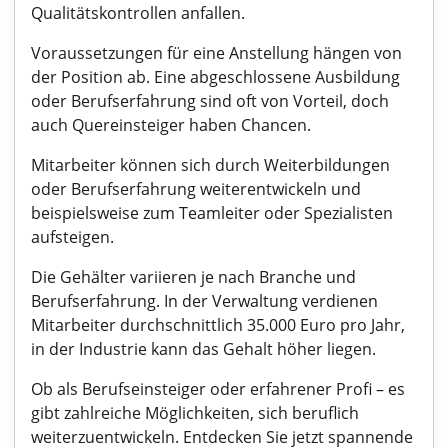
Qualitätskontrollen anfallen.
Voraussetzungen für eine Anstellung hängen von
der Position ab. Eine abgeschlossene Ausbildung
oder Berufserfahrung sind oft von Vorteil, doch
auch Quereinsteiger haben Chancen.
Mitarbeiter können sich durch Weiterbildungen
oder Berufserfahrung weiterentwickeln und
beispielsweise zum Teamleiter oder Spezialisten
aufsteigen.
Die Gehälter variieren je nach Branche und
Berufserfahrung. In der Verwaltung verdienen
Mitarbeiter durchschnittlich 35.000 Euro pro Jahr,
in der Industrie kann das Gehalt höher liegen.
Ob als Berufseinsteiger oder erfahrener Profi – es
gibt zahlreiche Möglichkeiten, sich beruflich
weiterzuentwickeln. Entdecken Sie jetzt spannende