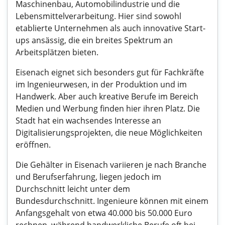
Maschinenbau, Automobilindustrie und die
Lebensmittelverarbeitung. Hier sind sowohl
etablierte Unternehmen als auch innovative Start-
ups ansässig, die ein breites Spektrum an
Arbeitsplätzen bieten.
Eisenach eignet sich besonders gut für Fachkräfte
im Ingenieurwesen, in der Produktion und im
Handwerk. Aber auch kreative Berufe im Bereich
Medien und Werbung finden hier ihren Platz. Die
Stadt hat ein wachsendes Interesse an
Digitalisierungsprojekten, die neue Möglichkeiten
eröffnen.
Die Gehälter in Eisenach variieren je nach Branche
und Berufserfahrung, liegen jedoch im
Durchschnitt leicht unter dem
Bundesdurchschnitt. Ingenieure können mit einem
Anfangsgehalt von etwa 40.000 bis 50.000 Euro