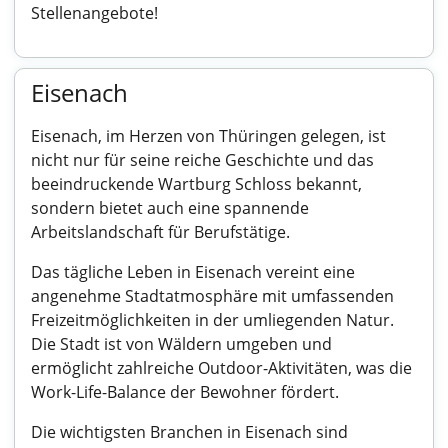
Stellenangebote!
Eisenach
Eisenach, im Herzen von Thüringen gelegen, ist
nicht nur für seine reiche Geschichte und das
beeindruckende Wartburg Schloss bekannt,
sondern bietet auch eine spannende
Arbeitslandschaft für Berufstätige.
Das tägliche Leben in Eisenach vereint eine
angenehme Stadtatmosphäre mit umfassenden
Freizeitmöglichkeiten in der umliegenden Natur.
Die Stadt ist von Wäldern umgeben und
ermöglicht zahlreiche Outdoor-Aktivitäten, was die
Work-Life-Balance der Bewohner fördert.
Die wichtigsten Branchen in Eisenach sind