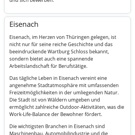
und sich bewerben.
Eisenach
Eisenach, im Herzen von Thüringen gelegen, ist
nicht nur für seine reiche Geschichte und das
beeindruckende Wartburg Schloss bekannt,
sondern bietet auch eine spannende
Arbeitslandschaft für Berufstätige.
Das tägliche Leben in Eisenach vereint eine
angenehme Stadtatmosphäre mit umfassenden
Freizeitmöglichkeiten in der umliegenden Natur.
Die Stadt ist von Wäldern umgeben und
ermöglicht zahlreiche Outdoor-Aktivitäten, was die
Work-Life-Balance der Bewohner fördert.
Die wichtigsten Branchen in Eisenach sind
Maschinenbau, Automobilindustrie und die