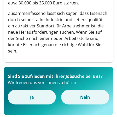
etwa 30.000 bis 35.000 Euro starten.
Zusammenfassend lässt sich sagen, dass Eisenach
durch seine starke Industrie und Lebensqualität
ein attraktiver Standort für Arbeitnehmer ist, die
neue Herausforderungen suchen. Wenn Sie auf
der Suche nach einer neuen Arbeitsstelle sind,
könnte Eisenach genau die richtige Wahl für Sie
sein.
Sind Sie zufrieden mit Ihrer Jobsuche bei uns?
Wir freuen uns von Ihnen zu hören.
Ja
Nein