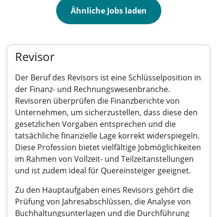
Ähnliche Jobs laden
Revisor
Der Beruf des Revisors ist eine Schlüsselposition in
der Finanz- und Rechnungswesenbranche.
Revisoren überprüfen die Finanzberichte von
Unternehmen, um sicherzustellen, dass diese den
gesetzlichen Vorgaben entsprechen und die
tatsächliche finanzielle Lage korrekt widerspiegeln.
Diese Profession bietet vielfältige Jobmöglichkeiten
im Rahmen von Vollzeit- und Teilzeitanstellungen
und ist zudem ideal für Quereinsteiger geeignet.
Zu den Hauptaufgaben eines Revisors gehört die
Prüfung von Jahresabschlüssen, die Analyse von
Buchhaltungsunterlagen und die Durchführung