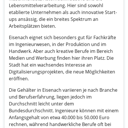
Lebensmittelverarbeitung. Hier sind sowohl
etablierte Unternehmen als auch innovative Start-
ups ansässig, die ein breites Spektrum an
Arbeitsplätzen bieten.
Eisenach eignet sich besonders gut für Fachkräfte
im Ingenieurwesen, in der Produktion und im
Handwerk. Aber auch kreative Berufe im Bereich
Medien und Werbung finden hier ihren Platz. Die
Stadt hat ein wachsendes Interesse an
Digitalisierungsprojekten, die neue Möglichkeiten
eröffnen.
Die Gehälter in Eisenach variieren je nach Branche
und Berufserfahrung, liegen jedoch im
Durchschnitt leicht unter dem
Bundesdurchschnitt. Ingenieure können mit einem
Anfangsgehalt von etwa 40.000 bis 50.000 Euro
rechnen, während handwerkliche Berufe oft bei