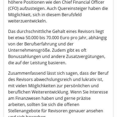
höhere Positionen wie den Chief Financial Officer
(CFO) aufzusteigen. Auch Quereinsteiger haben die
Möglichkeit, sich in diesem Berufsfeld
weiterzuentwickeln.
Das durchschnittliche Gehalt eines Revisors liegt
bei etwa 50.000 bis 70.000 Euro pro Jahr, abhängig
von der Berufserfahrung und der
Unternehmensgröße. Zudem gibt es oft
Bonuszahlungen und andere Zusatzvergütungen,
die auf der Leistung basieren.
Zusammenfassend lässt sich sagen, dass der Beruf
des Revisors abwechslungsreich und lukrativ ist,
mit vielen Möglichkeiten zur persönlichen und
beruflichen Weiterentwicklung. Wenn Sie Interesse
am Finanzwesen haben und gerne präzise
arbeiten, sollten Sie sich die offenen
Stellenangebote für Revisoren genauer ansehen