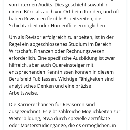
von internen Audits. Dies geschieht sowohl in
einem Büro als auch vor Ort beim Kunden, und oft
haben Revisoren flexible Arbeitszeiten, die
Schichtarbeit oder Homeoffice ermöglichen.
Um als Revisor erfolgreich zu arbeiten, ist in der
Regel ein abgeschlossenes Studium im Bereich
Wirtschaft, Finanzen oder Rechnungswesen
erforderlich. Eine spezifische Ausbildung ist zwar
hilfreich, aber auch Quereinsteiger mit
entsprechenden Kenntnissen können in diesem
Berufsfeld Fuß fassen. Wichtige Fähigkeiten sind
analytisches Denken und eine präzise
Arbeitsweise.
Die Karrierechancen für Revisoren sind
ausgezeichnet. Es gibt zahlreiche Möglichkeiten zur
Weiterbildung, etwa durch spezielle Zertifikate
oder Masterstudiengänge, die es ermöglichen, in