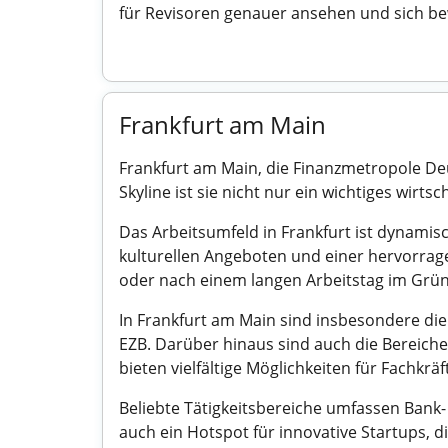
für Revisoren genauer ansehen und sich b
Frankfurt am Main
Frankfurt am Main, die Finanzmetropole De
Skyline ist sie nicht nur ein wichtiges wirts
Das Arbeitsumfeld in Frankfurt ist dynamisch
kulturellen Angeboten und einer hervorrag
oder nach einem langen Arbeitstag im Grüng
In Frankfurt am Main sind insbesondere die
EZB. Darüber hinaus sind auch die Bereiche 
bieten vielfältige Möglichkeiten für Fachkräf
Beliebte Tätigkeitsbereiche umfassen Bank-
auch ein Hotspot für innovative Startups, 