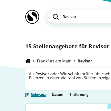
15
Stellenangebote für Revisor 
>
Frankfurt am Main
>
Revisor
Als Revisor oder Wirtschaftsprüfer übernehm
Bilanzen in einer Vielzahl von Stellenanzeige
Relevanz
Datum
Entfernung