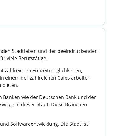
renden Stadtleben und der beeindruckenden
ür viele Berufstätige.
it zahlreichen Freizeitmöglichkeiten,
n einem der zahlreichen Cafés arbeiten
 bieten.
von Banken wie der Deutschen Bank und der
zweige in dieser Stadt. Diese Branchen
und Softwareentwicklung. Die Stadt ist