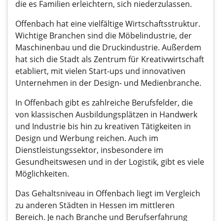
die es Familien erleichtern, sich niederzulassen.
Offenbach hat eine vielfältige Wirtschaftsstruktur.
Wichtige Branchen sind die Möbelindustrie, der
Maschinenbau und die Druckindustrie. Außerdem
hat sich die Stadt als Zentrum für Kreativwirtschaft
etabliert, mit vielen Start-ups und innovativen
Unternehmen in der Design- und Medienbranche.
In Offenbach gibt es zahlreiche Berufsfelder, die
von klassischen Ausbildungsplätzen in Handwerk
und Industrie bis hin zu kreativen Tätigkeiten in
Design und Werbung reichen. Auch im
Dienstleistungssektor, insbesondere im
Gesundheitswesen und in der Logistik, gibt es viele
Möglichkeiten.
Das Gehaltsniveau in Offenbach liegt im Vergleich
zu anderen Städten in Hessen im mittleren
Bereich. Je nach Branche und Berufserfahrung