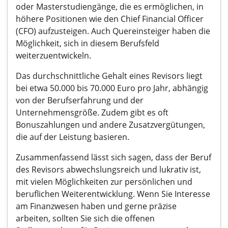
oder Masterstudiengänge, die es ermöglichen, in
höhere Positionen wie den Chief Financial Officer
(CFO) aufzusteigen. Auch Quereinsteiger haben die
Möglichkeit, sich in diesem Berufsfeld
weiterzuentwickeln.
Das durchschnittliche Gehalt eines Revisors liegt
bei etwa 50.000 bis 70.000 Euro pro Jahr, abhängig
von der Berufserfahrung und der
Unternehmensgröße. Zudem gibt es oft
Bonuszahlungen und andere Zusatzvergütungen,
die auf der Leistung basieren.
Zusammenfassend lässt sich sagen, dass der Beruf
des Revisors abwechslungsreich und lukrativ ist,
mit vielen Möglichkeiten zur persönlichen und
beruflichen Weiterentwicklung. Wenn Sie Interesse
am Finanzwesen haben und gerne präzise
arbeiten, sollten Sie sich die offenen