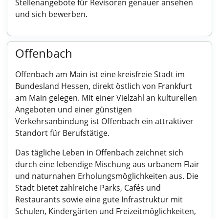
Stellenangebote für Revisoren genauer ansehen
und sich bewerben.
Offenbach
Offenbach am Main ist eine kreisfreie Stadt im
Bundesland Hessen, direkt östlich von Frankfurt
am Main gelegen. Mit einer Vielzahl an kulturellen
Angeboten und einer günstigen
Verkehrsanbindung ist Offenbach ein attraktiver
Standort für Berufstätige.
Das tägliche Leben in Offenbach zeichnet sich
durch eine lebendige Mischung aus urbanem Flair
und naturnahen Erholungsmöglichkeiten aus. Die
Stadt bietet zahlreiche Parks, Cafés und
Restaurants sowie eine gute Infrastruktur mit
Schulen, Kindergärten und Freizeitmöglichkeiten,