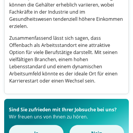
können die Gehälter erheblich variieren, wobei
Fachkräfte in der Industrie und im
Gesundheitswesen tendenziell höhere Einkommen
erzielen.
Zusammenfassend lässt sich sagen, dass
Offenbach als Arbeitsstandort eine attraktive
Option für viele Berufstätige darstellt. Mit seinen
vielfältigen Branchen, einem hohen
Lebensstandard und einem dynamischen
Arbeitsumfeld könnte es der ideale Ort für einen
Karrierestart oder einen Wechsel sein.
Sind Sie zufrieden mit Ihrer Jobsuche bei uns?
Wir freuen uns von Ihnen zu hören.