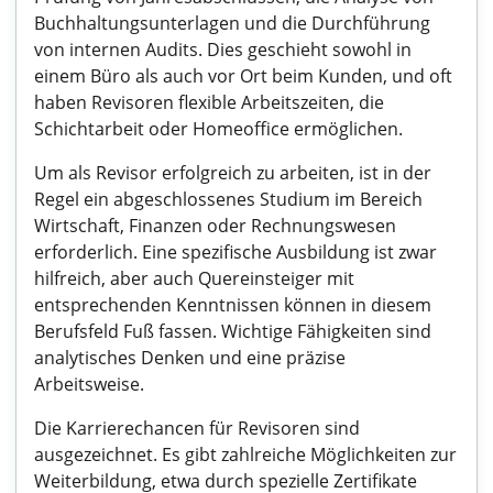
Buchhaltungsunterlagen und die Durchführung
von internen Audits. Dies geschieht sowohl in
einem Büro als auch vor Ort beim Kunden, und oft
haben Revisoren flexible Arbeitszeiten, die
Schichtarbeit oder Homeoffice ermöglichen.
Um als Revisor erfolgreich zu arbeiten, ist in der
Regel ein abgeschlossenes Studium im Bereich
Wirtschaft, Finanzen oder Rechnungswesen
erforderlich. Eine spezifische Ausbildung ist zwar
hilfreich, aber auch Quereinsteiger mit
entsprechenden Kenntnissen können in diesem
Berufsfeld Fuß fassen. Wichtige Fähigkeiten sind
analytisches Denken und eine präzise
Arbeitsweise.
Die Karrierechancen für Revisoren sind
ausgezeichnet. Es gibt zahlreiche Möglichkeiten zur
Weiterbildung, etwa durch spezielle Zertifikate