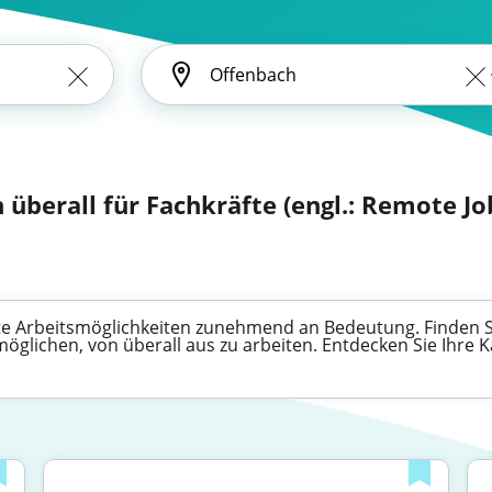
überall für Fachkräfte (engl.: Remote Jo
e Arbeitsmöglichkeiten zunehmend an Bedeutung. Finden Sie
möglichen, von überall aus zu arbeiten. Entdecken Sie Ihre